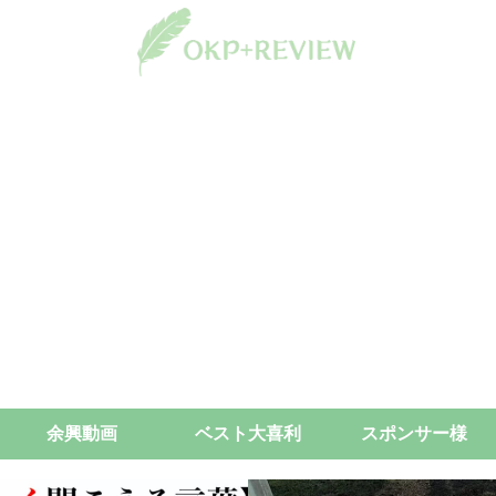
余興動画
ベスト大喜利
スポンサー様