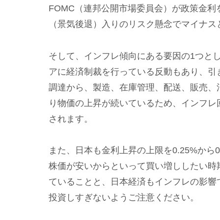
FOMC（連邦公開市場委員会）が政策金
（景気後退）入りのリスク懸念でマイナス
そして、インフレ傾向にある要因の1つと
アに経済制裁を行っている反動もあり、引
調達から、製造、在庫管理、配送、販売、
り物価の上昇が続いているため、インフレ
されます。
また、日本も金利上昇の上限を0.25%から
株価が安いからといって買い増ししたい時
ていることと、日本経済もインフレの影響
投資しすぎないようご注意ください。