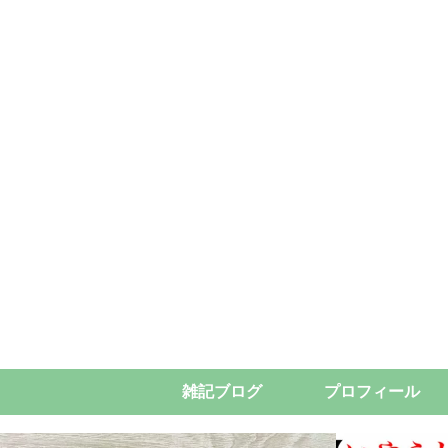
雑記ブログ
プロフィール