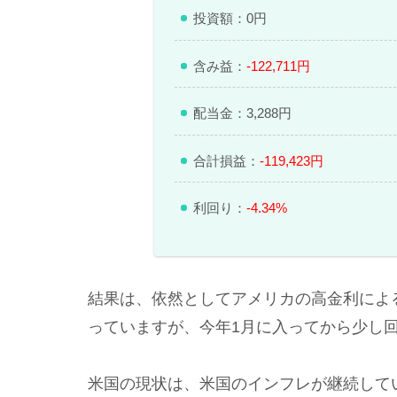
投資額：0円
含み益：
-122,711円
配当金：3,288円
合計損益：
-119,423円
利回り：
-4.34%
結果は、依然としてアメリカの高金利によ
っていますが、今年1月に入ってから少し
米国の現状は、米国のインフレが継続して