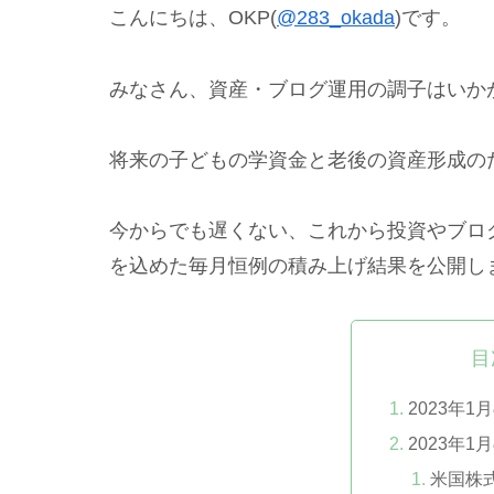
こんにちは、OKP(
@283_okada
)です。
みなさん、資産・ブログ運用の調子はいか
将来の子どもの学資金と老後の資産形成の
今からでも遅くない、これから投資やブロ
を込めた毎月恒例の積み上げ結果を公開し
目
2023年
2023年
米国株