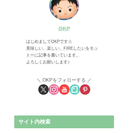
OKP
はじめましてOKPです☆
美味しい、楽しい、FIREしたいをモッ
トーに記事を書いています。
よろしくお願いします♪
OKPをフォローする
サイト内検索