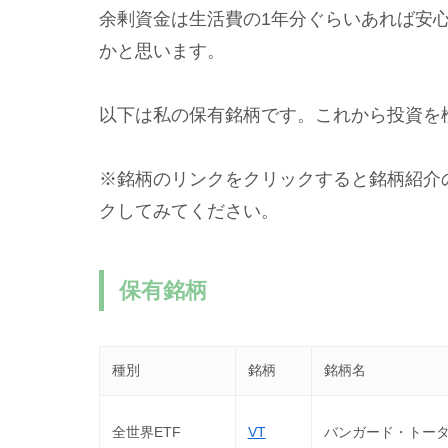
余剰資金は生活費の1年分ぐらいあれば安
かと思います。
以下は私の保有銘柄です。これから投資を
※銘柄のリンクをクリックすると銘柄紹介
クしてみてください。
保有銘柄
種別
銘柄
銘柄名
全世界ETF
VT
バンガード・トータ