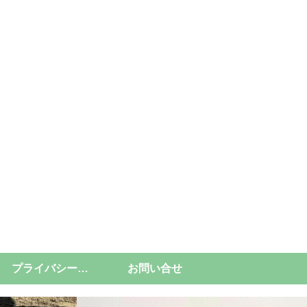
プライバシーポリシー
お問い合せ