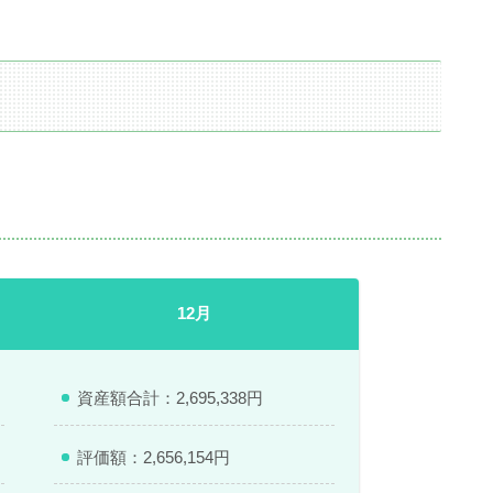
12月
資産額合計：2,695,338円
評価額：2,656,154円