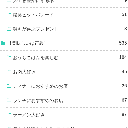
9
人生を豊かにする本
51
爆笑ヒットパレード
3
誰もが喜ぶプレゼント
535
【美味しいは正義】
184
おうちごはんを楽しむ
45
お肉大好き
26
ディナーにおすすめのお店
67
ランチにおすすめのお店
87
ラーメン大好き