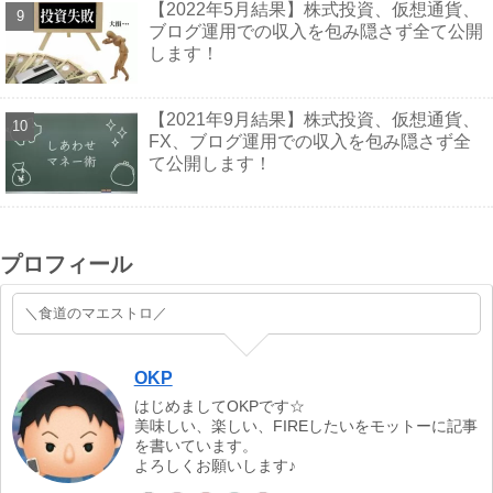
【2022年5月結果】株式投資、仮想通貨、
ブログ運用での収入を包み隠さず全て公開
します！
【2021年9月結果】株式投資、仮想通貨、
FX、ブログ運用での収入を包み隠さず全
て公開します！
プロフィール
＼食道のマエストロ／
OKP
はじめましてOKPです☆
美味しい、楽しい、FIREしたいをモットーに記事
を書いています。
よろしくお願いします♪