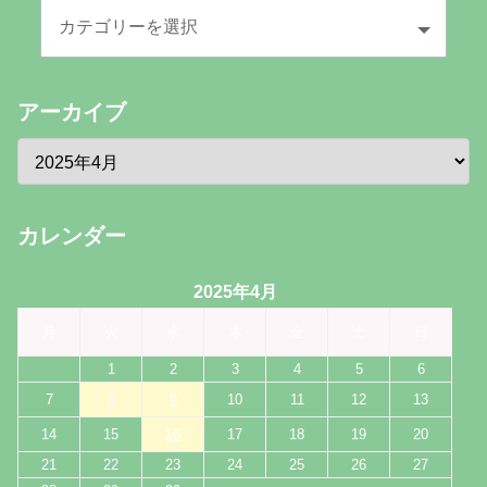
アーカイブ
カレンダー
2025年4月
月
火
水
木
金
土
日
1
2
3
4
5
6
8
9
7
10
11
12
13
16
14
15
17
18
19
20
21
22
23
24
25
26
27