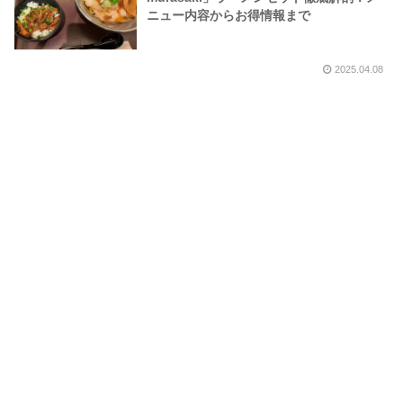
ニュー内容からお得情報まで
2025.04.08