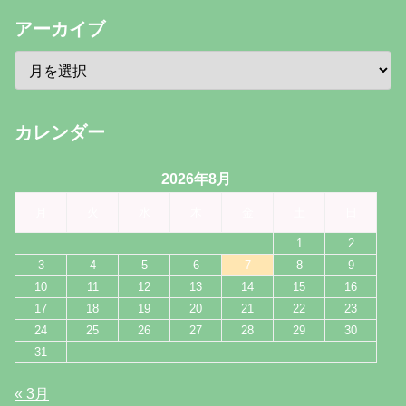
アーカイブ
カレンダー
2026年8月
月
火
水
木
金
土
日
1
2
3
4
5
6
7
8
9
10
11
12
13
14
15
16
17
18
19
20
21
22
23
24
25
26
27
28
29
30
31
« 3月