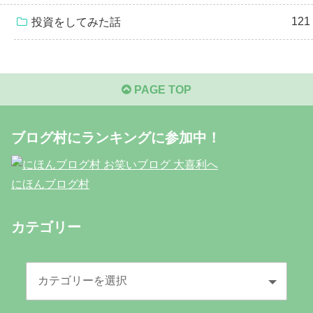
121
投資をしてみた話
PAGE TOP
ブログ村にランキングに参加中！
にほんブログ村
カテゴリー