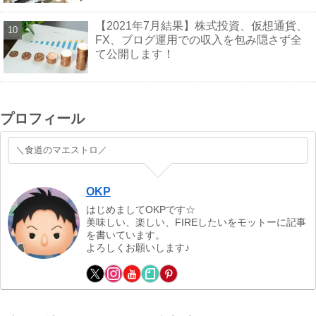
【2021年7月結果】株式投資、仮想通貨、
FX、ブログ運用での収入を包み隠さず全
て公開します！
プロフィール
＼食道のマエストロ／
OKP
はじめましてOKPです☆
美味しい、楽しい、FIREしたいをモットーに記事
を書いています。
よろしくお願いします♪