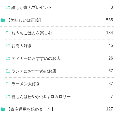
3
誰もが喜ぶプレゼント
535
【美味しいは正義】
184
おうちごはんを楽しむ
45
お肉大好き
26
ディナーにおすすめのお店
67
ランチにおすすめのお店
87
ラーメン大好き
7
粉もんは粉やから0キロカロリー
127
【資産運用を始めました】