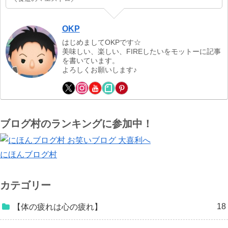
OKP
はじめましてOKPです☆
美味しい、楽しい、FIREしたいをモットーに記事
を書いています。
よろしくお願いします♪
ブログ村のランキングに参加中！
にほんブログ村
カテゴリー
18
【体の疲れは心の疲れ】