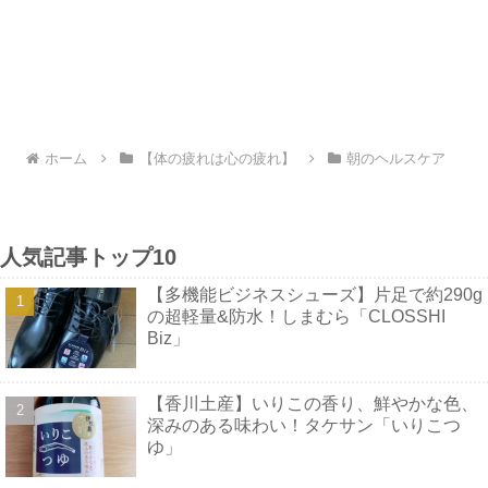
ホーム
【体の疲れは心の疲れ】
朝のヘルスケア
人気記事トップ10
【多機能ビジネスシューズ】片足で約290g
の超軽量&防水！しまむら「CLOSSHI
Biz」
【香川土産】いりこの香り、鮮やかな色、
深みのある味わい！タケサン「いりこつ
ゆ」