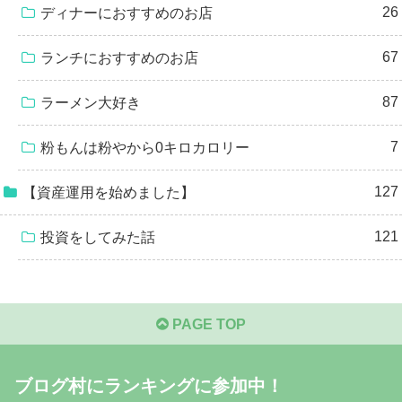
26
ディナーにおすすめのお店
67
ランチにおすすめのお店
87
ラーメン大好き
7
粉もんは粉やから0キロカロリー
127
【資産運用を始めました】
121
投資をしてみた話
PAGE TOP
ブログ村にランキングに参加中！