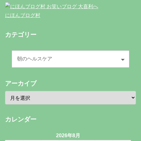
にほんブログ村
カテゴリー
アーカイブ
カレンダー
2026年8月