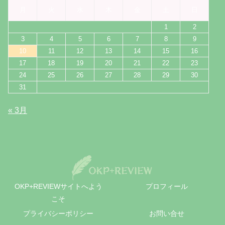
月
火
水
木
金
土
日
1
2
3
4
5
6
7
8
9
10
11
12
13
14
15
16
17
18
19
20
21
22
23
24
25
26
27
28
29
30
31
« 3月
OKP+REVIEWサイトへよう
プロフィール
こそ
プライバシーポリシー
お問い合せ