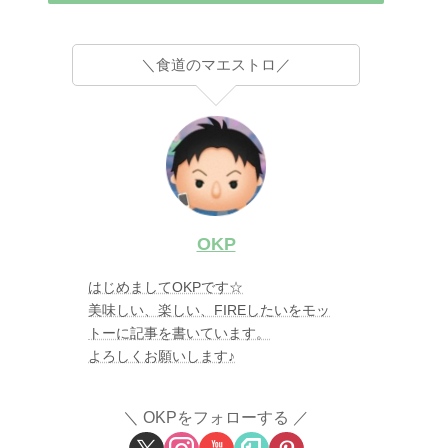
＼食道のマエストロ／
OKP
はじめましてOKPです☆
美味しい、楽しい、FIREしたいをモッ
トーに記事を書いています。
よろしくお願いします♪
OKPをフォローする