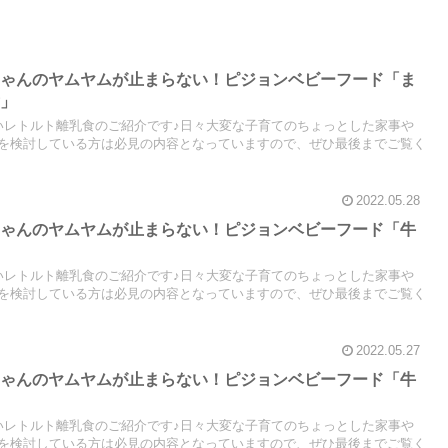
ちゃんのヤムヤムが止まらない！ピジョンベビーフード「ま
煮」
いレトルト離乳食のご紹介です♪日々大変な子育てのちょっとした家事や
を検討している方は必見の内容となっていますので、ぜひ最後までご覧く
2022.05.28
ちゃんのヤムヤムが止まらない！ピジョンベビーフード「牛
」
いレトルト離乳食のご紹介です♪日々大変な子育てのちょっとした家事や
を検討している方は必見の内容となっていますので、ぜひ最後までご覧く
2022.05.27
ちゃんのヤムヤムが止まらない！ピジョンベビーフード「牛
いレトルト離乳食のご紹介です♪日々大変な子育てのちょっとした家事や
を検討している方は必見の内容となっていますので、ぜひ最後までご覧く