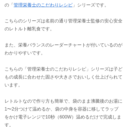
の「
管理栄養士のこだわりレシピ
」シリーズです。
こちらのシリーズは名前の通り管理栄養士監修の安心安全
のレトルト離乳食です。
また、栄養バランスのレーダーチャートが付いているのが
わかりやすいです。
こちらの「管理栄養士のこだわりレシピ」シリーズは子ど
もの成長に合わせた固さや大きさでおいしく仕上げられて
います。
レトルトなので作り方も簡単で、袋のまま沸騰後のお湯に
1〜2分つけて温めるか、袋の中身を容器に移してラップ
をかけ電子レンジで10秒（600W）温めるだけで完成しま
す。