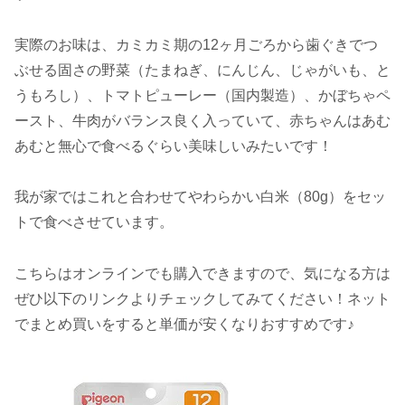
実際のお味は、カミカミ期の12ヶ月ごろから歯ぐきでつ
ぶせる固さの野菜（たまねぎ、にんじん、じゃがいも、と
うもろし）、トマトピューレー（国内製造）、かぼちゃペ
ースト、牛肉がバランス良く入っていて、赤ちゃんはあむ
あむと無心で食べるぐらい美味しいみたいです！
我が家ではこれと合わせてやわらかい白米（80g）をセッ
トで食べさせています。
こちらはオンラインでも購入できますので、気になる方は
ぜひ以下のリンクよりチェックしてみてください！ネット
でまとめ買いをすると単価が安くなりおすすめです♪