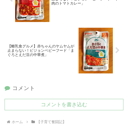
肉のトマトカレー」
【離乳食グルメ】赤ちゃんのヤムヤムが
止まらない！ピジョンベビーフード「ま
ぐろとえだ豆の中華煮」
コメント
コメントを書き込む
ホーム
【子育て奮闘記】