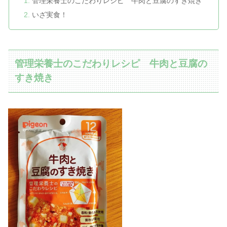
管理栄養士のこだわりレシピ 牛肉と豆腐のすき焼き
いざ実食！
管理栄養士のこだわりレシピ 牛肉と豆腐の
すき焼き