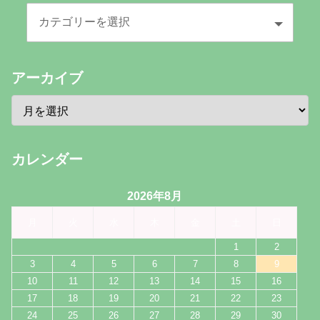
アーカイブ
カレンダー
2026年8月
月
火
水
木
金
土
日
1
2
3
4
5
6
7
8
9
10
11
12
13
14
15
16
17
18
19
20
21
22
23
24
25
26
27
28
29
30