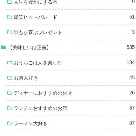
9
人生を豊かにする本
51
爆笑ヒットパレード
3
誰もが喜ぶプレゼント
535
【美味しいは正義】
184
おうちごはんを楽しむ
45
お肉大好き
26
ディナーにおすすめのお店
67
ランチにおすすめのお店
87
ラーメン大好き