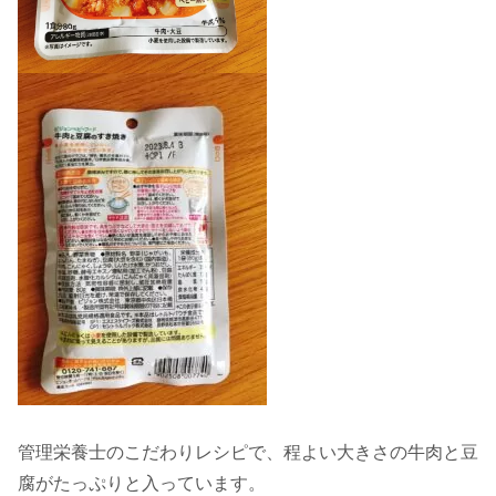
管理栄養士のこだわりレシピで、程よい大きさの牛肉と豆
腐がたっぷりと入っています。