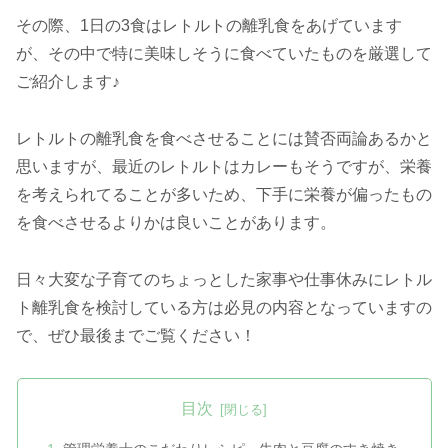
その際、1日の3食はレトルトの離乳食をあげています
が、その中で特に美味しそうに食べていたものを厳選して
ご紹介します♪
レトルトの離乳食を食べさせることには賛否両論あるかと
思いますが、最近のレトルトはカレーもそうですが、栄養
を考えられてることが多いため、下手に栄養が偏ったもの
を食べさせるよりかは良いことがあります。
日々大変な子育てのちょっとした家事や仕事休みにレトル
ト離乳食を検討している方は必見の内容となっていますの
で、ぜひ最後までご覧ください！
目次