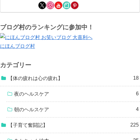
ブログ村のランキングに参加中！
にほんブログ村
カテゴリー
18
【体の疲れは心の疲れ】
6
夜のヘルスケア
4
朝のヘルスケア
225
【子育て奮闘記】