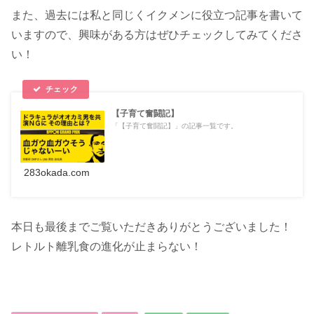
また、過去には私と同じくイクメンに役立つ記事を書いて
いますので、興味がある方はぜひチェックしてみてくださ
い！
【子育て奮闘記】
「【子育て奮闘記】」の記事一覧です。
283okada.com
本日も最後までご覧いただきありがとうございました！
レトルト離乳食の進化が止まらない！