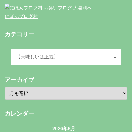
にほんブログ村
カテゴリー
アーカイブ
カレンダー
2026年8月