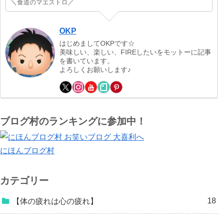
＼食道のマエストロ／
OKP
はじめましてOKPです☆
美味しい、楽しい、FIREしたいをモットーに記事
を書いています。
よろしくお願いします♪
ブログ村のランキングに参加中！
にほんブログ村
カテゴリー
18
【体の疲れは心の疲れ】