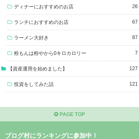
26
ディナーにおすすめのお店
67
ランチにおすすめのお店
87
ラーメン大好き
7
粉もんは粉やから0キロカロリー
127
【資産運用を始めました】
121
投資をしてみた話
PAGE TOP
ブログ村にランキングに参加中！