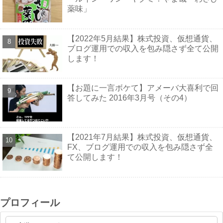
薬味」
【2022年5月結果】株式投資、仮想通貨、
ブログ運用での収入を包み隠さず全て公開
します！
【お題に一言ボケて】アメーバ大喜利で回
答してみた 2016年3月号（その4）
【2021年7月結果】株式投資、仮想通貨、
FX、ブログ運用での収入を包み隠さず全
て公開します！
プロフィール