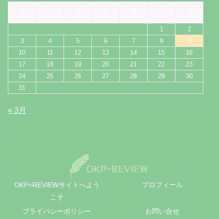
月
火
水
木
金
土
日
1
2
3
4
5
6
7
8
9
10
11
12
13
14
15
16
17
18
19
20
21
22
23
24
25
26
27
28
29
30
31
« 3月
OKP+REVIEWサイトへよう
プロフィール
こそ
プライバシーポリシー
お問い合せ