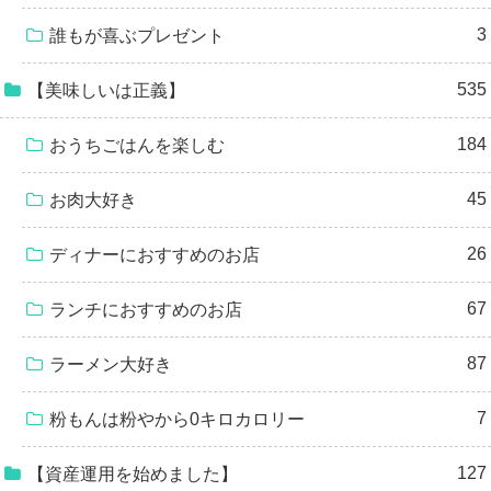
3
誰もが喜ぶプレゼント
535
【美味しいは正義】
184
おうちごはんを楽しむ
45
お肉大好き
26
ディナーにおすすめのお店
67
ランチにおすすめのお店
87
ラーメン大好き
7
粉もんは粉やから0キロカロリー
127
【資産運用を始めました】