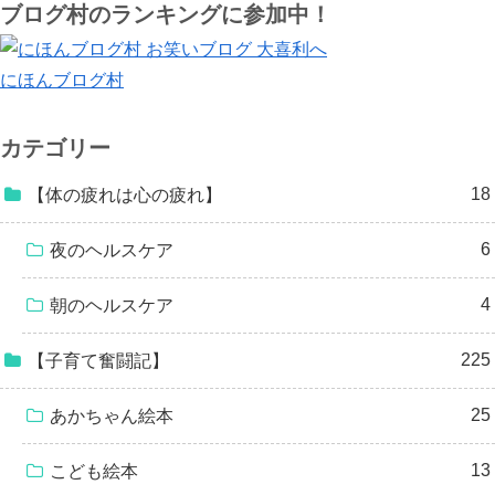
ブログ村のランキングに参加中！
にほんブログ村
カテゴリー
18
【体の疲れは心の疲れ】
6
夜のヘルスケア
4
朝のヘルスケア
225
【子育て奮闘記】
25
あかちゃん絵本
13
こども絵本