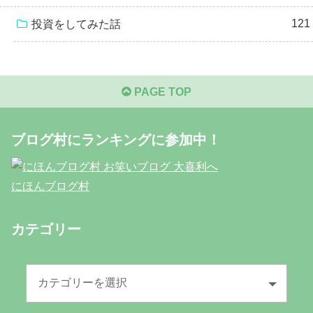
121
投資をしてみた話
PAGE TOP
ブログ村にランキングに参加中！
にほんブログ村
カテゴリー