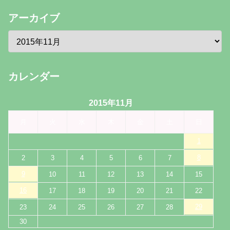
アーカイブ
カレンダー
2015年11月
月
火
水
木
金
土
日
1
8
2
3
4
5
6
7
9
10
11
12
13
14
15
16
17
18
19
20
21
22
29
23
24
25
26
27
28
30