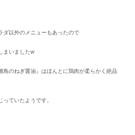
ラダ以外のメニューもあったので
しまいましたw
雛鳥のねぎ醤油』はほんとに鶏肉が柔らかく絶品
じっていたようです。