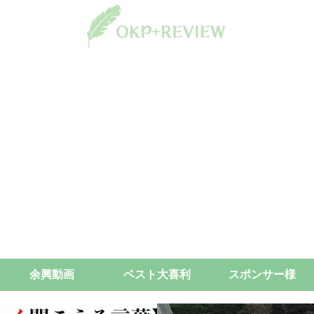
余興動画
ベスト大喜利
スポンサー様