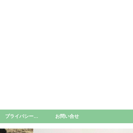
プライバシーポリシー
お問い合せ