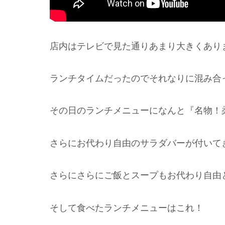
店内はテレビで見た通りあまり大きくあり
ランチタイムだったのでそれなりに混み合
その日のランチメニューになんと『名物！柔
さらにお代わり自由のサラダバーが付いて
さらにさらにご飯とスープもお代わり自由
そして食べたランチメニューはこれ！