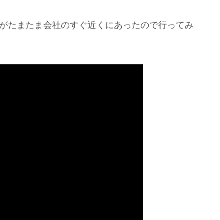
店がたまたま会社のすぐ近くにあったので行ってみ