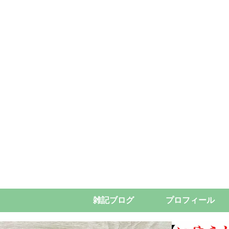
雑記ブログ
プロフィール