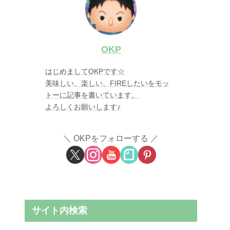
OKP
はじめましてOKPです☆
美味しい、楽しい、FIREしたいをモッ
トーに記事を書いています。
よろしくお願いします♪
OKPをフォローする
サイト内検索