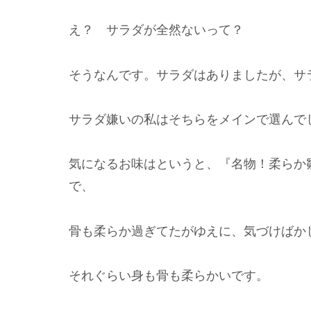
え？ サラダが全然ないって？
そうなんです。サラダはありましたが、サ
サラダ嫌いの私はそちらをメインで選んで
気になるお味はというと、『名物！柔らか
で、
骨も柔らか過ぎてたがゆえに、気づけばか
それぐらい身も骨も柔らかいです。