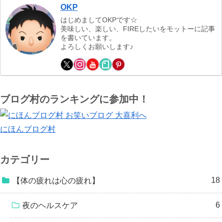
OKP
はじめましてOKPです☆
美味しい、楽しい、FIREしたいをモットーに記事
を書いています。
よろしくお願いします♪
ブログ村のランキングに参加中！
にほんブログ村
カテゴリー
18
【体の疲れは心の疲れ】
6
夜のヘルスケア