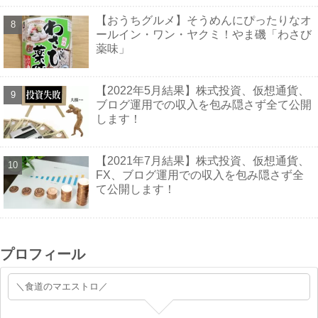
【おうちグルメ】そうめんにぴったりなオ
ールイン・ワン・ヤクミ！やま磯「わさび
薬味」
【2022年5月結果】株式投資、仮想通貨、
ブログ運用での収入を包み隠さず全て公開
します！
【2021年7月結果】株式投資、仮想通貨、
FX、ブログ運用での収入を包み隠さず全
て公開します！
プロフィール
＼食道のマエストロ／