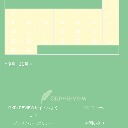
1
2
3
4
5
6
7
8
9
10
11
12
13
14
15
16
17
18
19
20
21
22
23
24
25
26
27
28
29
30
31
« 9月
11月 »
OKP+REVIEWサイトへよう
プロフィール
こそ
プライバシーポリシー
お問い合せ