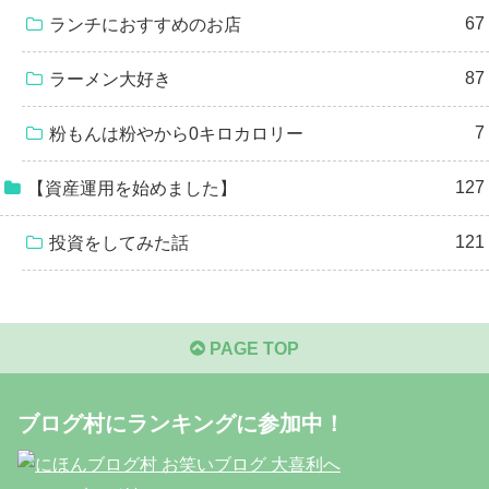
67
ランチにおすすめのお店
87
ラーメン大好き
7
粉もんは粉やから0キロカロリー
127
【資産運用を始めました】
121
投資をしてみた話
PAGE TOP
ブログ村にランキングに参加中！