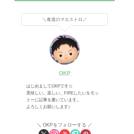
＼食道のマエストロ／
OKP
はじめましてOKPです☆
美味しい、楽しい、FIREしたいをモッ
トーに記事を書いています。
よろしくお願いします♪
OKPをフォローする