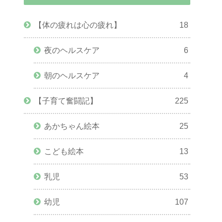
【体の疲れは心の疲れ】
18
夜のヘルスケア
6
朝のヘルスケア
4
【子育て奮闘記】
225
あかちゃん絵本
25
こども絵本
13
乳児
53
幼児
107