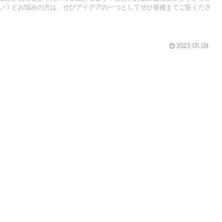
い！とお悩みの方は、ぜひアイデアの一つとしてぜひ最後までご覧くださ
2023.05.09