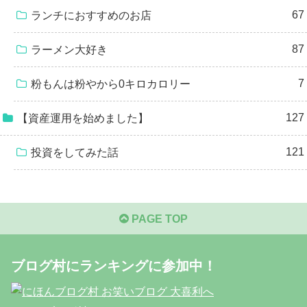
67
ランチにおすすめのお店
87
ラーメン大好き
7
粉もんは粉やから0キロカロリー
127
【資産運用を始めました】
121
投資をしてみた話
PAGE TOP
ブログ村にランキングに参加中！