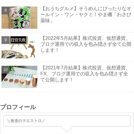
【おうちグルメ】そうめんにぴったりなオ
ールイン・ワン・ヤクミ！やま磯「わさび
薬味」
【2022年5月結果】株式投資、仮想通貨、
ブログ運用での収入を包み隠さず全て公開
します！
【2021年7月結果】株式投資、仮想通貨、
FX、ブログ運用での収入を包み隠さず全
て公開します！
プロフィール
＼食道のマエストロ／