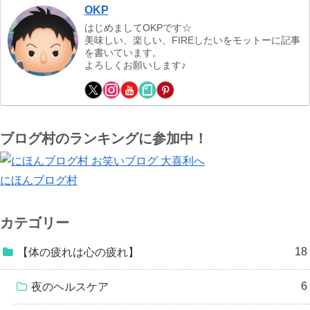
OKP
はじめましてOKPです☆
美味しい、楽しい、FIREしたいをモットーに記事
を書いています。
よろしくお願いします♪
ブログ村のランキングに参加中！
にほんブログ村
カテゴリー
18
【体の疲れは心の疲れ】
6
夜のヘルスケア