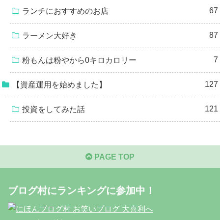
67
ランチにおすすめのお店
87
ラーメン大好き
7
粉もんは粉やから0キロカロリー
127
【資産運用を始めました】
121
投資をしてみた話
PAGE TOP
ブログ村にランキングに参加中！