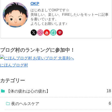
OKP
はじめましてOKPです☆
美味しい、楽しい、FIREしたいをモットーに記事
を書いています。
よろしくお願いします♪
ブログ村のランキングに参加中！
にほんブログ村
カテゴリー
18
【体の疲れは心の疲れ】
6
夜のヘルスケア