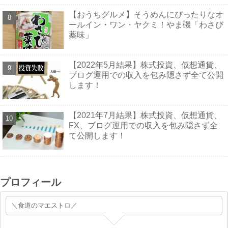
【おうちグルメ】そうめんにぴったりなオ
ールイン・ワン・ヤクミ！やま磯「わさび
薬味」
【2022年5月結果】株式投資、仮想通貨、
ブログ運用での収入を包み隠さず全て公開
します！
【2021年7月結果】株式投資、仮想通貨、
FX、ブログ運用での収入を包み隠さず全
て公開します！
プロフィール
＼食道のマエストロ／