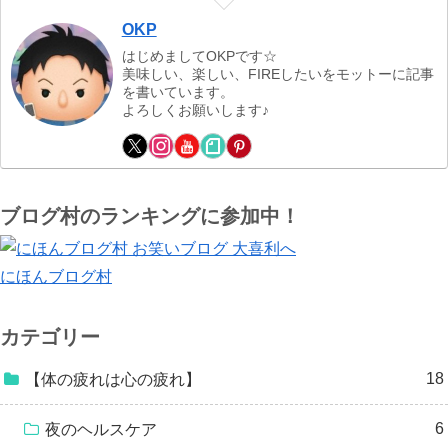
OKP
はじめましてOKPです☆
美味しい、楽しい、FIREしたいをモットーに記事
を書いています。
よろしくお願いします♪
ブログ村のランキングに参加中！
にほんブログ村
カテゴリー
18
【体の疲れは心の疲れ】
6
夜のヘルスケア