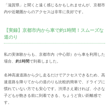
「滋賀県」と聞くと遠く感じるかもしれませんが、京都市
内や近畿圏からのアクセスは非常に良好です。
【実録】京都市内から車で約1時間！スムーズな
道のり
私の実体験からも、京都市内（中心部）から車を利用した
場合、
約1時間
で到着しました。
名神高速道路から少し走るだけでアクセスできるため、高
速道路を降りてからの道のりも比較的簡単で、ドライブに
慣れていない方でも安心です。渋滞さえ避ければ、小さな
子どもが飽きる前に到着できる、ちょうど良い距離感で
す。