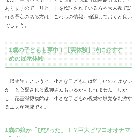
ありますので、リピートを検討されている方や大人数で訪
れる予定のある方は、これらの情報も確認しておくと良い
でしょう。
1歳の子どもも夢中！【実体験】特におすす
めの展示体験
「博物館」というと、小さな子どもには難しいのではない
か、と心配される親御さんもいるかもしれません。しか
し、琵琶湖博物館は、小さな子どもの視覚や触覚を刺激す
る工夫が満載です。
1歳の娘が「びびった」！？巨大ビワコオオナマ