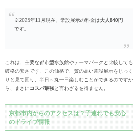
※2025年11月現在、常設展示の料金は
大人840円
です。
これは、主要な都市型水族館やテーマパークと比較しても
破格の安さです。この価格で、質の高い常設展示をじっく
りと見て回り、半日～丸一日楽しむことができるのですか
ら、まさに
コスパ最強
と言わざるを得ません。
京都市内からのアクセスは？子連れでも安心
のドライブ情報