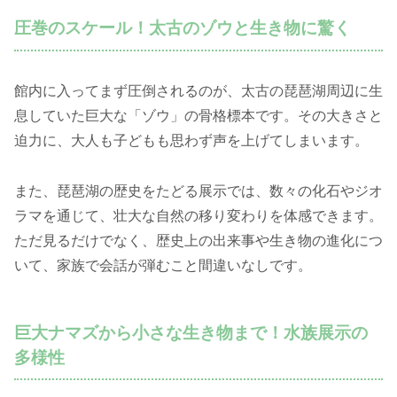
圧巻のスケール！太古のゾウと生き物に驚く
館内に入ってまず圧倒されるのが、太古の琵琶湖周辺に生
息していた巨大な「ゾウ」の骨格標本です。その大きさと
迫力に、大人も子どもも思わず声を上げてしまいます。
また、琵琶湖の歴史をたどる展示では、数々の化石やジオ
ラマを通じて、壮大な自然の移り変わりを体感できます。
ただ見るだけでなく、歴史上の出来事や生き物の進化につ
いて、家族で会話が弾むこと間違いなしです。
巨大ナマズから小さな生き物まで！水族展示の
多様性