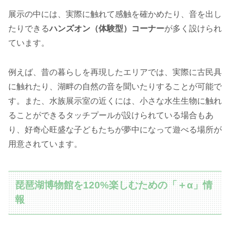
展示の中には、実際に触れて感触を確かめたり、音を出し
たりできる
ハンズオン（体験型）コーナー
が多く設けられ
ています。
例えば、昔の暮らしを再現したエリアでは、実際に古民具
に触れたり、湖畔の自然の音を聞いたりすることが可能で
す。また、水族展示室の近くには、小さな水生生物に触れ
ることができるタッチプールが設けられている場合もあ
り、好奇心旺盛な子どもたちが夢中になって遊べる場所が
用意されています。
琵琶湖博物館を120%楽しむための「＋α」情
報