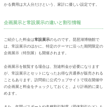
かる費用は大人分だけという、家計に優しい設定です。
企画展示と常設展示の違いと割引情報
ご紹介した料金は
常設展示
のものです。琵琶湖博物館で
は、常設展示のほかに、特定のテーマに沿った期間限定の
企画展示（特別展）も開催されます。
企画展示を観覧する場合は、別途料金が必要になります
が、常設展示とセットになったお得な共通券が販売される
こともあります。訪問前に公式ウェブサイトで現在開催中
の企画展と料金をチェックしておくと、より計画的に楽し
めます。
また、年間パスポートや各種割引制度（団体割引など）も