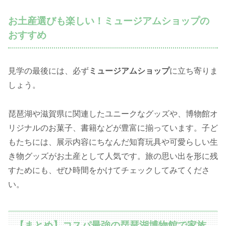
お土産選びも楽しい！ミュージアムショップの
おすすめ
見学の最後には、必ず
ミュージアムショップ
に立ち寄りま
しょう。
琵琶湖や滋賀県に関連したユニークなグッズや、博物館オ
リジナルのお菓子、書籍などが豊富に揃っています。子ど
もたちには、展示内容にちなんだ知育玩具や可愛らしい生
き物グッズがお土産として人気です。旅の思い出を形に残
すためにも、ぜひ時間をかけてチェックしてみてくださ
い。
【まとめ】コスパ最強の琵琶湖博物館で家族