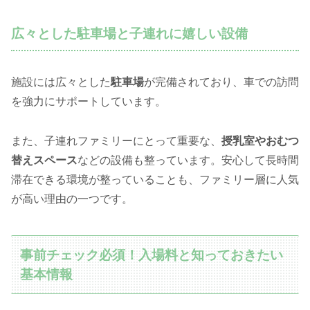
広々とした駐車場と子連れに嬉しい設備
施設には広々とした
駐車場
が完備されており、車での訪問
を強力にサポートしています。
また、子連れファミリーにとって重要な、
授乳室やおむつ
替えスペース
などの設備も整っています。安心して長時間
滞在できる環境が整っていることも、ファミリー層に人気
が高い理由の一つです。
事前チェック必須！入場料と知っておきたい
基本情報