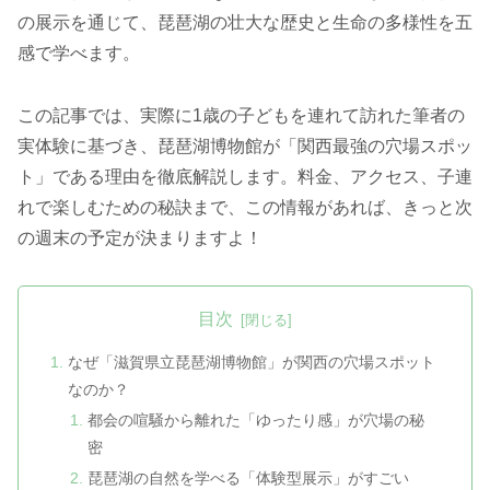
の展示を通じて、琵琶湖の壮大な歴史と生命の多様性を五
感で学べます。
この記事では、実際に1歳の子どもを連れて訪れた筆者の
実体験に基づき、琵琶湖博物館が「関西最強の穴場スポッ
ト」である理由を徹底解説します。料金、アクセス、子連
れで楽しむための秘訣まで、この情報があれば、きっと次
の週末の予定が決まりますよ！
目次
なぜ「滋賀県立琵琶湖博物館」が関西の穴場スポット
なのか？
都会の喧騒から離れた「ゆったり感」が穴場の秘
密
琵琶湖の自然を学べる「体験型展示」がすごい