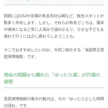
関西にはUSJや京都の有名寺社仏閣など、観光スポットが
数多く存在します。しかし、それらの有名どころは、週末
や連休になると常に人混みで溢れかえり、小さな子どもを
連れて行くには少し疲れてしまうことも。
そこでおすすめしたいのが、今回ご紹介する「滋賀県立琵
琶湖博物館」です。
都会の喧騒から離れた「ゆったり感」が穴場の
秘密
琵琶湖博物館の最大の魅力は、その「ゆったりとした時間
の流れ」です。