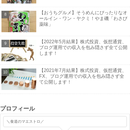
【おうちグルメ】そうめんにぴったりなオ
ールイン・ワン・ヤクミ！やま磯「わさび
薬味」
【2022年5月結果】株式投資、仮想通貨、
ブログ運用での収入を包み隠さず全て公開
します！
【2021年7月結果】株式投資、仮想通貨、
FX、ブログ運用での収入を包み隠さず全
て公開します！
プロフィール
＼食道のマエストロ／