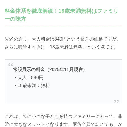
料金体系を徹底解説！18歳未満無料はファミリ
ーの味方
先述の通り、大人料金は840円という驚きの価格ですが、
さらに特筆すべきは「18歳未満は無料」という点です。
常設展示の料金（2025年11月現在）
・大人：840円
・18歳未満：無料
これは、特に小さな子どもを持つファミリーにとって、非
常に大きなメリットとなります。家族全員で訪れても、か