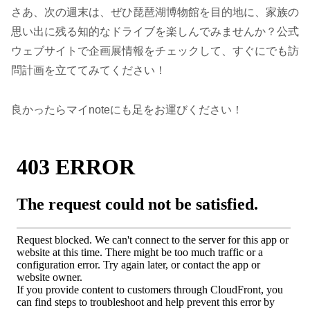
さあ、次の週末は、ぜひ琵琶湖博物館を目的地に、家族の
思い出に残る知的なドライブを楽しんでみませんか？公式
ウェブサイトで企画展情報をチェックして、すぐにでも訪
問計画を立ててみてください！
良かったらマイnoteにも足をお運びください！