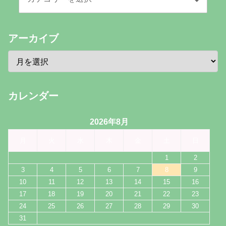
アーカイブ
カレンダー
2026年8月
月
火
水
木
金
土
日
1
2
3
4
5
6
7
8
9
10
11
12
13
14
15
16
17
18
19
20
21
22
23
24
25
26
27
28
29
30
31