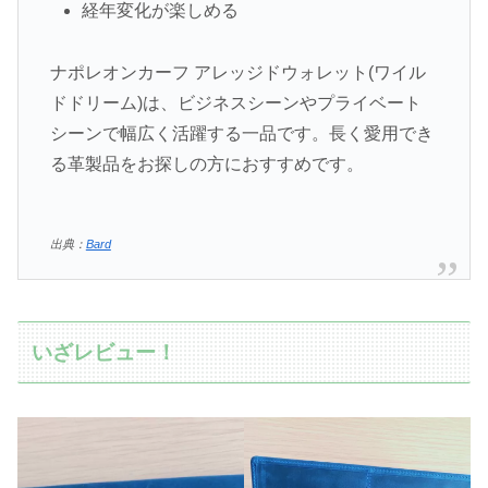
経年変化が楽しめる
ナポレオンカーフ アレッジドウォレット(ワイル
ドドリーム)は、ビジネスシーンやプライベート
シーンで幅広く活躍する一品です。長く愛用でき
る革製品をお探しの方におすすめです。
出典：
Bard
いざレビュー！