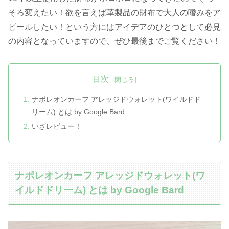
そろ変えたい！欲を言えば革製品の財布で大人の嗜みをア
ピールしたい！という方にはアイデアのひとつとして必見
の内容となっていますので、ぜひ最後までご覧ください！
目次
ナポレオンカーフ アレッジドウォレット(ワイルドド
リーム) とは by Google Bard
いざレビュー！
ナポレオンカーフ アレッジドウォレット(ワ
イルドドリーム) とは by Google Bard