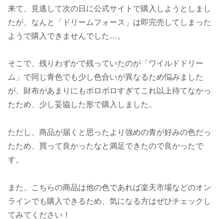
来て、見逃して次の日に公式サイトで購入しようとしまし
たが、なんと「ドリームフォース」は即完売してしまった
ようで購入できませんでした…。
そこで、残りわずかで残っていたのが「ワイルドドリー
ム」で同じ青色でも少し色合いが異なるため悩みました
が、財布があまりにもボロボロすぎてこれ以上待てなかっ
たため、少し妥協した形で購入しました。
ただし、商品が届くと思ったより強めの青が好みの色だっ
たため、買って良かったなと満足できたので良かったで
す。
また、こちらの商品は他の色であれば楽天市場などのオン
ラインでも購入できるため、気になる方はぜひチェックし
てみてください！