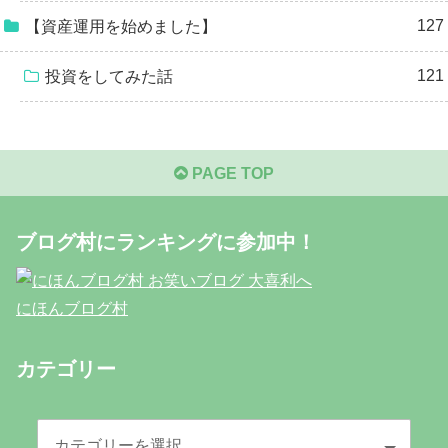
127
【資産運用を始めました】
121
投資をしてみた話
PAGE TOP
ブログ村にランキングに参加中！
にほんブログ村
カテゴリー