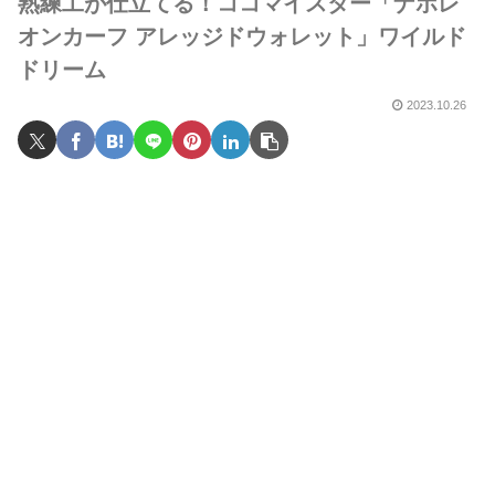
熟練工が仕立てる！ココマイスター「ナポレ
オンカーフ アレッジドウォレット」ワイルド
ドリーム
2023.10.26