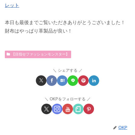
レット
本日も最後までご覧いただきありがとうございました！
財布はやっぱり革製品が良い！
【目指せファッションモンスター】
シェアする
OKPをフォローする
OKP