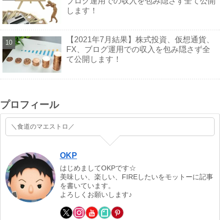
ブログ運用での収入を包み隠さず全て公開
します！
【2021年7月結果】株式投資、仮想通貨、
FX、ブログ運用での収入を包み隠さず全
て公開します！
プロフィール
＼食道のマエストロ／
OKP
はじめましてOKPです☆
美味しい、楽しい、FIREしたいをモットーに記事
を書いています。
よろしくお願いします♪