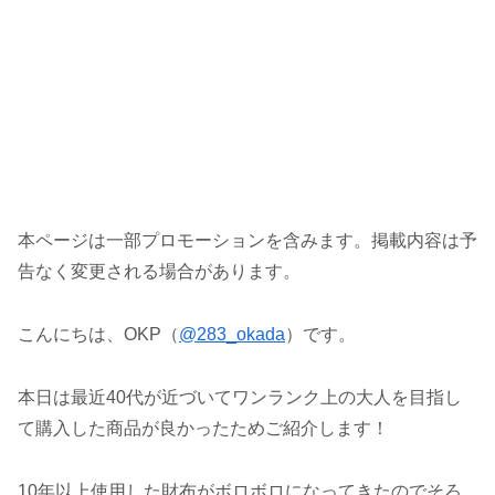
本ページは一部プロモーションを含みます。掲載内容は予
告なく変更される場合があります。
こんにちは、OKP（
@283_okada
）です。
本日は最近40代が近づいてワンランク上の大人を目指し
て購入した商品が良かったためご紹介します！
10年以上使用した財布がボロボロになってきたのでそろ