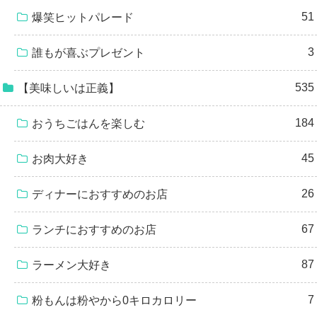
51
爆笑ヒットパレード
3
誰もが喜ぶプレゼント
535
【美味しいは正義】
184
おうちごはんを楽しむ
45
お肉大好き
26
ディナーにおすすめのお店
67
ランチにおすすめのお店
87
ラーメン大好き
7
粉もんは粉やから0キロカロリー