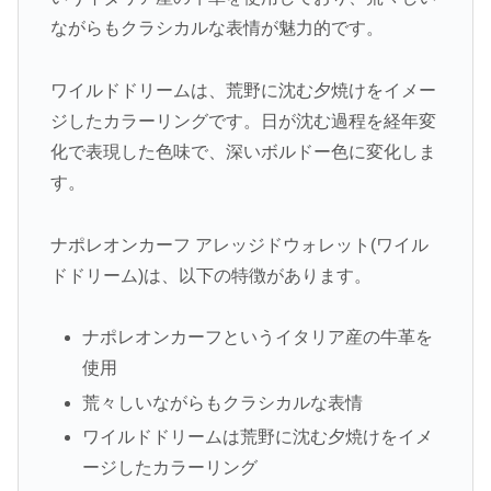
ながらもクラシカルな表情が魅力的です。
ワイルドドリームは、荒野に沈む夕焼けをイメー
ジしたカラーリングです。日が沈む過程を経年変
化で表現した色味で、深いボルドー色に変化しま
す。
ナポレオンカーフ アレッジドウォレット(ワイル
ドドリーム)は、以下の特徴があります。
ナポレオンカーフというイタリア産の牛革を
使用
荒々しいながらもクラシカルな表情
ワイルドドリームは荒野に沈む夕焼けをイメ
ージしたカラーリング