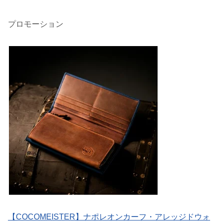
プロモーション
【COCOMEISTER】ナポレオンカーフ・アレッジドウォ