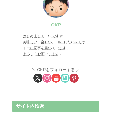
OKP
はじめましてOKPです☆
美味しい、楽しい、FIREしたいをモッ
トーに記事を書いています。
よろしくお願いします♪
OKPをフォローする
サイト内検索