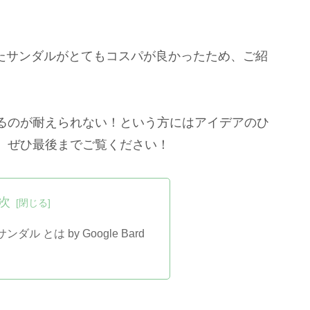
買ったサンダルがとてもコスパが良かったため、ご紹
るのが耐えられない！という方にはアイデアのひ
、ぜひ最後までご覧ください！
次
ダル とは by Google Bard