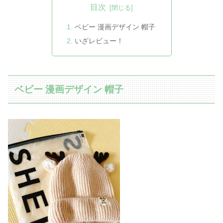
目次
ベビー 漫画デザイン 帽子
いざレビュー！
ベビー 漫画デザイン 帽子