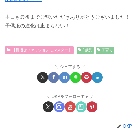
本日も最後までご覧いただきありがとうございました！
子供服の進化は止まらない！
【目指せファッションモンスター】
1歳児
子育て
シェアする
OKPをフォローする
OKP