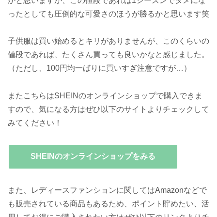
かと思いますが、この値段であれば1シーズンでダメにな
ったとしても圧倒的な可愛さのほうが勝るかと思います笑
子供服は買い始めるとキリがありませんが、このくらいの
値段であれば、たくさん買っても良いかなと感じました。
（ただし、100円均一ばりに買いすぎ注意ですが…）
またこちらはSHEINのオンラインショップで購入できま
すので、気になる方はぜひ以下のサイトよりチェックして
みてください！
SHEINのオンラインショップをみる
また、レディースファンションに関してはAmazonなどで
も販売されている商品もあるため、ポイント貯めたい、活