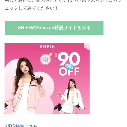
用してお得にご購入されたい方はぜひ以下のリンクよりチ
ェックしてみてください！
SHIENのAmazon特設サイトをみる
KIDS特集こちら