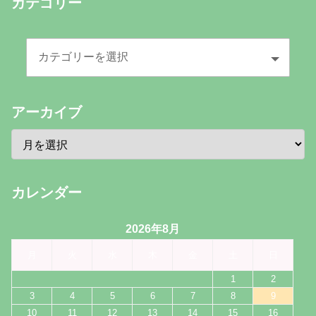
カテゴリー
アーカイブ
カレンダー
2026年8月
月
火
水
木
金
土
日
1
2
3
4
5
6
7
8
9
10
11
12
13
14
15
16