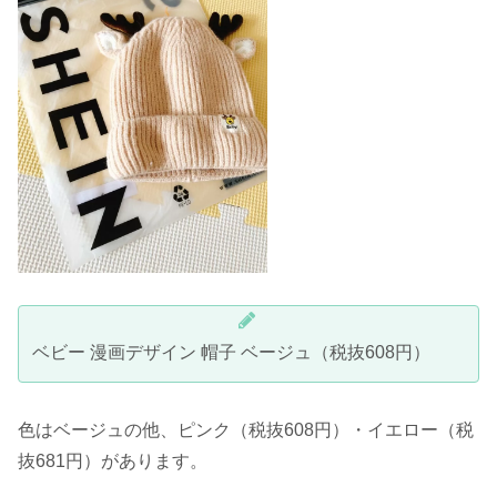
ベビー 漫画デザイン 帽子 ベージュ（税抜608円）
色はベージュの他、ピンク（税抜608円）・イエロー（税
抜681円）があります。