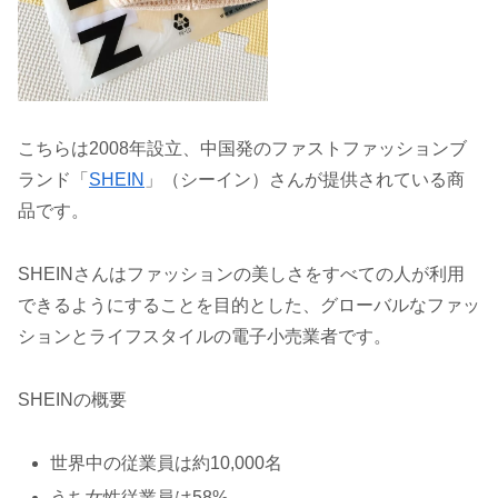
こちらは2008年設立、中国発のファストファッションブ
ランド「
SHEIN
」（シーイン）さんが提供されている商
品です。
SHEINさんはファッションの美しさをすべての人が利用
できるようにすることを目的とした、グローバルなファッ
ションとライフスタイルの電子小売業者です。
SHEINの概要
世界中の従業員は約10,000名
うち女性従業員は58%