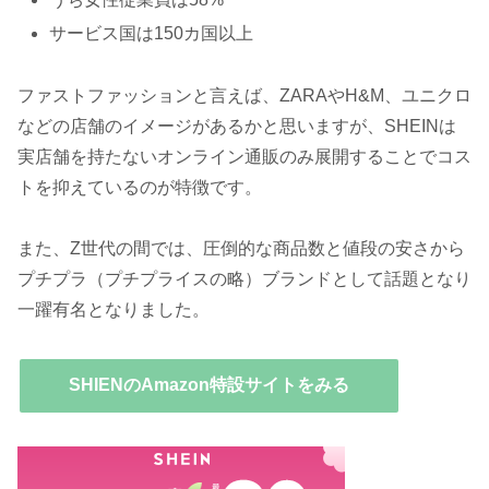
サービス国は150カ国以上
ファストファッションと言えば、ZARAやH&M、ユニクロ
などの店舗のイメージがあるかと思いますが、SHEINは
実店舗を持たないオンライン通販のみ展開することでコス
トを抑えているのが特徴です。
また、Z世代の間では、圧倒的な商品数と値段の安さから
プチプラ（プチプライスの略）ブランドとして話題となり
一躍有名となりました。
SHIENのAmazon特設サイトをみる