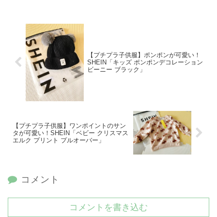
【プチプラ子供服】ポンポンが可愛い！
SHEIN「キッズ ポンポンデコレーション
ビーニー ブラック」
【プチプラ子供服】ワンポイントのサン
タが可愛い！SHEIN「ベビー クリスマス
エルク プリント プルオーバー」
コメント
コメントを書き込む