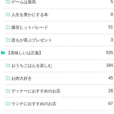
5
ゲームは最高
9
人生を豊かにする本
51
爆笑ヒットパレード
3
誰もが喜ぶプレゼント
535
【美味しいは正義】
184
おうちごはんを楽しむ
45
お肉大好き
26
ディナーにおすすめのお店
67
ランチにおすすめのお店