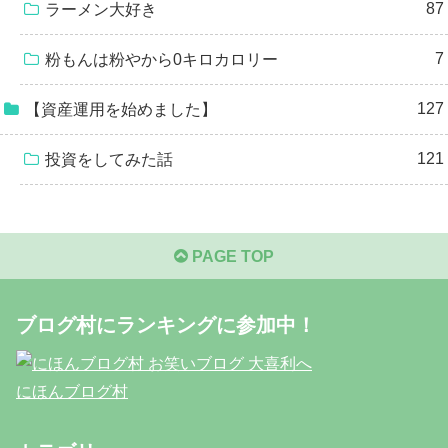
87
ラーメン大好き
7
粉もんは粉やから0キロカロリー
127
【資産運用を始めました】
121
投資をしてみた話
PAGE TOP
ブログ村にランキングに参加中！
にほんブログ村