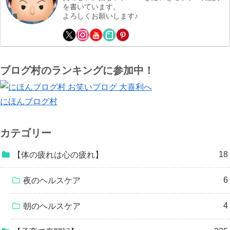
を書いています。
よろしくお願いします♪
ブログ村のランキングに参加中！
にほんブログ村
カテゴリー
18
【体の疲れは心の疲れ】
6
夜のヘルスケア
4
朝のヘルスケア