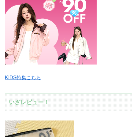
KIDS特集こちら
いざレビュー！