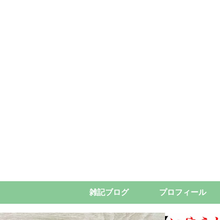
雑記ブログ
プロフィール