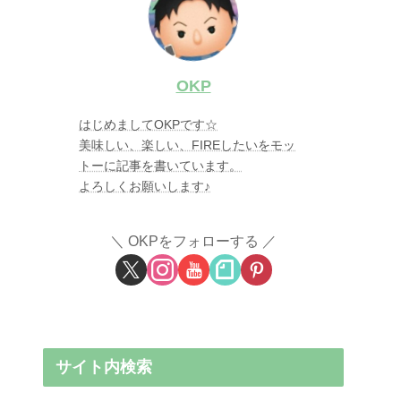
OKP
はじめましてOKPです☆
美味しい、楽しい、FIREしたいをモッ
トーに記事を書いています。
よろしくお願いします♪
OKPをフォローする
サイト内検索