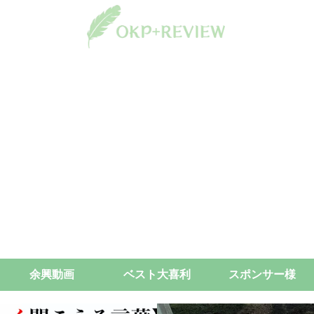
余興動画
ベスト大喜利
スポンサー様