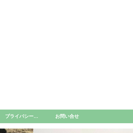
プライバシーポリシー
お問い合せ