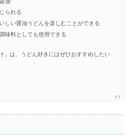
醤油
じられる
いしい醤油うどんを楽しむことができる
調味料としても使用できる
かけ」は、うどん好きにはぜひおすすめしたい