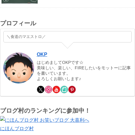
プロフィール
＼食道のマエストロ／
OKP
はじめましてOKPです☆
美味しい、楽しい、FIREしたいをモットーに記事
を書いています。
よろしくお願いします♪
ブログ村のランキングに参加中！
にほんブログ村