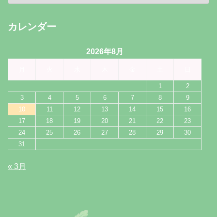
カレンダー
2026年8月
月
火
水
木
金
土
日
1
2
3
4
5
6
7
8
9
10
11
12
13
14
15
16
17
18
19
20
21
22
23
24
25
26
27
28
29
30
31
« 3月