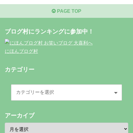
PAGE TOP
ブログ村にランキングに参加中！
にほんブログ村
カテゴリー
アーカイブ