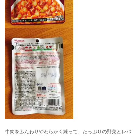
牛肉をふんわりやわらかく練って、たっぷりの野菜とレバ