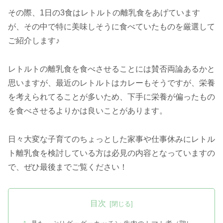
その際、1日の3食はレトルトの離乳食をあげています
が、その中で特に美味しそうに食べていたものを厳選して
ご紹介します♪
レトルトの離乳食を食べさせることには賛否両論あるかと
思いますが、最近のレトルトはカレーもそうですが、栄養
を考えられてることが多いため、下手に栄養が偏ったもの
を食べさせるよりかは良いことがあります。
日々大変な子育てのちょっとした家事や仕事休みにレトル
ト離乳食を検討している方は必見の内容となっていますの
で、ぜひ最後までご覧ください！
目次