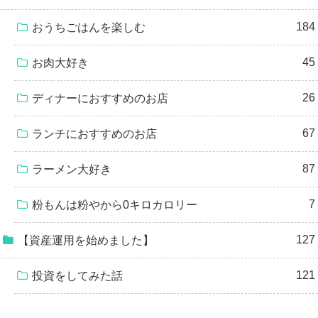
184
おうちごはんを楽しむ
45
お肉大好き
26
ディナーにおすすめのお店
67
ランチにおすすめのお店
87
ラーメン大好き
7
粉もんは粉やから0キロカロリー
127
【資産運用を始めました】
121
投資をしてみた話