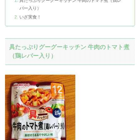
具たっぷりグーグーキッチン 牛肉のトマト煮（鶏レ
バー入り）
いざ実食！
具たっぷりグーグーキッチン 牛肉のトマト煮
（鶏レバー入り）