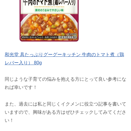
和光堂 具たっぷりグーグーキッチン 牛肉のトマト煮（鶏
レバー入り） 80g
同じような子育ての悩みを抱える方にとって良い参考にな
れば幸いです！
また、過去には私と同じくイクメンに役立つ記事を書いて
いますので、興味がある方はぜひチェックしてみてくださ
い！