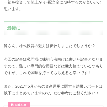
一部を投資して値上がり+配当金に期待するのが良いかと
思います。
最後に
皆さん、株式投資の魅力は伝わりましたでしょうか？
今回の記事は私同様に株初心者向けに書いた記事となりま
すので、難しい専門的な用語などは極力控えているつもり
ですが、これで興味を持ってもらえると幸いです！
また、2021年5月からの資産運用に関する結果レポートは
以下にまとめていますので、ぜひ参考にご覧ください！