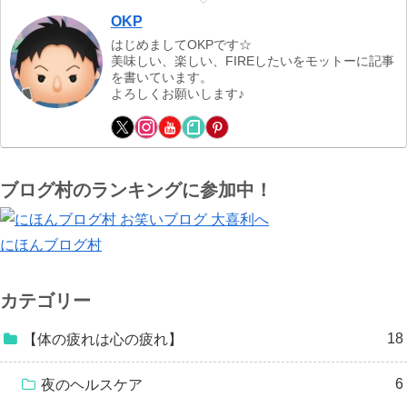
OKP
はじめましてOKPです☆
美味しい、楽しい、FIREしたいをモットーに記事
を書いています。
よろしくお願いします♪
ブログ村のランキングに参加中！
にほんブログ村
カテゴリー
18
【体の疲れは心の疲れ】
6
夜のヘルスケア