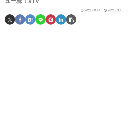
ュー株！VTV
2021.09.14
2021.09.15