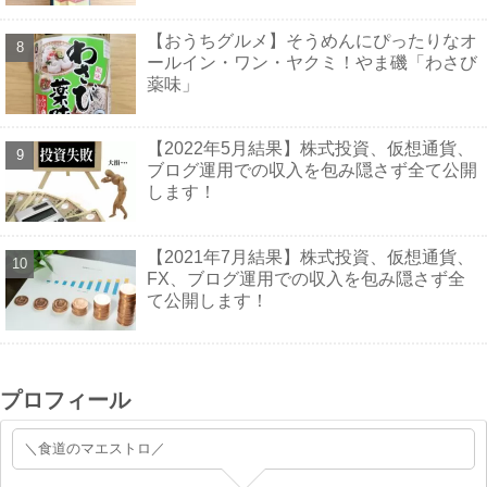
【おうちグルメ】そうめんにぴったりなオ
ールイン・ワン・ヤクミ！やま磯「わさび
薬味」
【2022年5月結果】株式投資、仮想通貨、
ブログ運用での収入を包み隠さず全て公開
します！
【2021年7月結果】株式投資、仮想通貨、
FX、ブログ運用での収入を包み隠さず全
て公開します！
プロフィール
＼食道のマエストロ／