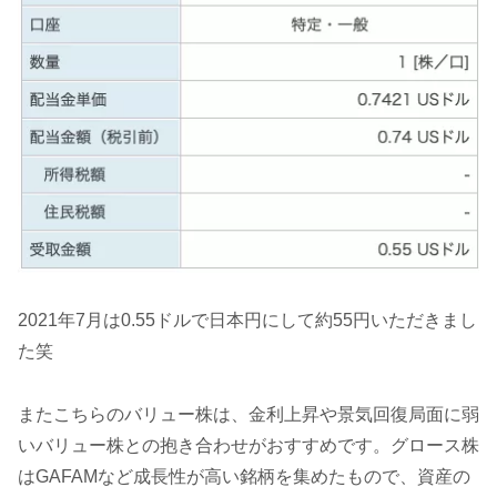
2021年7月は0.55ドルで日本円にして約55円いただきまし
た笑
またこちらのバリュー株は、金利上昇や景気回復局面に弱
いバリュー株との抱き合わせがおすすめです。グロース株
はGAFAMなど成長性が高い銘柄を集めたもので、資産の