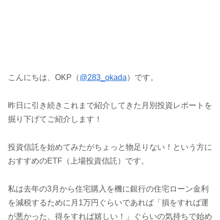
こんにちは、OKP（
@283_okada
）です。
昨日に引き続きこれまで紹介してきた月別投資レポートを
掘り下げてご紹介します！
投資信託を始めてみたがちょっと物足りない！という方に
おすすめのETF（上場投資信託）です。
私は去年の3月から住宅購入を機に銀行の住宅ローン金利
を減税するために月1万円ぐらいであれば「損をすれば運
が悪かった、得をすれば嬉しい！」ぐらいの気持ちで始め