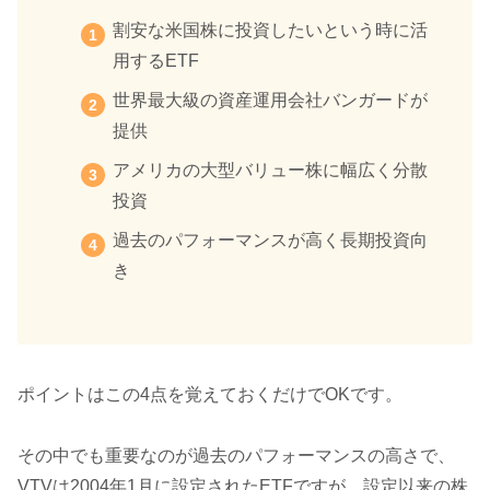
割安な米国株に投資したいという時に活
用するETF
世界最大級の資産運用会社バンガードが
提供
アメリカの大型バリュー株に幅広く分散
投資
過去のパフォーマンスが高く長期投資向
き
ポイントはこの4点を覚えておくだけでOKです。
その中でも重要なのが過去のパフォーマンスの高さで、
VTVは2004年1月に設定されたETFですが、設定以来の株