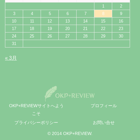
1
2
3
4
5
6
7
8
9
10
11
12
13
14
15
16
17
18
19
20
21
22
23
24
25
26
27
28
29
30
31
« 3月
OKP+REVIEWサイトへよう
プロフィール
こそ
プライバシーポリシー
お問い合せ
© 2014 OKP+REVIEW.