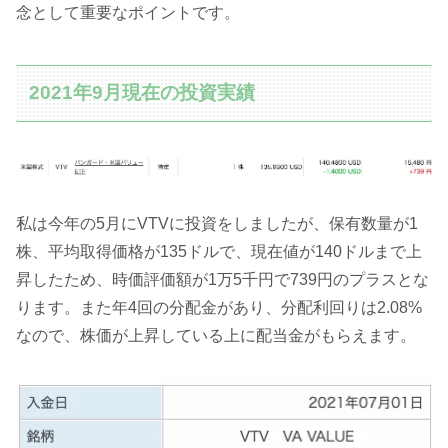
念として重要なポイントです。
2021年9月現在の投資実績
私は今年の5月にVTVに投資をしましたが、保有数量が1
株、平均取得価格が135ドルで、現在値が140ドルまで上
昇したため、時価評価額が1万5千円で739円のプラスとな
ります。また年4回の分配金があり、分配利回りは2.08%
なので、株価が上昇している上に配当金がもらえます。