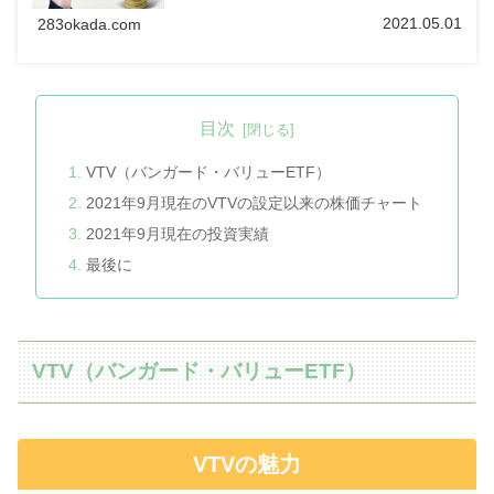
2021.05.01
283okada.com
目次
VTV（バンガード・バリューETF）
2021年9月現在のVTVの設定以来の株価チャート
2021年9月現在の投資実績
最後に
VTV（バンガード・バリューETF）
VTVの魅力