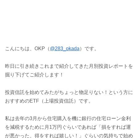
こんにちは、OKP（
@283_okada
）です。
昨日に引き続きこれまで紹介してきた月別投資レポートを
掘り下げてご紹介します！
投資信託を始めてみたがちょっと物足りない！という方に
おすすめのETF（上場投資信託）です。
私は去年の3月から住宅購入を機に銀行の住宅ローン金利
を減税するために月1万円ぐらいであれば「損をすれば運
が悪かった、得をすれば嬉しい！」ぐらいの気持ちで始め