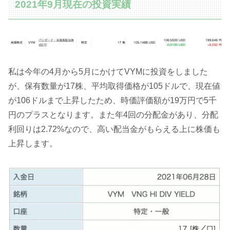
2021年9月現在の投資実績
私は今年の4月から5月にかけてVYMに投資をしました
が、保有数量が17株、平均取得価格が105ドルで、現在値
が106ドルまで上昇したため、時価評価額が19万円で5千
円のプラスとなります。また年4回の分配金があり、分配
利回りは2.72%なので、高い配当金がもらえる上に株価も
上昇します。