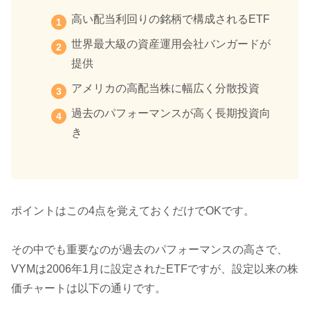
高い配当利回りの銘柄で構成されるETF
世界最大級の資産運用会社バンガードが
提供
アメリカの高配当株に幅広く分散投資
過去のパフォーマンスが高く長期投資向
き
ポイントはこの4点を覚えておくだけでOKです。
その中でも重要なのが過去のパフォーマンスの高さで、
VYMは2006年1月に設定されたETFですが、設定以来の株
価チャートは以下の通りです。