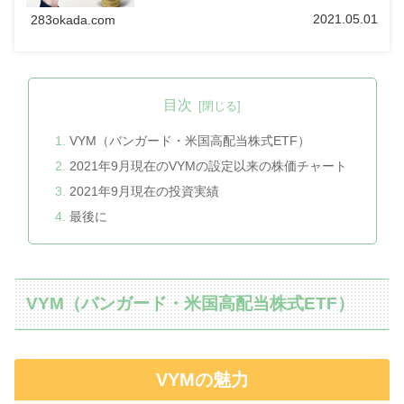
2021.05.01
283okada.com
目次
VYM（バンガード・米国高配当株式ETF）
2021年9月現在のVYMの設定以来の株価チャート
2021年9月現在の投資実績
最後に
VYM（バンガード・米国高配当株式ETF）
VYMの魅力