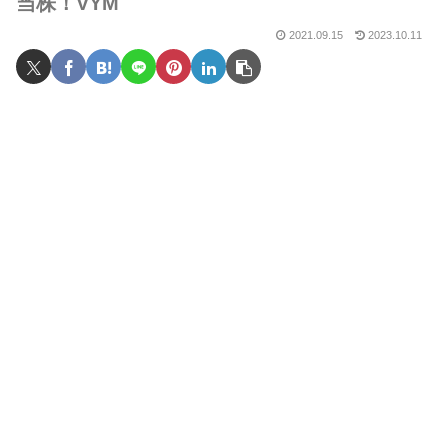
当株！VYM
2021.09.15
2023.10.11