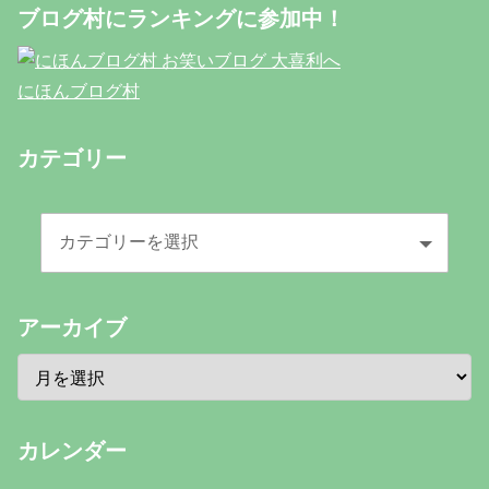
ブログ村にランキングに参加中！
にほんブログ村
カテゴリー
アーカイブ
カレンダー