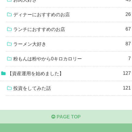
26
ディナーにおすすめのお店
67
ランチにおすすめのお店
87
ラーメン大好き
7
粉もんは粉やから0キロカロリー
127
【資産運用を始めました】
121
投資をしてみた話
PAGE TOP