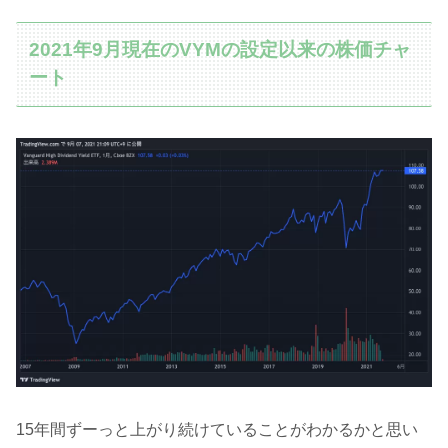
2021年9月現在のVYMの設定以来の株価チャ
ート
15年間ずーっと上がり続けていることがわかるかと思い