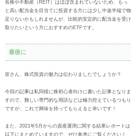
長株や不動産（REIT）はほぼ含まれていないため、もっ
と高い配当金を目当てに投資する方には少し中途半端で物
足りないかもしれませんが、比較的安定的に配当金を受け
取りたいという方におすすめのETFです。
最後に
皆さん、株式投資の魅力は伝わりましたでしょうか？
今回の記事は私同様に株初心者向けに書いた記事となりま
すので、難しい専門的な用語などは極力控えているつもり
ですが、これで興味を持ってもらえると幸いです！
また、2021年5月からの資産運用に関する結果レポートは
以下にまとめていますので、ぜひ参考にご覧ください！