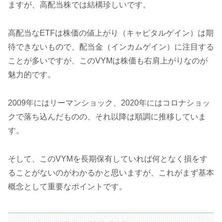
ますが、高配当株では結構珍しいです。
高配当なETFは株価の値上がり（キャピタルゲイン）は期
待できないもので、配当金（インカムゲイン）に注目する
ことが多いですが、このVYMは株価も右肩上がりなのが
魅力的です。
2009年にはリーマンショック、2020年にはコロナショッ
クで落ち込んだものの、それ以降は順調に推移していま
す。
そして、このVYMを長期保有していれば何となく損をす
ることがないのがわかるかと思いますが、これがまず基本
概念として重要なポイントです。