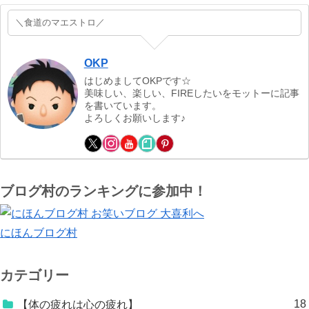
＼食道のマエストロ／
OKP
はじめましてOKPです☆
美味しい、楽しい、FIREしたいをモットーに記事
を書いています。
よろしくお願いします♪
ブログ村のランキングに参加中！
にほんブログ村
カテゴリー
18
【体の疲れは心の疲れ】