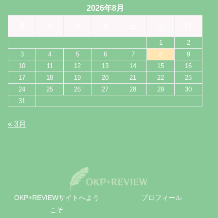
2026年8月
月
火
水
木
金
土
日
1
2
3
4
5
6
7
8
9
10
11
12
13
14
15
16
17
18
19
20
21
22
23
24
25
26
27
28
29
30
31
« 3月
OKP+REVIEWサイトへよう
プロフィール
こそ