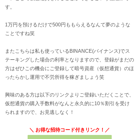
す。
1万円を預けるだけで500円ももらえるなんて夢のような
ことですね笑
またこちらは私も使っているBINANCE(バイナンス)でス
テーキングした場合の利率となりますので、登録がまだの
方はぜひこの機会にご登録して暗号資産（仮想通貨）のほ
ったらかし運用で不労所得を稼ぎましょう笑
興味のある方は以下のリンクよりご登録いただくことで、
仮想通貨の購入手数料がなんと永久的に10％割引を受け
られますので、お見逃しなく！
＼ お得な招待コード付きリンク！／