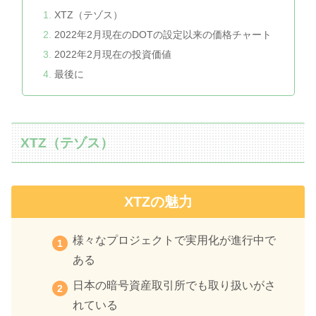
XTZ（テゾス）
2022年2月現在のDOTの設定以来の価格チャート
2022年2月現在の投資価値
最後に
XTZ（テゾス）
XTZの魅力
様々なプロジェクトで実用化が進行中で
ある
日本の暗号資産取引所でも取り扱いがさ
れている