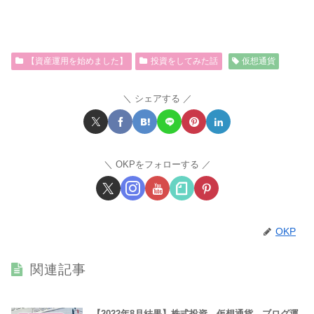
【資産運用を始めました】
投資をしてみた話
仮想通貨
シェアする
OKPをフォローする
OKP
関連記事
【2022年8月結果】株式投資、仮想通貨、ブログ運