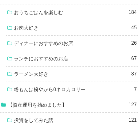
184
おうちごはんを楽しむ
45
お肉大好き
26
ディナーにおすすめのお店
67
ランチにおすすめのお店
87
ラーメン大好き
7
粉もんは粉やから0キロカロリー
127
【資産運用を始めました】
121
投資をしてみた話