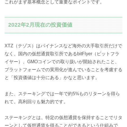
これがまず基本概念として重要なポイントです。
2022年2月現在の投資価値
XTZ（テゾス）はバイナンスなど海外の大手取引所だけで
なく、国内の仮想通貨取引所であるbitFlyer（ビットフラ
イヤー）、GMOコインでの取り扱いが開始されたこと、
プラットフォームでの実用化が進んでいることを考慮する
と「投資価値は十分にある」かなと思います。
また、ステーキングでは一年で約5%ものリターンを得ら
れて、高利回りも魅力的です。
ステーキングとは、特定の仮想通貨を保持することでリタ
ーンとして仮想通貨を得ることができるという仕組みで