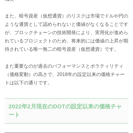
また、暗号資産（仮想通貨）のリスクは市場でドルや円の
ような通貨として認められないと価値がなくなることです
が、ブロックチェーンの技術開発により、実用化が進めら
れているプロジェクトのため、将来的には価値の上昇が期
待されている唯一無二の暗号資産（仮想通貨）です。
また重要なのが過去のパフォーマンスとボラティリティ
（価格変動）の高さで、2018年の設定以来の価格チャー
トは以下の通りです。
2022年2月現在のDOTの設定以来の価格チャ
ート