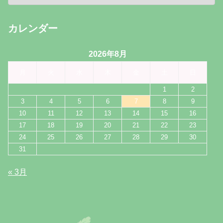
カレンダー
2026年8月
月
火
水
木
金
土
日
1
2
3
4
5
6
7
8
9
10
11
12
13
14
15
16
17
18
19
20
21
22
23
24
25
26
27
28
29
30
31
« 3月