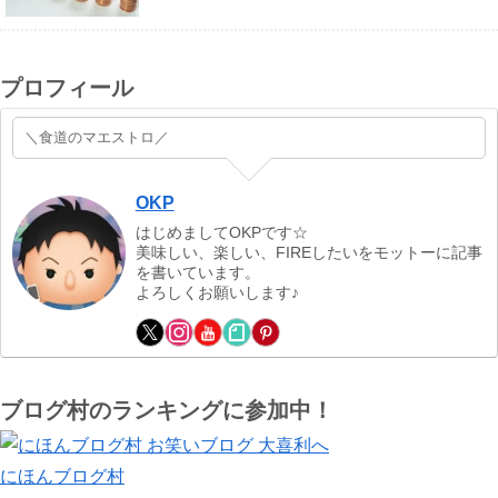
プロフィール
＼食道のマエストロ／
OKP
はじめましてOKPです☆
美味しい、楽しい、FIREしたいをモットーに記事
を書いています。
よろしくお願いします♪
ブログ村のランキングに参加中！
にほんブログ村