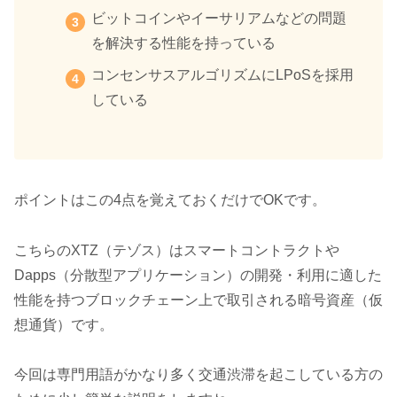
ビットコインやイーサリアムなどの問題
を解決する性能を持っている
コンセンサスアルゴリズムにLPoSを採用
している
ポイントはこの4点を覚えておくだけでOKです。
こちらのXTZ（テゾス）はスマートコントラクトや
Dapps（分散型アプリケーション）の開発・利用に適した
性能を持つブロックチェーン上で取引される暗号資産（仮
想通貨）です。
今回は専門用語がかなり多く交通渋滞を起こしている方の