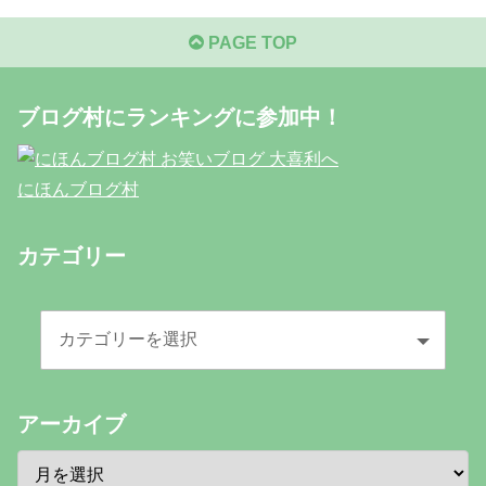
PAGE TOP
ブログ村にランキングに参加中！
にほんブログ村
カテゴリー
アーカイブ