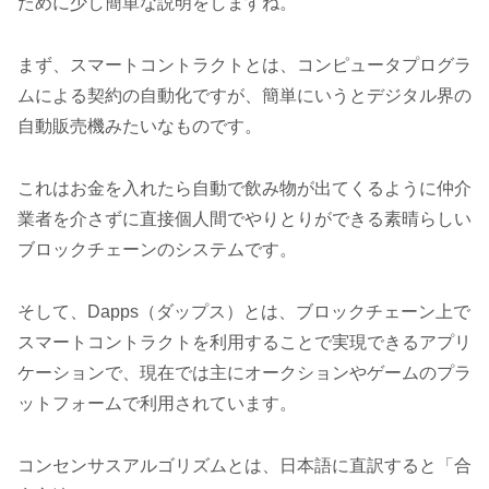
ために少し簡単な説明をしますね。
まず、スマートコントラクトとは、コンピュータプログラ
ムによる契約の自動化ですが、簡単にいうとデジタル界の
自動販売機みたいなものです。
これはお金を入れたら自動で飲み物が出てくるように仲介
業者を介さずに直接個人間でやりとりができる素晴らしい
ブロックチェーンのシステムです。
そして、Dapps（ダップス）とは、ブロックチェーン上で
スマートコントラクトを利用することで実現できるアプリ
ケーションで、現在では主にオークションやゲームのプラ
ットフォームで利用されています。
コンセンサスアルゴリズムとは、日本語に直訳すると「合