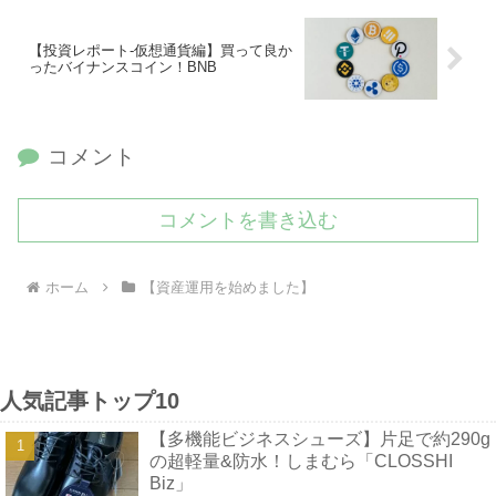
【投資レポート-仮想通貨編】買って良か
ったバイナンスコイン！BNB
コメント
コメントを書き込む
ホーム
【資産運用を始めました】
人気記事トップ10
【多機能ビジネスシューズ】片足で約290g
の超軽量&防水！しまむら「CLOSSHI
Biz」