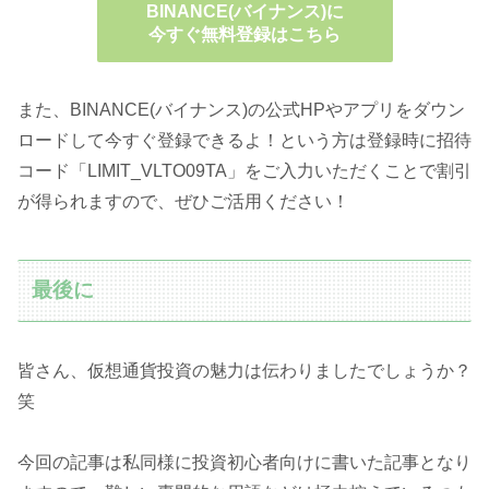
BINANCE(バイナンス)に
今すぐ無料登録はこちら
また、BINANCE(バイナンス)の公式HPやアプリをダウン
ロードして今すぐ登録できるよ！という方は登録時に招待
コード「LIMIT_VLTO09TA」をご入力いただくことで割引
が得られますので、ぜひご活用ください！
最後に
皆さん、仮想通貨投資の魅力は伝わりましたでしょうか？
笑
今回の記事は私同様に投資初心者向けに書いた記事となり