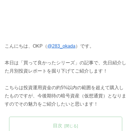
こんにちは、OKP（
@283_okada
）です。
本日は「買って良かったシリーズ」の記事で、先日紹介し
た月別投資レポートを掘り下げてご紹介します！
こちらは投資運用資金の約5%以内の範囲を超えて購入し
たものですが、今後期待の暗号資産（仮想通貨）となりま
すのでその魅力をご紹介したいと思います！
目次