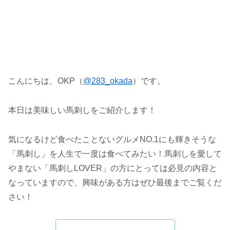
こんにちは、OKP（
@283_okada
）です。
本日は美味しい馬刺しをご紹介します！
気になるけど食べたことないグルメNO.1にも輝きそうな
「馬刺し」を人生で一度は食べてみたい！馬刺しを愛して
やまない「馬刺しLOVER」の方にとっては必見の内容と
なっていますので、興味がある方はぜひ最後までご覧くだ
さい！