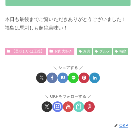
本日も最後までご覧いただきありがとうございました！
福島は馬刺しも超絶美味い！
【美味しいは正義】
お肉大好き
お肉
グルメ
福島
シェアする
OKPをフォローする
OKP