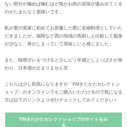
ない部分が噛めば噛むほど味がお肉の旨味が滲み出てくる
のがたまらなく美味いです。
私が妻の実家に初めてお邪魔した際に名物料理としていた
だきましたが、福岡など西の地域の馬刺しと比較して脂身
が少なく、身がしまっていて美味しいと感じました。
また、味噌ダレをつけると少しピリ辛感としょっぱさが加
わり、日本酒が止まりません笑
こちらは少し割高になりますが「FMきたかたセレクトシ
ョップ」のオンラインでもご購入いただけるので気になる
方は以下のリンクよりぜひチェックしてみてください！
FMきたかたセレクトショップのサイトをみ
る