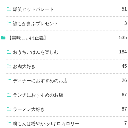
51
爆笑ヒットパレード
3
誰もが喜ぶプレゼント
535
【美味しいは正義】
184
おうちごはんを楽しむ
45
お肉大好き
26
ディナーにおすすめのお店
67
ランチにおすすめのお店
87
ラーメン大好き
7
粉もんは粉やから0キロカロリー