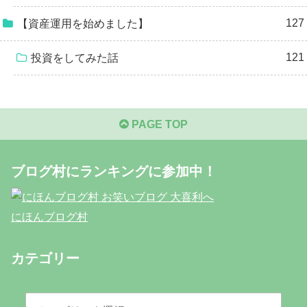
127
【資産運用を始めました】
121
投資をしてみた話
PAGE TOP
ブログ村にランキングに参加中！
にほんブログ村
カテゴリー