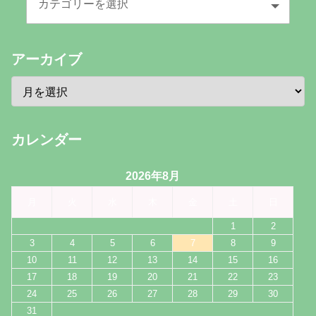
アーカイブ
カレンダー
2026年8月
月
火
水
木
金
土
日
1
2
3
4
5
6
7
8
9
10
11
12
13
14
15
16
17
18
19
20
21
22
23
24
25
26
27
28
29
30
31