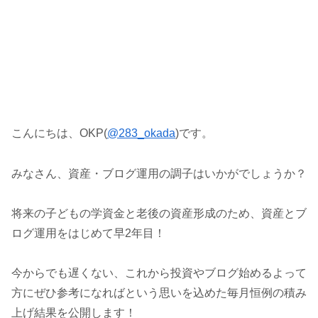
こんにちは、OKP(
@283_okada
)です。
みなさん、資産・ブログ運用の調子はいかがでしょうか？
将来の子どもの学資金と老後の資産形成のため、資産とブ
ログ運用をはじめて早2年目！
今からでも遅くない、これから投資やブログ始めるよって
方にぜひ参考になればという思いを込めた毎月恒例の積み
上げ結果を公開します！