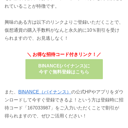
れていることが特徴です。
興味のある方は以下のリンクよりご登録いただくことで、
仮想通貨の購入手数料がなんと永久的に10％割引を受け
られますので、お見逃しなく！
＼ お得な招待コード付きリンク！／
BINANCE(バイナンス)に
今すぐ無料登録はこちら
また、
BINANCE（バイナンス）
の公式HPやアプリをダウ
ンロードして今すぐ登録できるよ！という方は登録時に招
待コード「167033987」をご入力いただくことで割引が
得られますので、ぜひご活用ください！