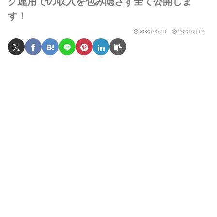
グ運用での収入を包み隠さず全て公開しま
す！
2023.05.13
2023.06.02