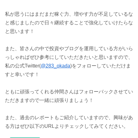
私が思うにはまだまだ稼ぐ力、増やす力が不足しているな
と感じましたので日々継続することで強化していけたらな
と思います！
また、皆さんの中で投資やブログを運用している方がいら
っしゃればぜひ参考にしていただきたいと思いますので、
私の公式Twitter(
@283_okada
)をフォローしていただけま
すと幸いです！
ともに頑張ってくれる仲間さんはフォローバックさせてい
ただきますので一緒に頑張りましょう！
また、過去のレポートもご紹介していますので、興味があ
る方はぜひ以下のURLよりチェックしてみてください。