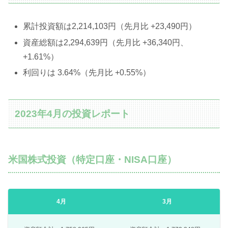
累計投資額は2,214,103円（先月比 +23,490円）
資産総額は2,294,639円（先月比 +36,340円、
+1.61%）
利回りは 3.64%（先月比 +0.55%）
2023年4月の投資レポート
米国株式投資（特定口座・NISA口座）
4月
3月