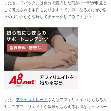
またセルフバックには自分で購入した商品の一部が収益と
して還元される案件もありますので、気になる方はぜひ以
下のリンクから登録してチェックしてみて下さい！
また、
アクセストレード
さんはアフィリエイトはもちろん
セルフアフィリエイトや報酬がもらえるお得なキャンペー