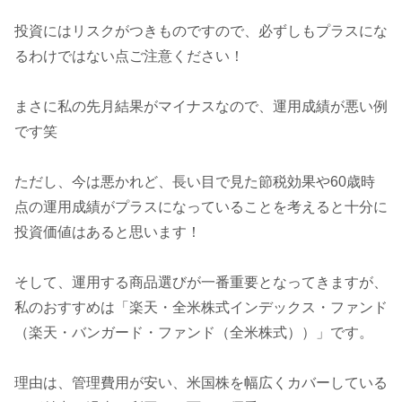
投資にはリスクがつきものですので、必ずしもプラスにな
るわけではない点ご注意ください！
まさに私の先月結果がマイナスなので、運用成績が悪い例
です笑
ただし、今は悪かれど、長い目で見た節税効果や60歳時
点の運用成績がプラスになっていることを考えると十分に
投資価値はあると思います！
そして、運用する商品選びが一番重要となってきますが、
私のおすすめは「楽天・全米株式インデックス・ファンド
（楽天・バンガード・ファンド（全米株式））」です。
理由は、管理費用が安い、米国株を幅広くカバーしている