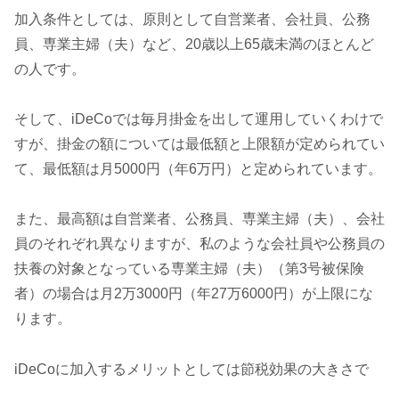
加入条件としては、原則として自営業者、会社員、公務
員、専業主婦（夫）など、20歳以上65歳未満のほとんど
の人です。
そして、iDeCoでは毎月掛金を出して運用していくわけで
すが、掛金の額については最低額と上限額が定められてい
て、最低額は月5000円（年6万円）と定められています。
また、最高額は自営業者、公務員、専業主婦（夫）、会社
員のそれぞれ異なりますが、私のような会社員や公務員の
扶養の対象となっている専業主婦（夫）（第3号被保険
者）の場合は月2万3000円（年27万6000円）が上限にな
ります。
iDeCoに加入するメリットとしては節税効果の大きさで