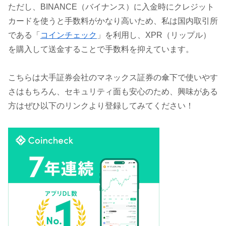
ただし、BINANCE（バイナンス）に入金時にクレジット
カードを使うと手数料がかなり高いため、私は国内取引所
である「
コインチェック
」を利用し、XPR（リップル）
を購入して送金することで手数料を抑えています。
こちらは大手証券会社のマネックス証券の傘下で使いやす
さはもちろん、セキュリティ面も安心のため、興味がある
方はぜひ以下のリンクより登録してみてください！