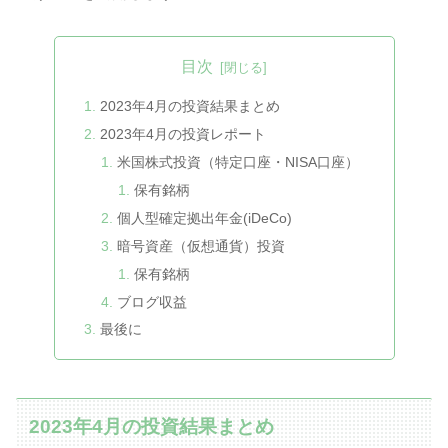
目次
2023年4月の投資結果まとめ
2023年4月の投資レポート
米国株式投資（特定口座・NISA口座）
保有銘柄
個人型確定拠出年金(iDeCo)
暗号資産（仮想通貨）投資
保有銘柄
ブログ収益
最後に
2023年4月の投資結果まとめ