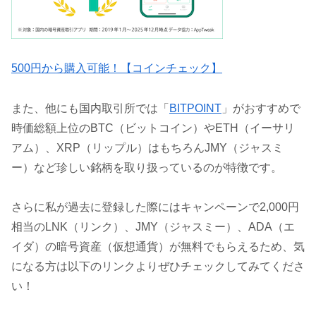
500円から購入可能！【コインチェック】
また、他にも国内取引所では「
BITPOINT
」がおすすめで
時価総額上位のBTC（ビットコイン）やETH（イーサリ
アム）、XRP（リップル）はもちろんJMY（ジャスミ
ー）など珍しい銘柄を取り扱っているのが特徴です。
さらに私が過去に登録した際にはキャンペーンで2,000円
相当のLNK（リンク）、JMY（ジャスミー）、ADA（エ
イダ）の暗号資産（仮想通貨）が無料でもらえるため、気
になる方は以下のリンクよりぜひチェックしてみてくださ
い！