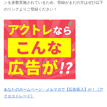
ンを多数実施されているため、登録がまだの方はぜひ以下
のリンクよりご登録ください！
あなたのホームページ・メルマガで【広告収入】が！《ア
クセストレード》