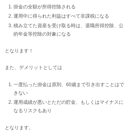
掛金の全額が所得控除される
運用中に得られた利益はすべて非課税になる
積み立てた資産を受け取る時は、退職所得控除、公
的年金等控除の対象になる
となります！
また、デメリットとしては
一度払った掛金は原則、60歳まで引き出すことはで
きない
運用成績が悪いとただの貯金、もしくはマイナスに
なるリスクもあり
となります。