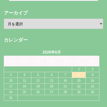
アーカイブ
カレンダー
2026年8月
月
火
水
木
金
土
日
1
2
3
4
5
6
7
8
9
10
11
12
13
14
15
16
17
18
19
20
21
22
23
24
25
26
27
28
29
30
31