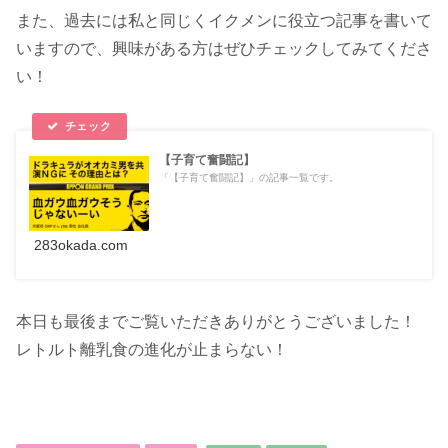
また、過去には私と同じくイクメンに役立つ記事を書いて
いますので、興味がある方はぜひチェックしてみてくださ
い！
【子育て奮闘記】
「【子育て奮闘記】」の記事一覧です。
283okada.com
本日も最後までご覧いただきありがとうございました！
レトルト離乳食の進化が止まらない！