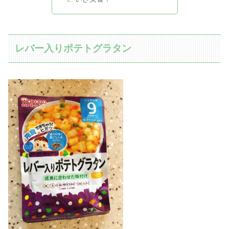
レバー入りポテトグラタン