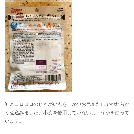
鮭とコロコロのじゃがいもを、かつお昆布だしでやわらか
く煮込みました。小麦を使用していないしょうゆを使って
います。