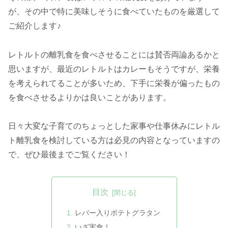
が、その中で特に美味しそうに食べていたものを厳選して
ご紹介します♪
レトルトの離乳食を食べさせることには賛否両論あるかと
思いますが、最近のレトルトはカレーもそうですが、栄養
を考えられてることが多いため、下手に栄養が偏ったもの
を食べさせるよりかは良いことがあります。
日々大変な子育てのちょっとした家事や仕事休みにレトル
ト離乳食を検討している方は必見の内容となっていますの
で、ぜひ最後までご覧ください！
目次
レバー入りポテトグラタン
いざ実食！