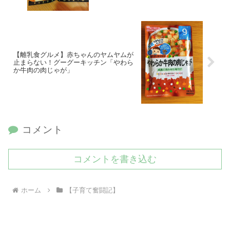
【離乳食グルメ】赤ちゃんのヤムヤムが
止まらない！グーグーキッチン「やわら
か牛肉の肉じゃが」
コメント
コメントを書き込む
ホーム
【子育て奮闘記】