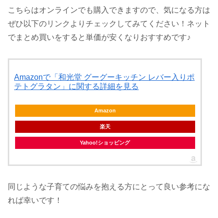
こちらはオンラインでも購入できますので、気になる方は
ぜひ以下のリンクよりチェックしてみてください！ネット
でまとめ買いをすると単価が安くなりおすすめです♪
Amazonで「和光堂 グーグーキッチン レバー入りポ
テトグラタン」に関する詳細を見る
Amazon
楽天
Yahoo!ショッピング
同じような子育ての悩みを抱える方にとって良い参考にな
れば幸いです！