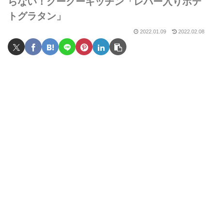
らない！グーグーキッチン「レバー入りポテ
トグラタン」
2022.01.09
2022.02.08