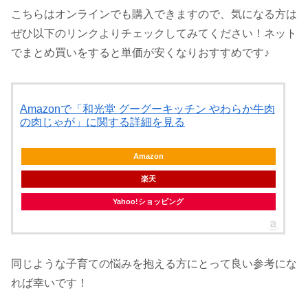
こちらはオンラインでも購入できますので、気になる方は
ぜひ以下のリンクよりチェックしてみてください！ネット
でまとめ買いをすると単価が安くなりおすすめです♪
Amazonで「和光堂 グーグーキッチン やわらか牛肉
の肉じゃが」に関する詳細を見る
Amazon
楽天
Yahoo!ショッピング
同じような子育ての悩みを抱える方にとって良い参考にな
れば幸いです！