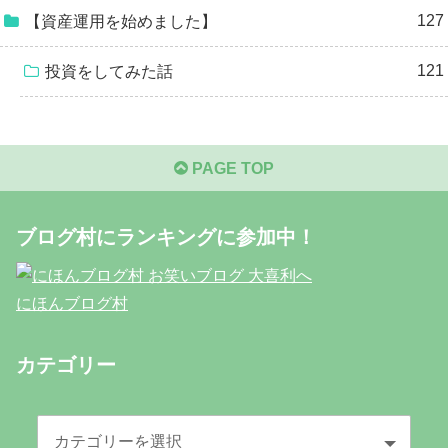
127
【資産運用を始めました】
121
投資をしてみた話
PAGE TOP
ブログ村にランキングに参加中！
にほんブログ村
カテゴリー