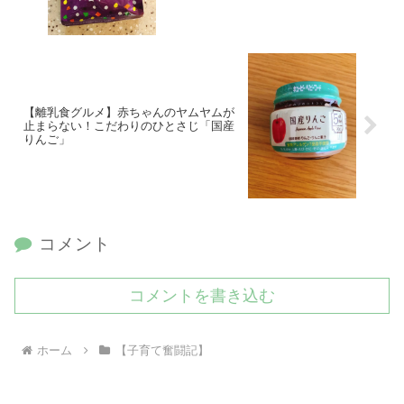
【離乳食グルメ】赤ちゃんのヤムヤムが
止まらない！こだわりのひとさじ「国産
りんご」
コメント
コメントを書き込む
ホーム
【子育て奮闘記】