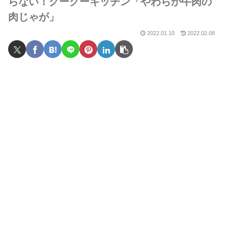
らない！グーグーキッチン「やわらか牛肉の
肉じゃが」
2022.01.10
2022.02.08