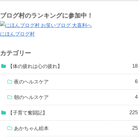
ブログ村のランキングに参加中！
にほんブログ村
カテゴリー
18
【体の疲れは心の疲れ】
6
夜のヘルスケア
4
朝のヘルスケア
225
【子育て奮闘記】
25
あかちゃん絵本