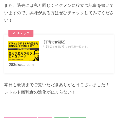
また、過去には私と同じくイクメンに役立つ記事を書いて
いますので、興味がある方はぜひチェックしてみてくださ
い！
【子育て奮闘記】
「【子育て奮闘記】」の記事一覧です。
283okada.com
本日も最後までご覧いただきありがとうございました！
レトルト離乳食の進化が止まらない！