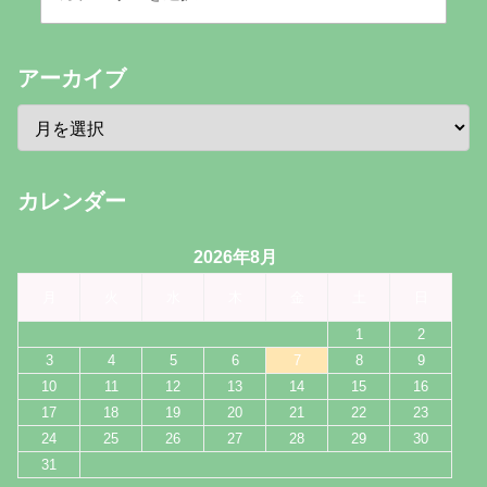
アーカイブ
カレンダー
2026年8月
月
火
水
木
金
土
日
1
2
3
4
5
6
7
8
9
10
11
12
13
14
15
16
17
18
19
20
21
22
23
24
25
26
27
28
29
30
31