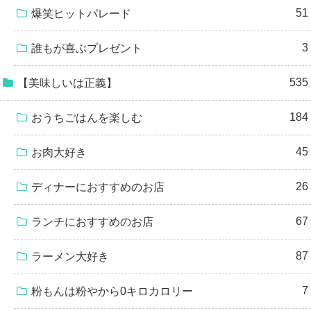
51
爆笑ヒットパレード
3
誰もが喜ぶプレゼント
535
【美味しいは正義】
184
おうちごはんを楽しむ
45
お肉大好き
26
ディナーにおすすめのお店
67
ランチにおすすめのお店
87
ラーメン大好き
7
粉もんは粉やから0キロカロリー