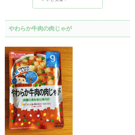
やわらか牛肉の肉じゃが