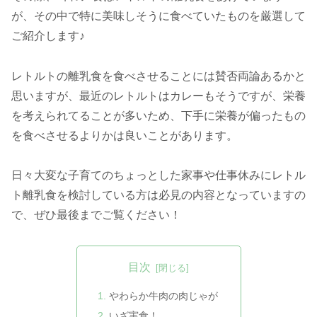
が、その中で特に美味しそうに食べていたものを厳選して
ご紹介します♪
レトルトの離乳食を食べさせることには賛否両論あるかと
思いますが、最近のレトルトはカレーもそうですが、栄養
を考えられてることが多いため、下手に栄養が偏ったもの
を食べさせるよりかは良いことがあります。
日々大変な子育てのちょっとした家事や仕事休みにレトル
ト離乳食を検討している方は必見の内容となっていますの
で、ぜひ最後までご覧ください！
目次
やわらか牛肉の肉じゃが
いざ実食！