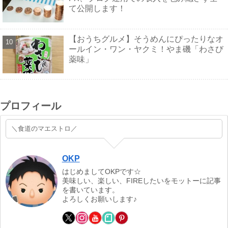
て公開します！
【おうちグルメ】そうめんにぴったりなオ
ールイン・ワン・ヤクミ！やま磯「わさび
薬味」
プロフィール
＼食道のマエストロ／
OKP
はじめましてOKPです☆
美味しい、楽しい、FIREしたいをモットーに記事
を書いています。
よろしくお願いします♪