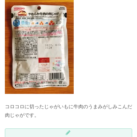
コロコロに切ったじゃがいもに牛肉のうまみがしみこんだ
肉じゃがです。