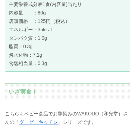
主要栄養成分表1食(内容量)当たり
内容量 ：80g
店頭価格 ：125円（税込）
エネルギー：35kcal
タンパク質：1.0g
脂質：0.3g
炭水化物：7.1g
食塩相当量：0.3g
いざ実食！
こちらもベビー食品でお馴染みのWAKODO（和光堂）さ
んの「
グーグーキッチン
」シリーズです。