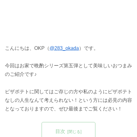
こんにちは、OKP（
@283_okada
）です。
今回はお家で晩酌シリーズ第五弾として美味しいおつまみ
のご紹介です♪
ピザポテトに関してはご存じの方や私のようにピザポテト
なしの人生なんて考えられない！という方には必見の内容
となっておりますので、ぜひ最後までご覧ください！
目次