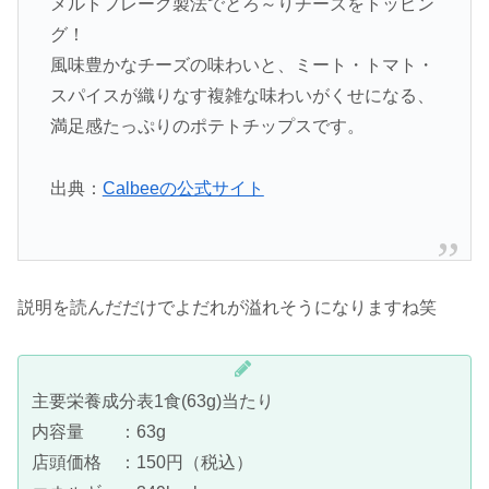
メルトフレーク製法でとろ～りチーズをトッピン
グ！
風味豊かなチーズの味わいと、ミート・トマト・
スパイスが織りなす複雑な味わいがくせになる、
満足感たっぷりのポテトチップスです。
出典：
Calbeeの公式サイト
説明を読んだだけでよだれが溢れそうになりますね笑
主要栄養成分表1食(63g)当たり
内容量 ：63g
店頭価格 ：150円（税込）