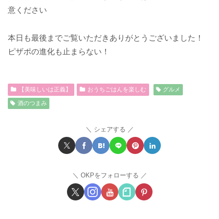
意ください
本日も最後までご覧いただきありがとうございました！
ピザポの進化も止まらない！
【美味しいは正義】
おうちごはんを楽しむ
グルメ
酒のつまみ
シェアする
OKPをフォローする