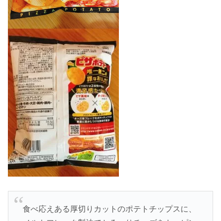
食べ応えある厚切りカットのポテトチップスに、