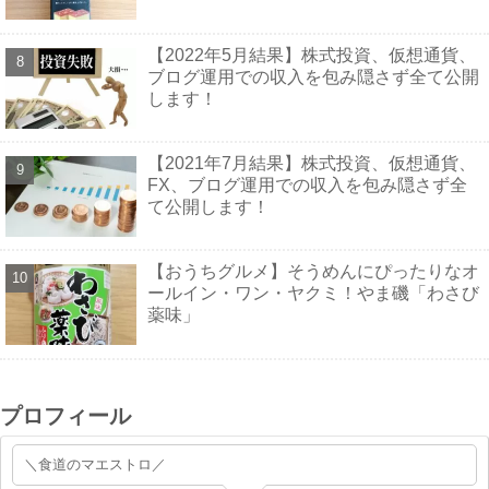
【2022年5月結果】株式投資、仮想通貨、
ブログ運用での収入を包み隠さず全て公開
します！
【2021年7月結果】株式投資、仮想通貨、
FX、ブログ運用での収入を包み隠さず全
て公開します！
【おうちグルメ】そうめんにぴったりなオ
ールイン・ワン・ヤクミ！やま磯「わさび
薬味」
プロフィール
＼食道のマエストロ／