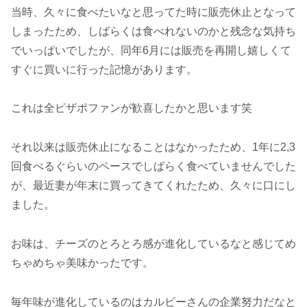
当時、久々に食べたいなと思ってた時に販売休止となって
しまったため、しばらくは食べれないのかと残念な気持ち
でいっぱいでしたが、同年6月には販売を再開し嬉しくて
すぐに買いに行った記憶があります。
これは全ピザポファンが歓喜したかと思います笑
それ以来は販売休止になることはなかったため、1年に2,3
回食べるぐらいのペースでしばらく食べていませんでした
が、最近妻が年末に買ってきてくれたため、久々に口にし
ました。
お味は、チーズのとろとろ感が進化しているなと感じてめ
ちゃめちゃ美味かったです。
毎年味が進化しているのはカルビーさんの企業努力だなと