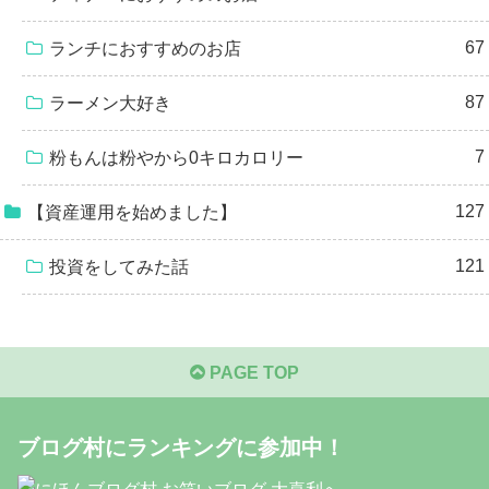
67
ランチにおすすめのお店
87
ラーメン大好き
7
粉もんは粉やから0キロカロリー
127
【資産運用を始めました】
121
投資をしてみた話
PAGE TOP
ブログ村にランキングに参加中！