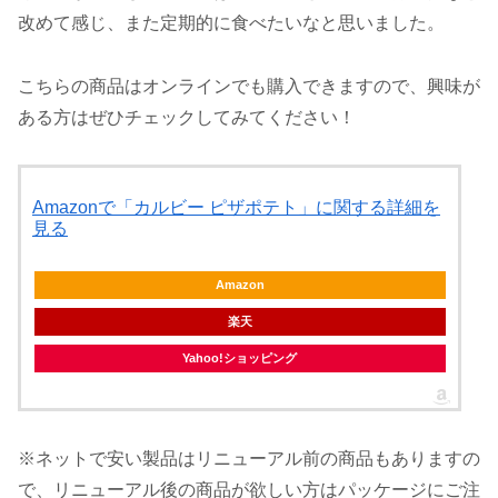
改めて感じ、また定期的に食べたいなと思いました。
こちらの商品はオンラインでも購入できますので、興味が
ある方はぜひチェックしてみてください！
Amazonで「カルビー ピザポテト」に関する詳細を
見る
Amazon
楽天
Yahoo!ショッピング
※ネットで安い製品はリニューアル前の商品もありますの
で、リニューアル後の商品が欲しい方はパッケージにご注