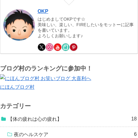
OKP
はじめましてOKPです☆
美味しい、楽しい、FIREしたいをモットーに記事
を書いています。
よろしくお願いします♪
ブログ村のランキングに参加中！
にほんブログ村
カテゴリー
18
【体の疲れは心の疲れ】
6
夜のヘルスケア