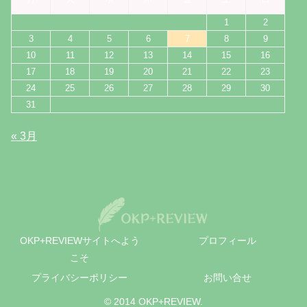
1
2
3
4
5
6
7
8
9
10
11
12
13
14
15
16
17
18
19
20
21
22
23
24
25
26
27
28
29
30
31
« 3月
OKP+REVIEWサイトへよう
プロフィール
こそ
プライバシーポリシー
お問い合せ
© 2014 OKP+REVIEW.