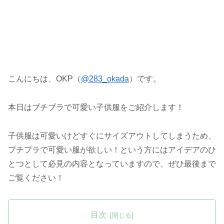
こんにちは、OKP（
@283_okada
）です。
本日はプチプラで可愛い子供服をご紹介します！
子供服は可愛いけどすぐにサイズアウトしてしまうため、
プチプラで可愛い服が欲しい！という方にはアイデアのひ
とつとして必見の内容となっていますので、ぜひ最後まで
ご覧ください！
目次