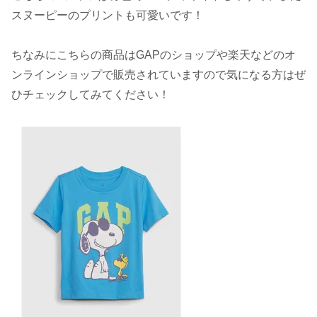
スヌーピーのプリントも可愛いです！
ちなみにこちらの商品はGAPのショップや楽天などのオ
ンラインショップで販売されていますので気になる方はぜ
ひチェックしてみてください！