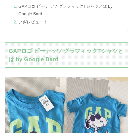
GAPロゴ ピーナッツ グラフィックTシャツとは by
Google Bard
いざレビュー！
GAPロゴ ピーナッツ グラフィックTシャツと
は by Google Bard