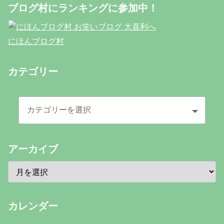
ブログ村にランキングに参加中！
にほんブログ村
カテゴリー
アーカイブ
カレンダー