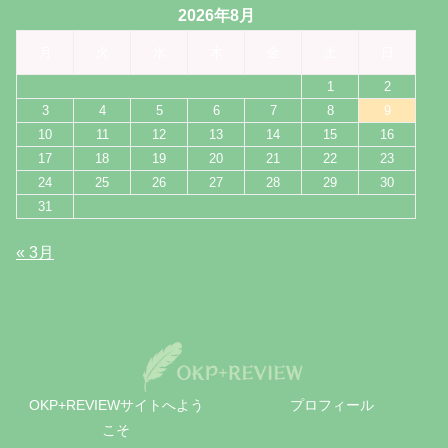
2026年8月
月
火
水
木
金
土
日
1
2
3
4
5
6
7
8
9
10
11
12
13
14
15
16
17
18
19
20
21
22
23
24
25
26
27
28
29
30
31
« 3月
OKP+REVIEWサイトへよう
プロフィール
こそ