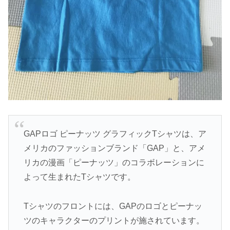
GAPロゴ ピーナッツ グラフィックTシャツは、ア
メリカのファッションブランド「GAP」と、アメ
リカの漫画「ピーナッツ」のコラボレーションに
よって生まれたTシャツです。
Tシャツのフロントには、GAPのロゴとピーナッ
ツのキャラクターのプリントが施されています。