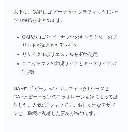
以下に、GAPロゴ ピーナッツ グラフィックTシャ
ツの特徴をまとめます。
GAPのロゴとピーナッツのキャラクターのプ
リントが施されたTシャツ
リサイクルポリエステルを40%使用
ユニセックスの幼児サイズとキッズサイズの
2種類
GAPロゴ ピーナッツ グラフィックTシャツは、
GAPとピーナッツのコラボレーションによって誕
生した、人気のTシャツです。おしゃれなデザイ
ンと、環境に配慮した素材が特徴です。