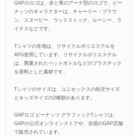
GAPのロゴは、赤と青のアーチ型のロゴで、ピー
ナッツのキャラクターは、チャーリー・ブラウ
ン、スヌーピー、ウッドストック、ルーシー、ラ
イナスなどです。
Tシャツの生地は、リサイクルポリエステルを
40%使用しています。リサイクルポリエステル
は、廃棄されたペットボトルなどのプラスチック
を原料とした素材です。
Tシャツのサイズは、ユニセックスの幼児サイズ
とキッズサイズの2種類があります。
GAPロゴ ピーナッツ グラフィックTシャツは、
GAPの公式オンラインストアや、全国のGAP店舗
で販売されています。