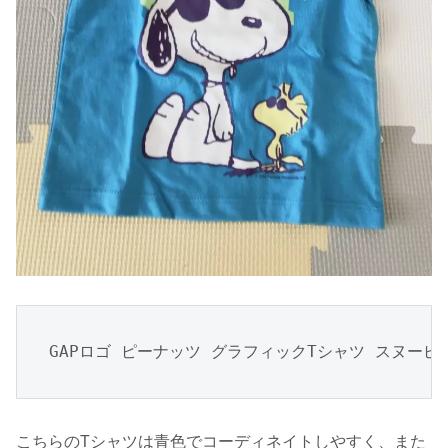
GAPロゴ ピーナッツ グラフィックTシャツ スヌーピー
こちらのTシャツは青色でコーディネイトしやすく、また