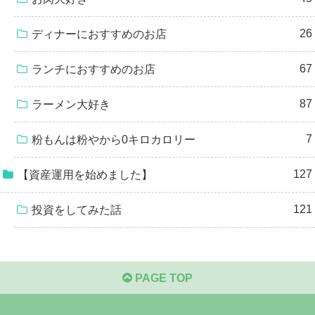
26
ディナーにおすすめのお店
67
ランチにおすすめのお店
87
ラーメン大好き
7
粉もんは粉やから0キロカロリー
127
【資産運用を始めました】
121
投資をしてみた話
PAGE TOP