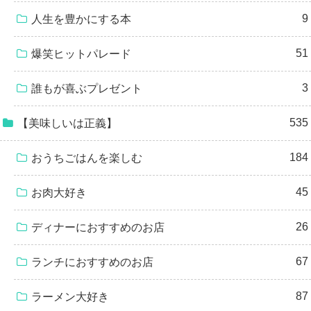
9
人生を豊かにする本
51
爆笑ヒットパレード
3
誰もが喜ぶプレゼント
535
【美味しいは正義】
184
おうちごはんを楽しむ
45
お肉大好き
26
ディナーにおすすめのお店
67
ランチにおすすめのお店
87
ラーメン大好き