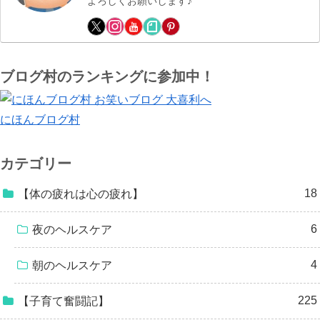
よろしくお願いします♪
ブログ村のランキングに参加中！
にほんブログ村
カテゴリー
18
【体の疲れは心の疲れ】
6
夜のヘルスケア
4
朝のヘルスケア
225
【子育て奮闘記】