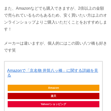
また、Amazonなどでも購入できますが、2倍以上の金額
で売られているものもあるため、安く買いたい方は上のオ
ンラインショップよりご購入いただくことをおすすめしま
す！
メーカーは違いますが、個人的にはこの固い八ツ橋も好き
です笑
Amazonで「京名物 井筒八ッ橋」に関する詳細を見
る
Amazon
楽天
Yahoo!ショッピング