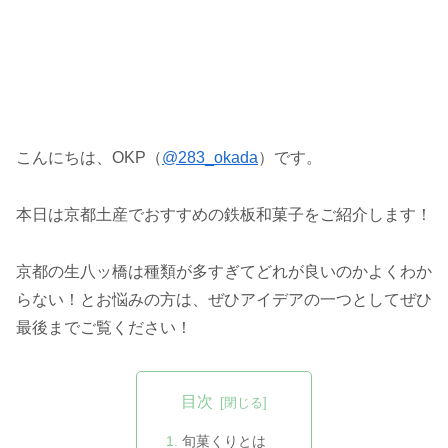
こんにちは、OKP（
@283_okada
）です。
本日は京都土産でおすすめの鉄板和菓子をご紹介します！
京都の生八ッ橋は種類が多すぎてどれが良いのかよくわか
らない！とお悩みの方は、ぜひアイデアの一つとしてぜひ
最後までご覧ください！
目次
旬菓くりとは