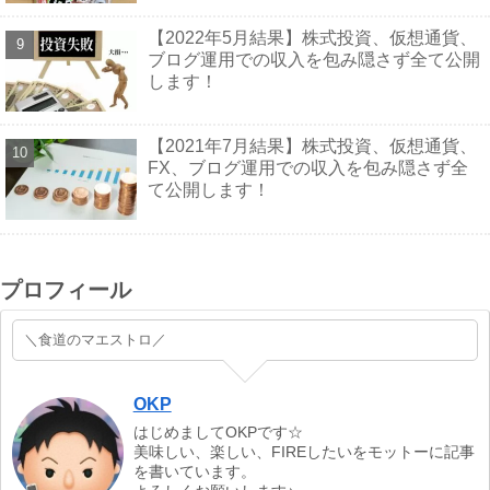
【2022年5月結果】株式投資、仮想通貨、
ブログ運用での収入を包み隠さず全て公開
します！
【2021年7月結果】株式投資、仮想通貨、
FX、ブログ運用での収入を包み隠さず全
て公開します！
プロフィール
＼食道のマエストロ／
OKP
はじめましてOKPです☆
美味しい、楽しい、FIREしたいをモットーに記事
を書いています。