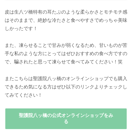
皮は生八ツ橋特有の耳たぶのような柔らかさとモチモチ感
はそのままで、絶妙な冷たさと食べやすさでめっちゃ美味
しかったです！
また、凍らせることで甘みが弱くなるため、甘いものが苦
手な私のような方にとってはぜひおすすめの食べ方ですの
で、騙されたと思って凍らせて食べてみてください！笑
またこちらは聖護院八ッ橋のオンラインショップでも購入
できるため気になる方はぜひ以下のリンクよりチェックし
てみてください！
聖護院八ッ橋の公式オンラインショップをみ
る