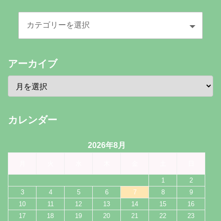
アーカイブ
カレンダー
2026年8月
月
火
水
木
金
土
日
1
2
3
4
5
6
7
8
9
10
11
12
13
14
15
16
17
18
19
20
21
22
23