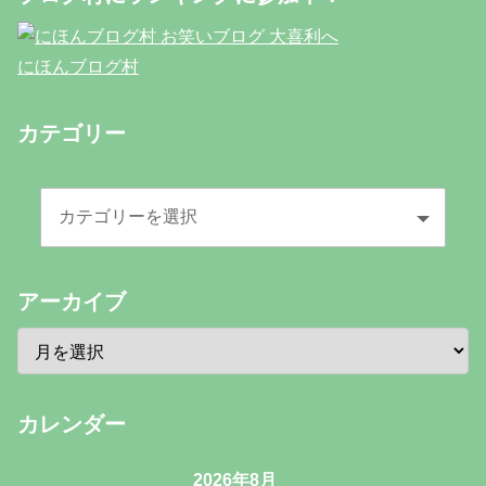
にほんブログ村
カテゴリー
アーカイブ
カレンダー
2026年8月