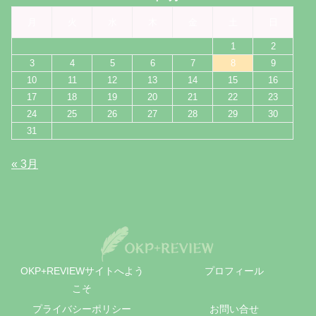
月
火
水
木
金
土
日
1
2
3
4
5
6
7
8
9
10
11
12
13
14
15
16
17
18
19
20
21
22
23
24
25
26
27
28
29
30
31
« 3月
OKP+REVIEWサイトへよう
プロフィール
こそ
プライバシーポリシー
お問い合せ