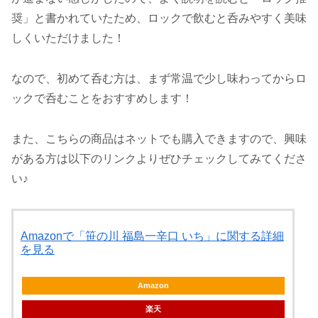
奨」と書かれていたため、ロックで飲むと呑みやすく美味
しくいただけました！
なので、初めて呑む方は、まず常温で少し味わってからロ
ックで呑むことをおすすめします！
また、こちらの商品はネットでも購入できますので、興味
がある方は以下のリンクよりぜひチェックしてみてくださ
い♪
Amazonで「笹の川 福島一辛口 いち」に関する詳細
を見る
Amazon
楽天