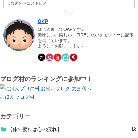
＼食道のマエストロ／
OKP
はじめましてOKPです☆
美味しい、楽しい、FIREしたいをモットーに記事
を書いています。
よろしくお願いします♪
ブログ村のランキングに参加中！
にほんブログ村
カテゴリー
18
【体の疲れは心の疲れ】