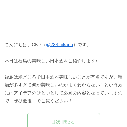
こんにちは、OKP（
@283_okada
）です。
本日は福島の美味しい日本酒をご紹介します♪
福島は米どころで日本酒が美味しいことが有名ですが、種
類が多すぎて何が美味しいのかよくわからない！という方
にはアイデアのひとつとして必見の内容となっていますの
で、ぜひ最後までご覧ください！
目次