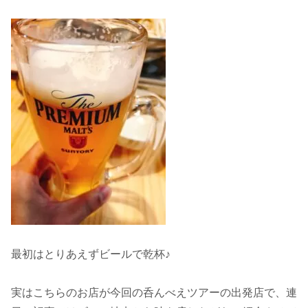
最初はとりあえずビールで乾杯♪
実はこちらのお店が今回の呑んべえツアーの出発店で、連