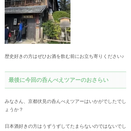
歴史好きの方はぜひお酒を飲む前にお立ち寄りください♪
最後に今回の呑んべえツアーのおさらい
みなさん、京都伏見の呑んべえツアーはいかがでしたでし
ょうか？
日本酒好きの方はうずうずしてたまらないのではないでし