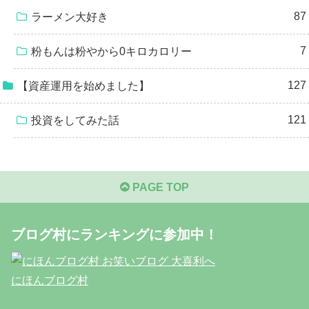
87
ラーメン大好き
7
粉もんは粉やから0キロカロリー
127
【資産運用を始めました】
121
投資をしてみた話
PAGE TOP
ブログ村にランキングに参加中！
にほんブログ村