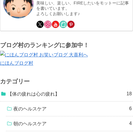
美味しい、楽しい、FIREしたいをモットーに記事
を書いています。
よろしくお願いします♪
ブログ村のランキングに参加中！
にほんブログ村
カテゴリー
18
【体の疲れは心の疲れ】
6
夜のヘルスケア
4
朝のヘルスケア