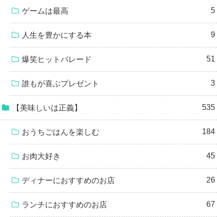
5
ゲームは最高
9
人生を豊かにする本
51
爆笑ヒットパレード
3
誰もが喜ぶプレゼント
535
【美味しいは正義】
184
おうちごはんを楽しむ
45
お肉大好き
26
ディナーにおすすめのお店
67
ランチにおすすめのお店