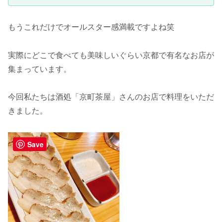
もうこれだけでオールスター感満載ですよね笑
実際にどこで食べても美味しいぐらい京都で有名なお店が
集まっています。
今回私たちは酒処「京町茶屋」さんのお店で料理をいただ
きました。
Save