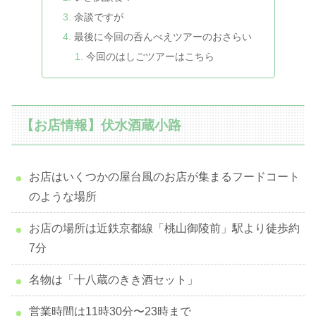
余談ですが
最後に今回の呑んべえツアーのおさらい
今回のはしごツアーはこちら
【お店情報】伏水酒蔵小路
お店はいくつかの屋台風のお店が集まるフードコート
のような場所
お店の場所は近鉄京都線「桃山御陵前」駅より徒歩約
7分
名物は「十八蔵のきき酒セット」
営業時間は11時30分〜23時まで