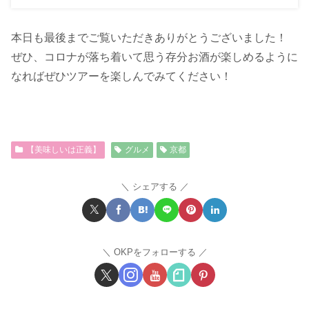
本日も最後までご覧いただきありがとうございました！
ぜひ、コロナが落ち着いて思う存分お酒が楽しめるように
なればぜひツアーを楽しんでみてください！
【美味しいは正義】
グルメ
京都
シェアする
OKPをフォローする