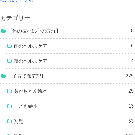
カテゴリー
18
【体の疲れは心の疲れ】
6
夜のヘルスケア
4
朝のヘルスケア
225
【子育て奮闘記】
25
あかちゃん絵本
13
こども絵本
53
乳児