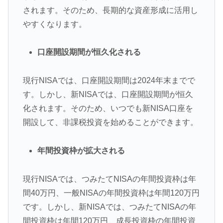
されます。そのため、長期的な資産形成に活用し
やすくなります。
口座開設期間が恒久化される
現行NISAでは、口座開設期間は2024年末までで
す。しかし、新NISAでは、口座開設期間が恒久
化されます。そのため、いつでも新NISA口座を
開設して、非課税投資を始めることができます。
年間投資枠が拡大される
現行NISAでは、つみたてNISAの年間投資枠は年
間40万円、一般NISAの年間投資枠は年間120万円
です。しかし、新NISAでは、つみたてNISAの年
間投資枠は年間120万円、成長投資枠の年間投資