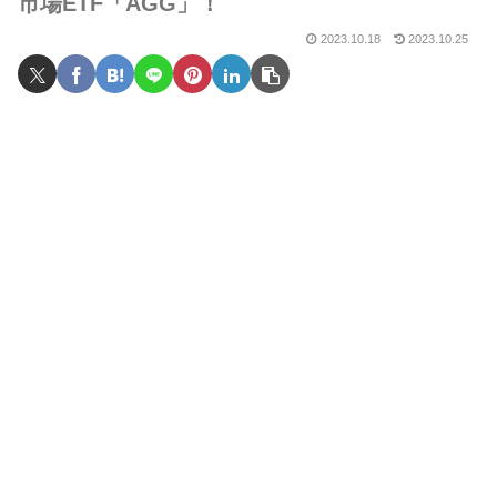
市場ETF「AGG」！
2023.10.18
2023.10.25