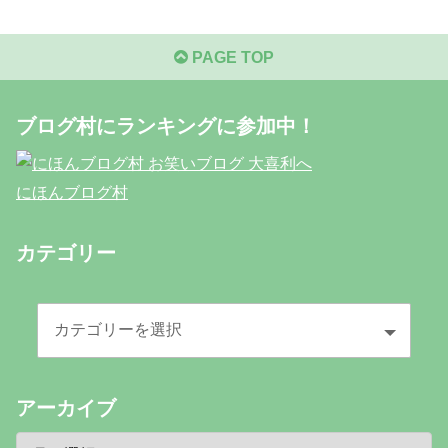
PAGE TOP
ブログ村にランキングに参加中！
にほんブログ村
カテゴリー
アーカイブ