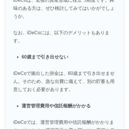
iDeCoは、老後の資産形成に役立つ制度です。興
味のある方は、ぜひ検討してみてはいかがでしょ
うか。
なお、iDeCoには、以下のデメリットもありま
す。
60歳まで引き出せない
iDeCoで拠出した掛金は、60歳まで引き出せませ
ん。そのため、急な出費に備えて、別の貯蓄も用
意しておく必要があります。
運営管理費用や信託報酬がかかる
iDeCoでは、運営管理費用や信託報酬がかかりま