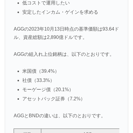
低コストで運用したい
安定したインカム・ゲインを求める
AGGの2023年10月13日時点の基準価額は93.64ド
ル、資産総額は2,890億ドルです。
AGGの組入れ上位銘柄は、以下のとおりです。
米国債（39.4%）
社債（33.3%）
モーゲージ債（20.1%）
アセットバック証券（7.2%）
AGGとBNDの違いは、以下のとおりです。