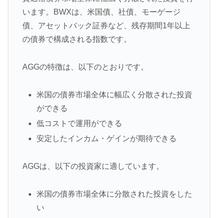
います。BWXは、米国債、社債、モーゲージ
債、アセットバック証券など、残存期間1年以上
の債券で構成される指数です。
AGGの特徴は、以下のとおりです。
米国の債券市場全体に幅広く分散された投資
ができる
低コストで運用ができる
安定したインカム・ゲインが期待できる
AGGは、以下の投資家に適しています。
米国の債券市場全体に分散された投資をした
い