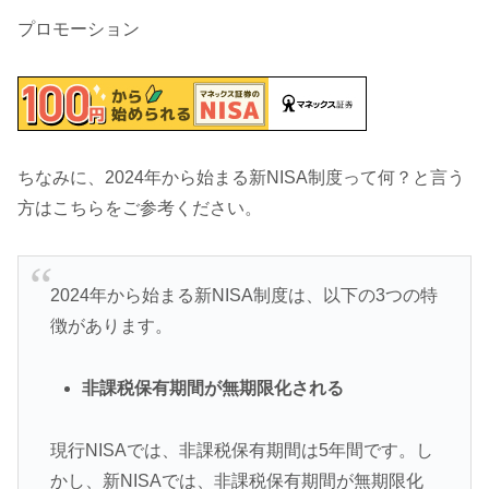
プロモーション
ちなみに、2024年から始まる新NISA制度って何？と言う
方はこちらをご参考ください。
2024年から始まる新NISA制度は、以下の3つの特
徴があります。
非課税保有期間が無期限化される
現行NISAでは、非課税保有期間は5年間です。し
かし、新NISAでは、非課税保有期間が無期限化