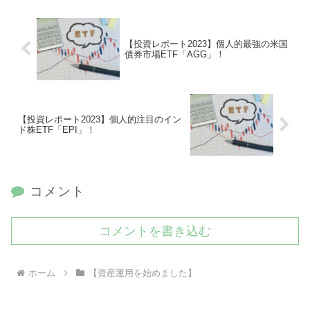
ばと思います！
【投資レポート2023】個人的最強の米国
債券市場ETF「AGG」！
【投資レポート2023】個人的注目のイン
ド株ETF「EPI」！
コメント
コメントを書き込む
ホーム
【資産運用を始めました】