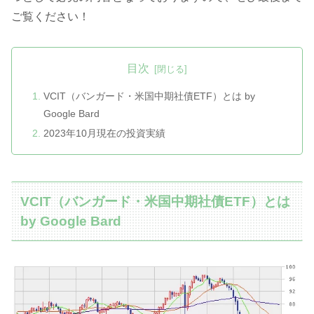
ご覧ください！
目次
VCIT（バンガード・米国中期社債ETF）とは by
Google Bard
2023年10月現在の投資実績
VCIT（バンガード・米国中期社債ETF）とは
by Google Bard