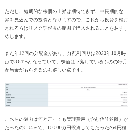
ただし、短期的な株価の上昇は期待できず、中長期的な上
昇を見込んでの投資となりますので、これから投資を検討
される方はリスク許容度の範囲で購入されることをおすす
めします。
また年12回の分配金があり、分配利回りは2023年10月時
点で3.81%となっていて、株価は下落しているものの毎月
配当金がもらえるのも嬉しい点です。
こちらの魅力は何と言っても管理費用（含む信託報酬）が
たったの0.04％で、10,000万円投資してもたったの4円程