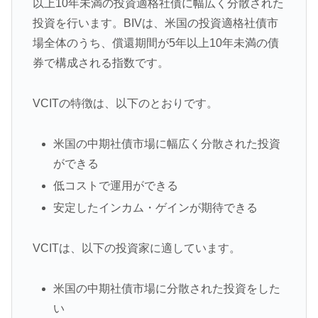
以上10年未満の投資適格社債に幅広く分散された
投資を行います。BIVは、米国の投資適格社債市
場全体のうち、償還期間が5年以上10年未満の債
券で構成される指数です。
VCITの特徴は、以下のとおりです。
米国の中期社債市場に幅広く分散された投資
ができる
低コストで運用ができる
安定したインカム・ゲインが期待できる
VCITは、以下の投資家に適しています。
米国の中期社債市場に分散された投資をした
い