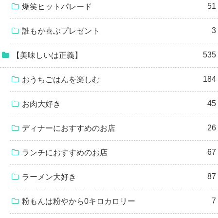
51
爆笑ヒットパレード
3
誰もが喜ぶプレゼント
535
【美味しいは正義】
184
おうちごはんを楽しむ
45
お肉大好き
26
ディナーにおすすめのお店
67
ランチにおすすめのお店
87
ラーメン大好き
7
粉もんは粉やから0キロカロリー