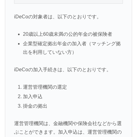
iDeCoの対象者は、以下のとおりです。
20歳以上60歳未満の公的年金の被保険者
企業型確定拠出年金の加入者（マッチング拠
出を利用していない方）
iDeCoの加入手続きは、以下のとおりです。
運営管理機関の選定
加入申込
掛金の拠出
運営管理機関は、金融機関や保険会社などから選
ぶことができます。加入申込は、運営管理機関の