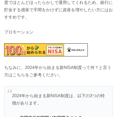
度でほとんどほったらかしで運用してくれるため、銀行に
貯金する感覚で手間をかけずに資産を増やしたい方にはお
すすめです。
プロモーション
ちなみに、2024年から始まる新NISA制度って何？と言う
方はこちらをご参考ください。
2024年から始まる新NISA制度は、以下の3つの特
徴があります。