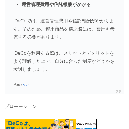
運営管理費用や信託報酬がかかる
iDeCoでは、運営管理費用や信託報酬がかかりま
す。そのため、運用商品を選ぶ際には、費用も考
慮する必要があります。
iDeCoを利用する際は、メリットとデメリットを
よく理解した上で、自分に合った制度かどうかを
検討しましょう。
出典：
Bard
プロモーション