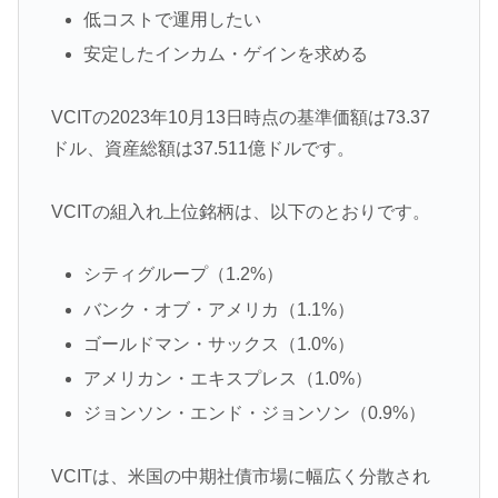
低コストで運用したい
安定したインカム・ゲインを求める
VCITの2023年10月13日時点の基準価額は73.37
ドル、資産総額は37.511億ドルです。
VCITの組入れ上位銘柄は、以下のとおりです。
シティグループ（1.2%）
バンク・オブ・アメリカ（1.1%）
ゴールドマン・サックス（1.0%）
アメリカン・エキスプレス（1.0%）
ジョンソン・エンド・ジョンソン（0.9%）
VCITは、米国の中期社債市場に幅広く分散され