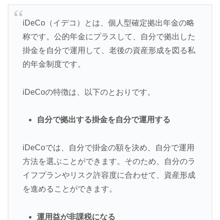
iDeCo（イデコ）とは、個人型確定拠出年金の略
称です。公的年金にプラスして、自分で拠出した
掛金を自分で運用して、老後の資産形成を図る私
的年金制度です。
iDeCoの特徴は、以下のとおりです。
自分で拠出する掛金を自分で運用する
iDeCoでは、自分で掛金の額を決め、自分で運用
方法を選ぶことができます。そのため、自分のラ
イフプランやリスク許容度に合わせて、資産形成
を進めることができます。
運用益が非課税になる