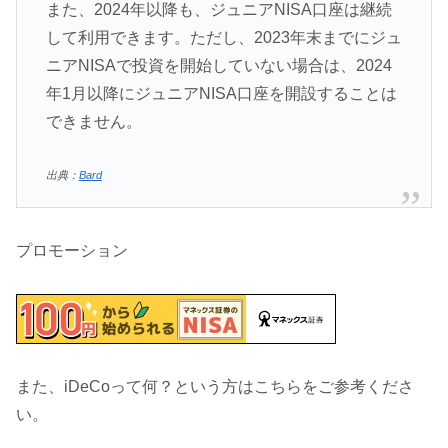
また、2024年以降も、ジュニアNISA口座は継続
して利用できます。ただし、2023年末までにジュ
ニアNISAで投資を開始していない場合は、2024
年1月以降にジュニアNISA口座を開設することは
できません。
出典：
Bard
プロモーション
また、iDeCoって何？という方はこちらをご参考くださ
い。