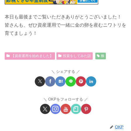
本日も最後までご覧いただきありがとうございました！
皆さんも、ぜひ資産運用で一緒に金の卵を産むニワトリを
育てましょう！
【資産運用を始めました】
投資をしてみた話
株
シェアする
OKPをフォローする
OKP