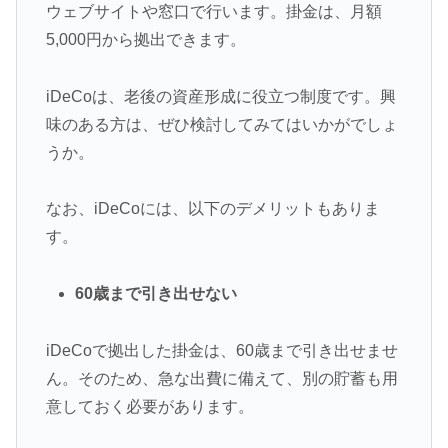
ウェブサイトや窓口で行います。掛金は、月額
5,000円から拠出できます。
iDeCoは、老後の資産形成に役立つ制度です。興
味のある方は、ぜひ検討してみてはいかがでしょ
うか。
なお、iDeCoには、以下のデメリットもありま
す。
60歳まで引き出せない
iDeCoで拠出した掛金は、60歳まで引き出せませ
ん。そのため、急な出費に備えて、別の貯蓄も用
意しておく必要があります。