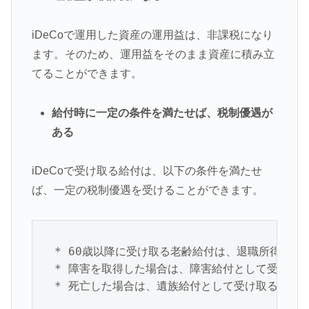
iDeCoで運用した資産の運用益は、非課税になり
ます。そのため、運用益をそのまま資産に積み立
てることができます。
給付時に一定の条件を満たせば、税制優遇が
ある
iDeCoで受け取る給付は、以下の条件を満たせ
ば、一定の税制優遇を受けることができます。
* 60歳以降に受け取る老齢給付は、退職所得控除が
* 障害を取得した場合は、障害給付として受け取る