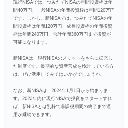
現行NISAでは、つみたてNISAの年間投資枠は年
間40万円、一般NISAの年間投資枠は年間120万円
です。しかし、新NISAでは、つみたてNISAの年
間投資枠は年間120万円、成長投資枠の年間投資
枠は年間240万円、合計年間360万円まで投資が
可能になります。
新NISAは、現行NISAのメリットをさらに拡充し
た制度です。長期的な資産形成を検討している方
は、ぜひ活用してみてはいかがでしょうか。
なお、新NISAは、2024年1月1日から始まりま
す。2023年内に現行NISAで投資をスタートすれ
ば、新NISAとは別枠で非課税期間の終了まで運
用が継続できます。