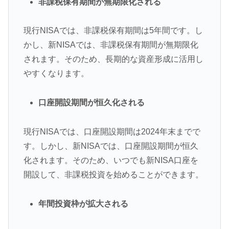
非課税保有期間が無期限化される
現行NISAでは、非課税保有期間は5年間です。し
かし、新NISAでは、非課税保有期間が無期限化
されます。そのため、長期的な資産形成に活用し
やすくなります。
口座開設期間が恒久化される
現行NISAでは、口座開設期間は2024年末までで
す。しかし、新NISAでは、口座開設期間が恒久
化されます。そのため、いつでも新NISA口座を
開設して、非課税投資を始めることができます。
年間投資枠が拡大される