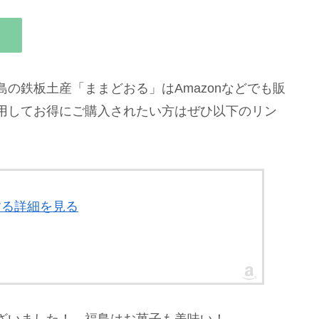
の鉄板土産「ままどおる」はAmazonなどでも販
用してお得にご購入されたい方はぜひ以下のリン
する詳細を見る