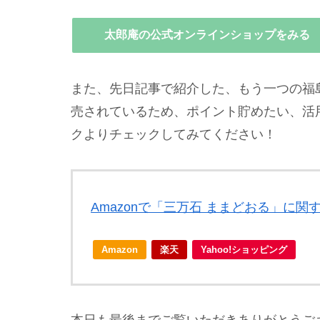
太郎庵の公式オンラインショップをみる
また、先日記事で紹介した、もう一つの福島
売されているため、ポイント貯めたい、活
クよりチェックしてみてください！
Amazonで「三万石 ままどおる」に関
Amazon
楽天
Yahoo!ショッピング