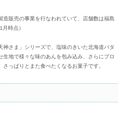
製造販売の事業を行なわれていて、店舗数は福島
年1月時点）
天神さま」シリーズで、塩味のきいた北海道バタ
セ生地で様々な味のあんを包み込み、さらにプロ
、さっぱりとまた食べたくなるお菓子です。