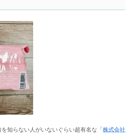
前を知らない人がいないぐらい超有名な「
株式会社