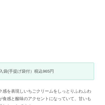
入袋(手提げ袋付）税込965円
ク感を表現しいちごクリームをしっとりふわふわ
が食感と酸味のアクセントになっていて、甘いも