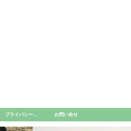
プライバシーポリシー
お問い合せ