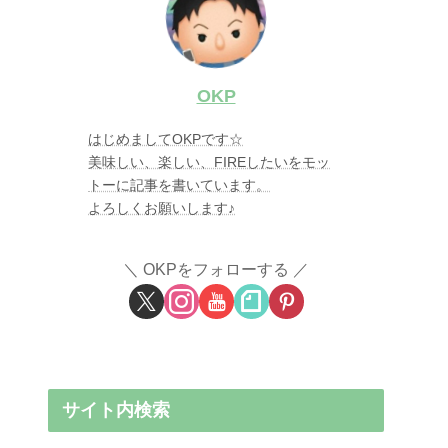
OKP
はじめましてOKPです☆
美味しい、楽しい、FIREしたいをモッ
トーに記事を書いています。
よろしくお願いします♪
OKPをフォローする
サイト内検索