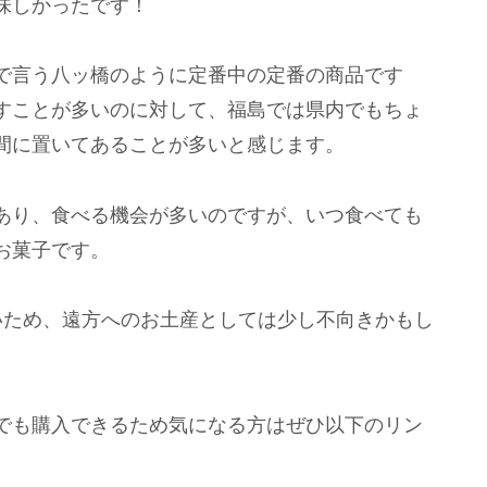
味しかったです！
で言う八ッ橋のように定番中の定番の商品です
すことが多いのに対して、福島では県内でもちょ
間に置いてあることが多いと感じます。
あり、食べる機会が多いのですが、いつ食べても
お菓子です。
いため、遠方へのお土産としては少し不向きかもし
でも購入できるため気になる方はぜひ以下のリン