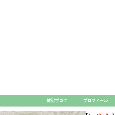
雑記ブログ
プロフィール