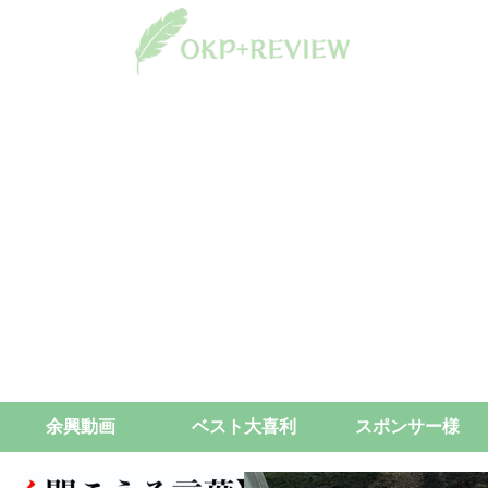
余興動画
ベスト大喜利
スポンサー様