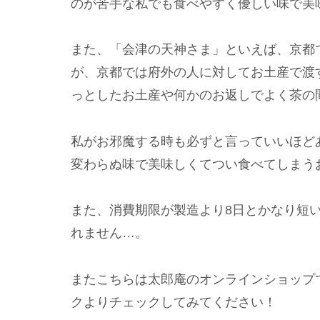
のが苦手な私でも食べやすく優しい味で美
また、「会津の天神さま」といえば、京都
が、京都では府外の人に対してお土産で渡
っとしたお土産や何かのお返しでよく茶の
私がお邪魔する時も必ずと言っていいほど
変わらぬ味で美味しくてつい食べてしまう
また、消費期限が製造より8日とかなり短
れません…。
またこちらは太郎庵のオンラインショップ
クよりチェックしてみてください！