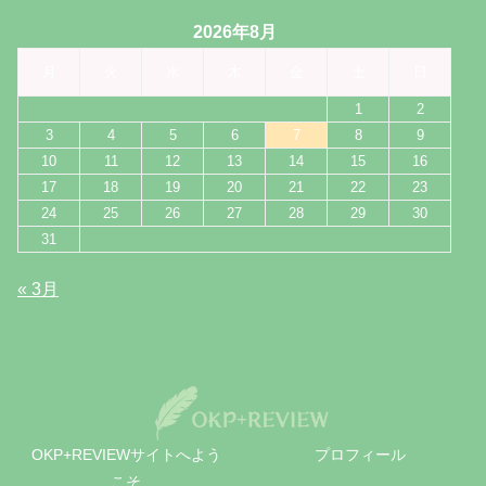
2026年8月
月
火
水
木
金
土
日
1
2
3
4
5
6
7
8
9
10
11
12
13
14
15
16
17
18
19
20
21
22
23
24
25
26
27
28
29
30
31
« 3月
OKP+REVIEWサイトへよう
プロフィール
こそ