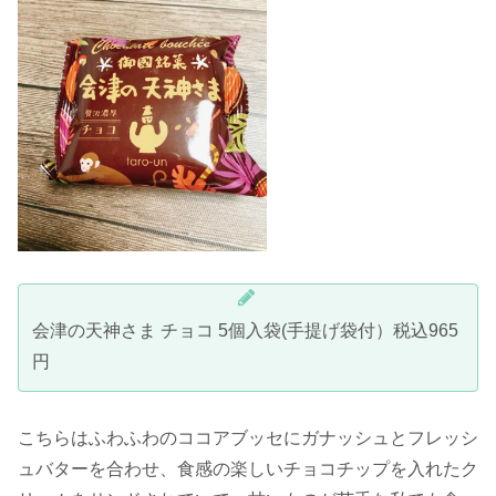
会津の天神さま チョコ 5個入袋(手提げ袋付）税込965
円
こちらはふわふわのココアブッセにガナッシュとフレッシ
ュバターを合わせ、食感の楽しいチョコチップを入れたク