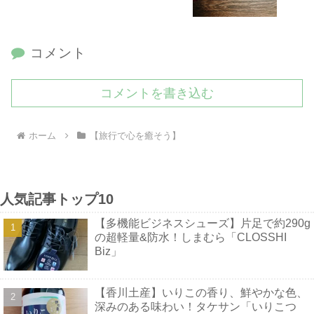
コメント
コメントを書き込む
ホーム
【旅行で心を癒そう】
人気記事トップ10
【多機能ビジネスシューズ】片足で約290g
の超軽量&防水！しまむら「CLOSSHI
Biz」
【香川土産】いりこの香り、鮮やかな色、
深みのある味わい！タケサン「いりこつ