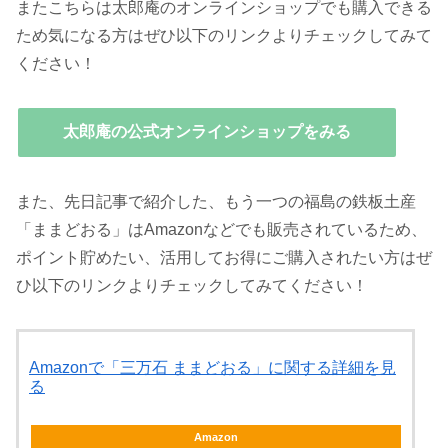
またこちらは太郎庵のオンラインショップでも購入できる
ため気になる方はぜひ以下のリンクよりチェックしてみて
ください！
太郎庵の公式オンラインショップをみる
また、先日記事で紹介した、もう一つの福島の鉄板土産
「ままどおる」はAmazonなどでも販売されているため、
ポイント貯めたい、活用してお得にご購入されたい方はぜ
ひ以下のリンクよりチェックしてみてください！
Amazonで「三万石 ままどおる」に関する詳細を見
る
Amazon