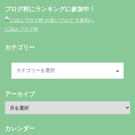
ブログ村にランキングに参加中！
にほんブログ村
カテゴリー
アーカイブ
カレンダー