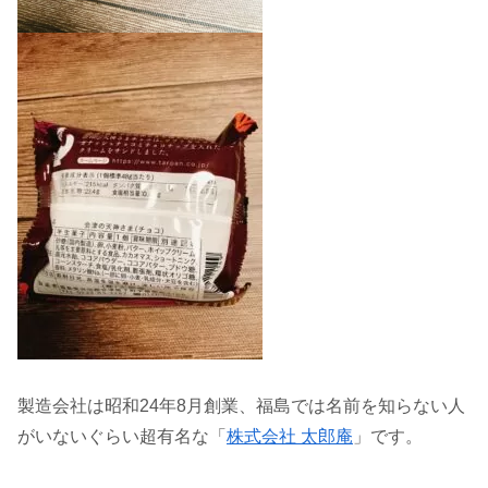
製造会社は昭和24年8月創業、福島では名前を知らない人
がいないぐらい超有名な「
株式会社 太郎庵
」です。