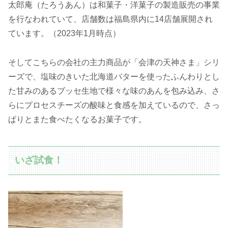
太郎庵（たろうあん）は和菓子・洋菓子の製造販売の事業
を行なわれていて、店舗数は福島県内に14店舗展開され
ています。（2023年1月時点）
そしてこちらの会社の主力商品が「会津の天神さま」シリ
ーズで、塩味のきいた北海道バターを使ったふんわりとし
た甘みのあるブッセ生地で様々な味のあんを包み込み、さ
らにプロセスチーズの酸味と食感を加えているので、さっ
ぱりとまた食べたくなるお菓子です。
いざ試食！