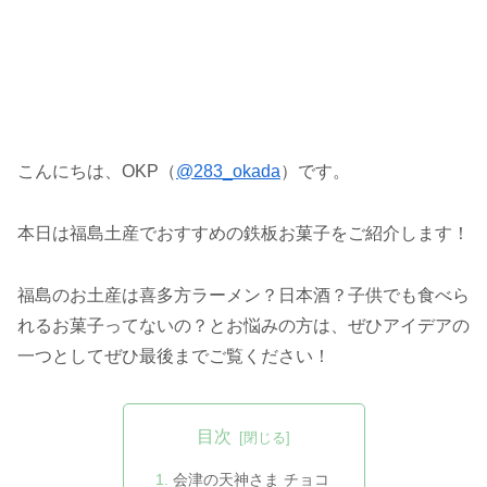
こんにちは、OKP（
@283_okada
）です。
本日は福島土産でおすすめの鉄板お菓子をご紹介します！
福島のお土産は喜多方ラーメン？日本酒？子供でも食べら
れるお菓子ってないの？とお悩みの方は、ぜひアイデアの
一つとしてぜひ最後までご覧ください！
目次
会津の天神さま チョコ