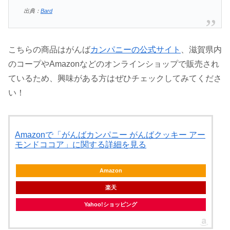
出典：
Bard
こちらの商品はがんば
カンパニーの公式サイト
、滋賀県内
のコープやAmazonなどのオンラインショップで販売され
ているため、興味がある方はぜひチェックしてみてくださ
い！
Amazonで「がんばカンパニー がんばクッキー アー
モンドココア」に関する詳細を見る
Amazon
楽天
Yahoo!ショッピング