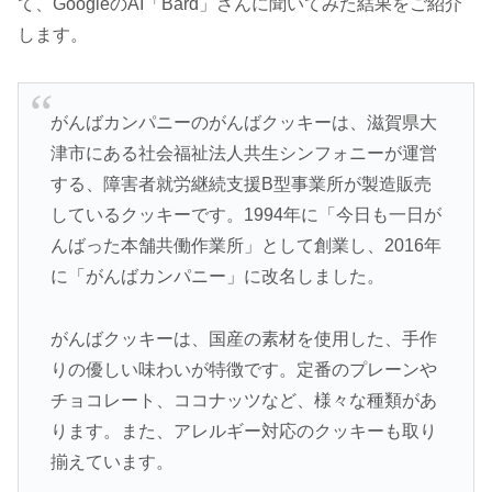
て、GoogleのAI「Bard」さんに聞いてみた結果をご紹介
します。
がんばカンパニーのがんばクッキーは、滋賀県大
津市にある社会福祉法人共生シンフォニーが運営
する、障害者就労継続支援B型事業所が製造販売
しているクッキーです。1994年に「今日も一日が
んばった本舗共働作業所」として創業し、2016年
に「がんばカンパニー」に改名しました。
がんばクッキーは、国産の素材を使用した、手作
りの優しい味わいが特徴です。定番のプレーンや
チョコレート、ココナッツなど、様々な種類があ
ります。また、アレルギー対応のクッキーも取り
揃えています。