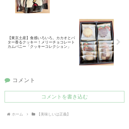
【東京土産】食感いろいろ。カカオとバ
ター香るクッキー！メリーチョコレート
カムパニー「クッキーコレクション」
コメント
コメントを書き込む
ホーム
【美味しいは正義】