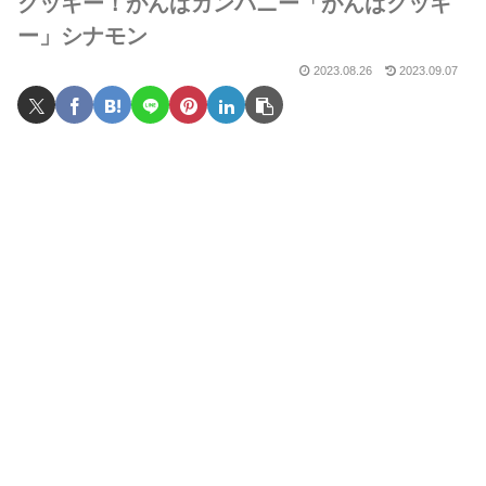
クッキー！がんばカンパニー「がんばクッキ
ー」シナモン
2023.08.26
2023.09.07