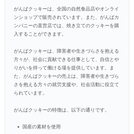
がんばクッキーは、全国の自然食品店やオンライ
ンショップで販売されています。また、がんばカ
ンパニーの直営店では、焼き立てのクッキーを購
入することができます。
がんばクッキーは、障害者や生きづらさを抱える
方々が、社会に貢献できる仕事として、自信とや
りがいを持って働ける場を提供しています。ま
た、がんばクッキーの売上は、障害者や生きづら
さを抱える方々の就労支援や、社会活動に役立て
られています。
がんばクッキーの特徴は、以下の通りです。
国産の素材を使用