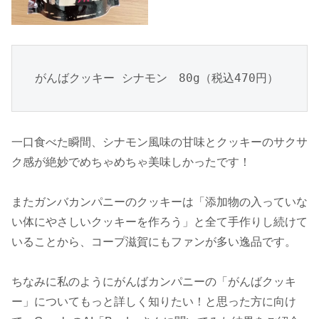
がんばクッキー シナモン　80g（税込470円）
一口食べた瞬間、シナモン風味の甘味とクッキーのサクサ
ク感が絶妙でめちゃめちゃ美味しかったです！
またガンバカンパニーのクッキーは「添加物の入っていな
い体にやさしいクッキーを作ろう」と全て手作りし続けて
いることから、コープ滋賀にもファンが多い逸品です。
ちなみに私のようにがんばカンパニーの「がんばクッキ
ー」についてもっと詳しく知りたい！と思った方に向け