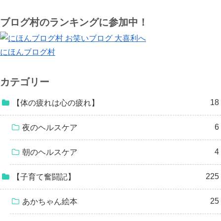
ブログ村のランキングに参加中！
にほんブログ村
カテゴリー
18
【体の疲れは心の疲れ】
6
夜のヘルスケア
4
朝のヘルスケア
225
【子育て奮闘記】
25
あかちゃん絵本