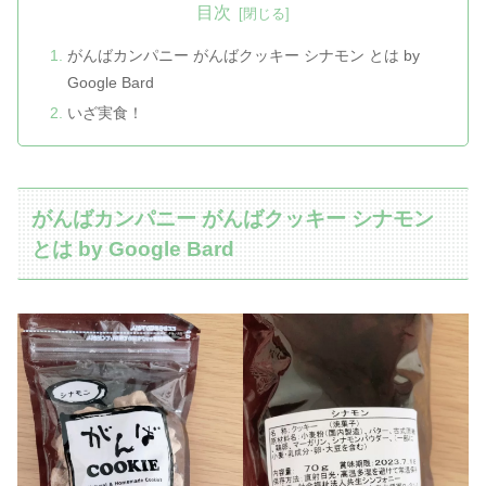
目次
がんばカンパニー がんばクッキー シナモン とは by
Google Bard
いざ実食！
がんばカンパニー がんばクッキー シナモン
とは by Google Bard