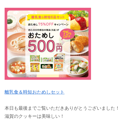
離乳食＆時短おためしセット
本日も最後までご覧いただきありがとうございました！
滋賀のクッキーは美味しい！