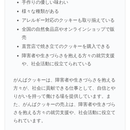
手作りの優しい味わい
様々な種類がある
アレルギー対応のクッキーも取り揃えている
全国の自然食品店やオンラインショップで販
売
直営店で焼き立てのクッキーを購入できる
障害者や生きづらさを抱える方々の就労支援
や、社会活動に役立てられている
がんばクッキーは、障害者や生きづらさを抱える
方々が、社会に貢献できる仕事として、自信とや
りがいを持って働ける場を提供しています。ま
た、がんばクッキーの売上は、障害者や生きづら
さを抱える方々の就労支援や、社会活動に役立て
られています。