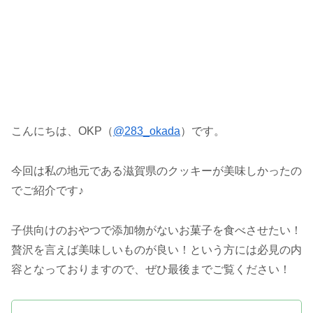
こんにちは、OKP（
@283_okada
）です。
今回は私の地元である滋賀県のクッキーが美味しかったの
でご紹介です♪
子供向けのおやつで添加物がないお菓子を食べさせたい！
贅沢を言えば美味しいものが良い！という方には必見の内
容となっておりますので、ぜひ最後までご覧ください！