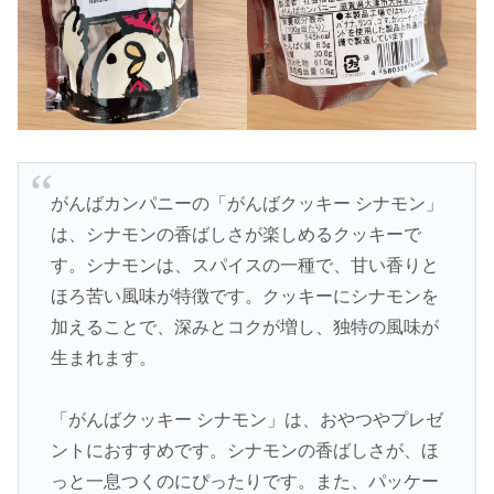
がんばカンパニーの「がんばクッキー シナモン」
は、シナモンの香ばしさが楽しめるクッキーで
す。シナモンは、スパイスの一種で、甘い香りと
ほろ苦い風味が特徴です。クッキーにシナモンを
加えることで、深みとコクが増し、独特の風味が
生まれます。
「がんばクッキー シナモン」は、おやつやプレゼ
ントにおすすめです。シナモンの香ばしさが、ほ
っと一息つくのにぴったりです。また、パッケー