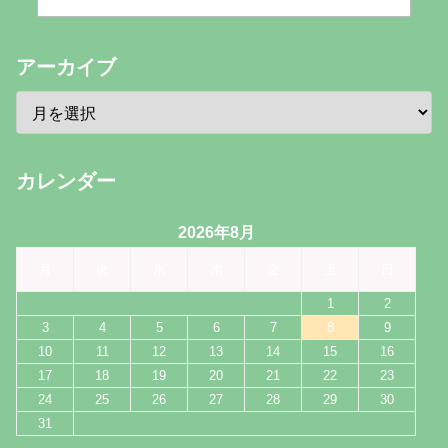
アーカイブ
カレンダー
2026年8月
月
火
水
木
金
土
日
1
2
3
4
5
6
7
8
9
10
11
12
13
14
15
16
17
18
19
20
21
22
23
24
25
26
27
28
29
30
31