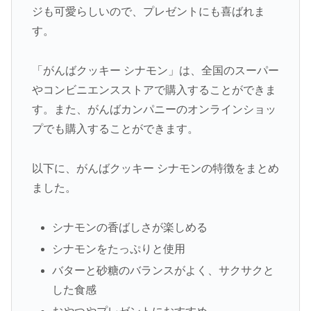
ジも可愛らしいので、プレゼントにも喜ばれま
す。
「がんばクッキー シナモン」は、全国のスーパー
やコンビニエンスストアで購入することができま
す。また、がんばカンパニーのオンラインショッ
プでも購入することができます。
以下に、がんばクッキー シナモンの特徴をまとめ
ました。
シナモンの香ばしさが楽しめる
シナモンをたっぷりと使用
バターと砂糖のバランスがよく、サクサクと
した食感