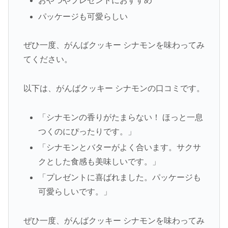
おやつやプレゼントにおすすめ
パッケージも可愛らしい
ぜひ一度、がんばクッキー シナモンを味わってみ
てください。
以下は、がんばクッキー シナモンの口コミです。
「シナモンの香りがたまらない！ ほっと一息
つくのにぴったりです。」
「シナモンとバターがよく合います。サクサ
クとした食感も美味しいです。」
「プレゼントに喜ばれました。パッケージも
可愛らしいです。」
ぜひ一度、がんばクッキー シナモンを味わってみ