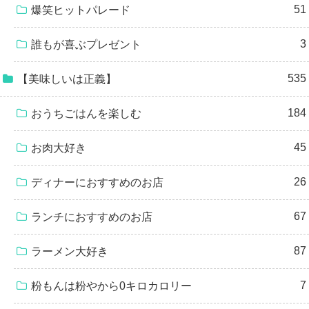
51
爆笑ヒットパレード
3
誰もが喜ぶプレゼント
535
【美味しいは正義】
184
おうちごはんを楽しむ
45
お肉大好き
26
ディナーにおすすめのお店
67
ランチにおすすめのお店
87
ラーメン大好き
7
粉もんは粉やから0キロカロリー