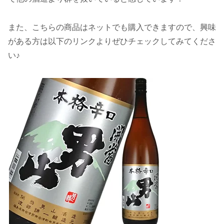
また、こちらの商品はネットでも購入できますので、興味
がある方は以下のリンクよりぜひチェックしてみてくださ
い♪