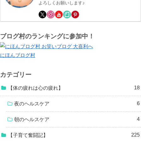
よろしくお願いします♪
ブログ村のランキングに参加中！
にほんブログ村
カテゴリー
18
【体の疲れは心の疲れ】
6
夜のヘルスケア
4
朝のヘルスケア
225
【子育て奮闘記】