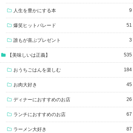
9
人生を豊かにする本
51
爆笑ヒットパレード
3
誰もが喜ぶプレゼント
535
【美味しいは正義】
184
おうちごはんを楽しむ
45
お肉大好き
26
ディナーにおすすめのお店
67
ランチにおすすめのお店
87
ラーメン大好き