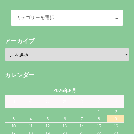
アーカイブ
カレンダー
2026年8月
月
火
水
木
金
土
日
1
2
3
4
5
6
7
8
9
10
11
12
13
14
15
16
17
18
19
20
21
22
23