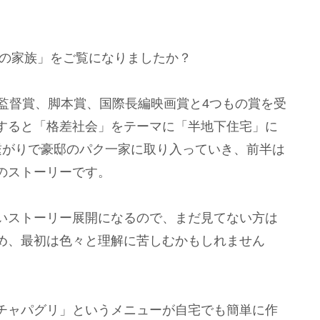
下の家族」をご覧になりましたか？
監督賞、脚本賞、国際長編映画賞と4つもの賞を受
すると「格差社会」をテーマに「半地下住宅」に
繋がりで豪邸のパク一家に取り入っていき、前半は
のストーリーです。
いストーリー展開になるので、まだ見てない方は
め、最初は色々と理解に苦しむかもしれません
チャパグリ」というメニューが自宅でも簡単に作