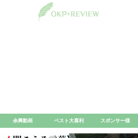
余興動画
ベスト大喜利
スポンサー様