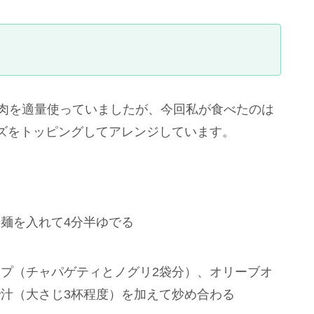
牛肉を適量使っていましたが、今回私が食べたのは
ズをトッピングしてアレンジしています。
麺を入れて4分半ゆでる
プ（チャパゲティとノグリ2袋分）、オリーブオ
汁（大さじ3杯程度）を加えて炒め合わる