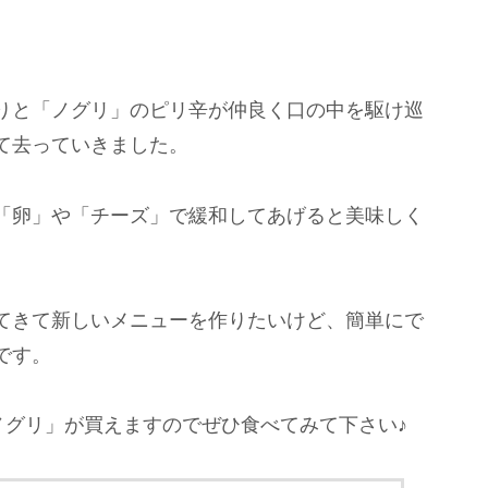
りと「ノグリ」のピリ辛が仲良く口の中を駆け巡
て去っていきました。
「卵」や「チーズ」で緩和してあげると美味しく
てきて新しいメニューを作りたいけど、簡単にで
です。
「ノグリ」が買えますのでぜひ食べてみて下さい♪