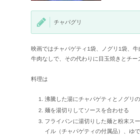
チャパグリ
映画ではチャパゲティ1袋、ノグリ1袋、
牛肉なしで、その代わりに目玉焼きとチー
料理は
沸騰した湯にチャパゲティとノグリの
麺を湯切りしてソースを合わせる
フライパンに湯切りした麺と粉末スー
イル（チャパゲティの付属品）、ゆで