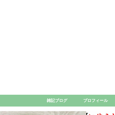
雑記ブログ
プロフィール