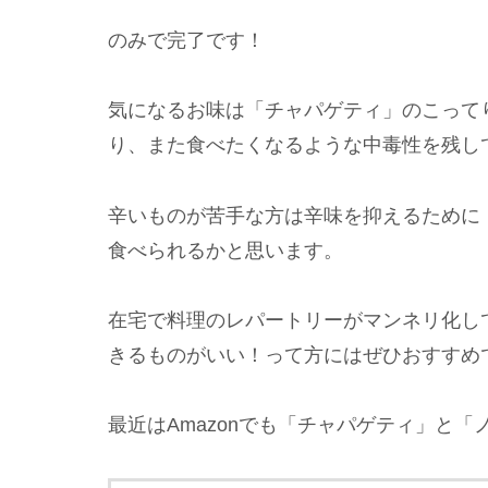
のみで完了です！
気になるお味は「チャパゲティ」のこって
り、また食べたくなるような中毒性を残し
辛いものが苦手な方は辛味を抑えるために
食べられるかと思います。
在宅で料理のレパートリーがマンネリ化し
きるものがいい！って方にはぜひおすすめ
最近はAmazonでも「チャパゲティ」と