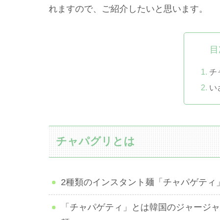
れますので、ご紹介したいと思います。
目
チ
い
チャパグリとは
2種類のインスタント麺「チャパゲティ
「チャパゲティ」とは韓国のジャージャ