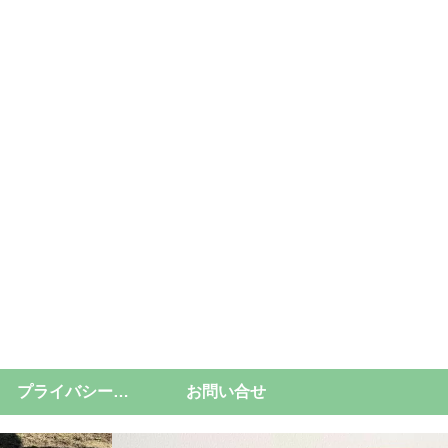
プライバシーポリシー
お問い合せ