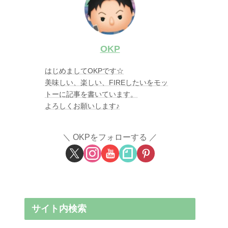
OKP
はじめましてOKPです☆
美味しい、楽しい、FIREしたいをモッ
トーに記事を書いています。
よろしくお願いします♪
OKPをフォローする
サイト内検索