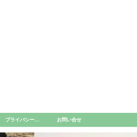
プライバシーポリシー
お問い合せ