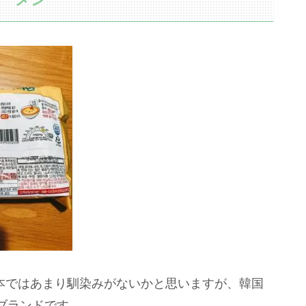
日本ではあまり馴染みがないかと思いますが、韓国
ブランドです。