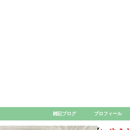
雑記ブログ
プロフィール