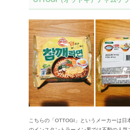
こちらの「OTTOGI」というメーカーは
のインスタントラーメン界では不動の人気