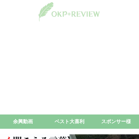
余興動画
ベスト大喜利
スポンサー様