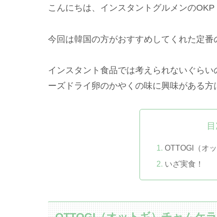
こんにちは、インスタントグルメンのOKP
今回は韓国の方がおすすめしてくれた定番
インスタント食品では考えられないぐらい
ーズドライ卵のかやくの味に興味がある方
目
OTTOGI（
いざ実食！
OTTOGI（オットギ）チャムケ