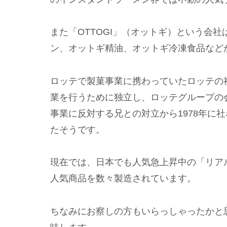
また「OTTOGI」（オットギ）という会
ン、オットギ精油、オットギ冷凍食品などが
ロッテで製菓事業に携わっていたロッテの
業を行うために独立し、ロッテグループの会
事業に反対する兄との対立から1978年に
たそうです。
現在では、日本でも人気急上昇中の「リア
人気商品を数々製造されています。
ちなみにお察しの方もいらっしゃったかと