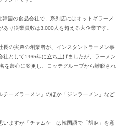
社は韓国の食品会社で、系列店にはオットギラーメ
あり従業員数は3,000人を超える大企業です。
社長の実弟の創業者が、インスタントラーメン事
社として1965年に立ち上げましたが、ラーメン
社名を農心に変更し、ロッテグループから離脱され
ルチーズラーメン」のほか「ジンラーメン」など
思いますが「チャムケ」は韓国語で「胡麻」を意