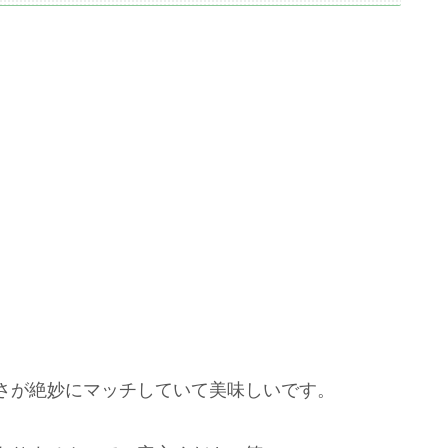
さが絶妙にマッチしていて美味しいです。