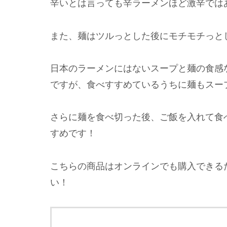
辛いとは言っても辛ラーメンほど激辛では
また、麺はツルっとした後にモチモチっと
日本のラーメンにはないスープと麺の食感
ですが、食べすすめているうちに麺もスー
さらに麺を食べ切った後、ご飯を入れて食
すめです！
こちらの商品はオンラインでも購入できる
い！