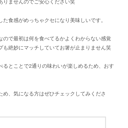
ありませんのでご安心ください笑
した食感がめっちゃクセになり美味しいです。
なので最初は何を食べてるかよくわからない感覚
プも絶妙にマッチしていてお箸が止まりません笑
べるとことで2通りの味わいが楽しめるため、おす
ため、気になる方はぜひチェックしてみくださ