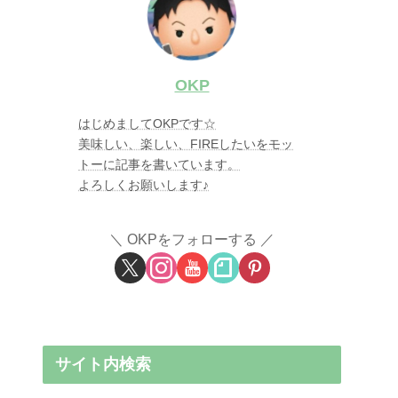
OKP
はじめましてOKPです☆
美味しい、楽しい、FIREしたいをモッ
トーに記事を書いています。
よろしくお願いします♪
OKPをフォローする
サイト内検索