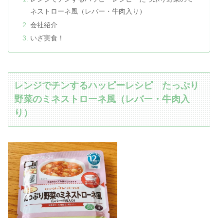
ネストローネ風（レバー・牛肉入り）
会社紹介
いざ実食！
レンジでチンするハッピーレシピ たっぷり
野菜のミネストローネ風（レバー・牛肉入
り）