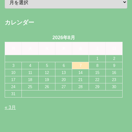
カレンダー
2026年8月
月
火
水
木
金
土
日
1
2
3
4
5
6
7
8
9
10
11
12
13
14
15
16
17
18
19
20
21
22
23
24
25
26
27
28
29
30
31
« 3月