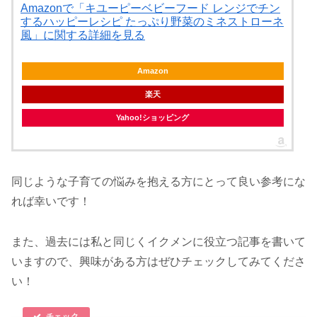
Amazonで「キユーピーベビーフード レンジでチン
するハッピーレシピ たっぷり野菜のミネストローネ
風」に関する詳細を見る
Amazon
楽天
Yahoo!ショッピング
同じような子育ての悩みを抱える方にとって良い参考にな
れば幸いです！
また、過去には私と同じくイクメンに役立つ記事を書いて
いますので、興味がある方はぜひチェックしてみてくださ
い！