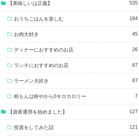
535
【美味しいは正義】
184
おうちごはんを楽しむ
45
お肉大好き
26
ディナーにおすすめのお店
67
ランチにおすすめのお店
87
ラーメン大好き
7
粉もんは粉やから0キロカロリー
127
【資産運用を始めました】
121
投資をしてみた話