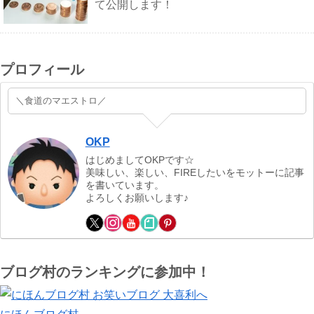
て公開します！
プロフィール
＼食道のマエストロ／
OKP
はじめましてOKPです☆
美味しい、楽しい、FIREしたいをモットーに記事
を書いています。
よろしくお願いします♪
ブログ村のランキングに参加中！