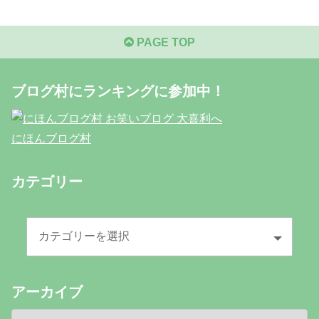
PAGE TOP
ブログ村にランキングに参加中！
にほんブログ村
カテゴリー
アーカイブ