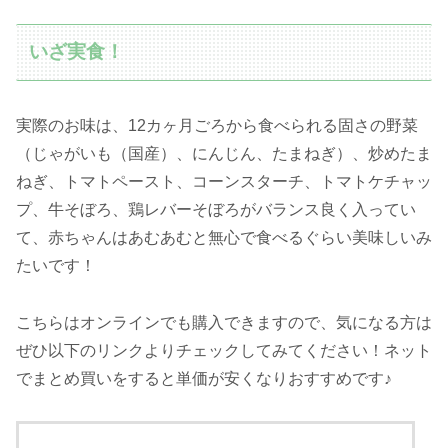
いざ実食！
実際のお味は、12カヶ月ごろから食べられる固さの野菜
（じゃがいも（国産）、にんじん、たまねぎ）、炒めたま
ねぎ、トマトペースト、コーンスターチ、トマトケチャッ
プ、牛そぼろ、鶏レバーそぼろがバランス良く入ってい
て、赤ちゃんはあむあむと無心で食べるぐらい美味しいみ
たいです！
こちらはオンラインでも購入できますので、気になる方は
ぜひ以下のリンクよりチェックしてみてください！ネット
でまとめ買いをすると単価が安くなりおすすめです♪