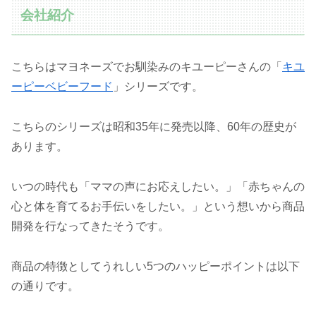
会社紹介
こちらはマヨネーズでお馴染みのキユーピーさんの「
キユ
ーピーベビーフード
」シリーズです。
こちらのシリーズは昭和35年に発売以降、60年の歴史が
あります。
いつの時代も「ママの声にお応えしたい。」「赤ちゃんの
心と体を育てるお手伝いをしたい。」という想いから商品
開発を行なってきたそうです。
商品の特徴としてうれしい5つのハッピーポイントは以下
の通りです。