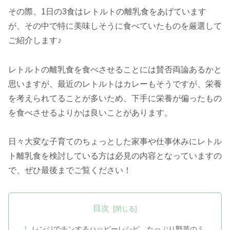
その際、1日の3食はレトルトの離乳食をあげています
が、その中で特に美味しそうに食べていたものを厳選して
ご紹介します♪
レトルトの離乳食を食べさせることには賛否両論あるかと
思いますが、最近のレトルトはカレーもそうですが、栄養
を考えられてることが多いため、下手に栄養が偏ったもの
を食べさせるよりかは良いことがあります。
日々大変な子育てのちょっとした家事や仕事休みにレトル
ト離乳食を検討している方は必見の内容となっていますの
で、ぜひ最後までご覧ください！
目次
レンジでチンするハッピーレシピ たっぷり野菜のミ