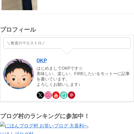
プロフィール
＼食道のマエストロ／
OKP
はじめましてOKPです☆
美味しい、楽しい、FIREしたいをモットーに記事
を書いています。
よろしくお願いします♪
ブログ村のランキングに参加中！