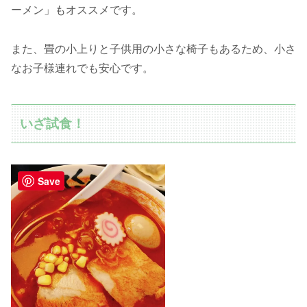
ーメン」もオススメです。
また、畳の小上りと子供用の小さな椅子もあるため、小さ
なお子様連れでも安心です。
いざ試食！
Save