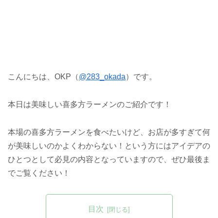
こんにちは、OKP（
@283_okada
）です。
本日は美味しい喜多方ラーメンのご紹介です！
本場の喜多方ラーメンを食べたいけど、お店が多すぎて何
が美味しいのかよくわからない！という方にはアイデアの
ひとつとして必見の内容となっていますので、ぜひ最後ま
でご覧ください！
目次