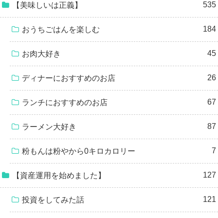
535
【美味しいは正義】
184
おうちごはんを楽しむ
45
お肉大好き
26
ディナーにおすすめのお店
67
ランチにおすすめのお店
87
ラーメン大好き
7
粉もんは粉やから0キロカロリー
127
【資産運用を始めました】
121
投資をしてみた話