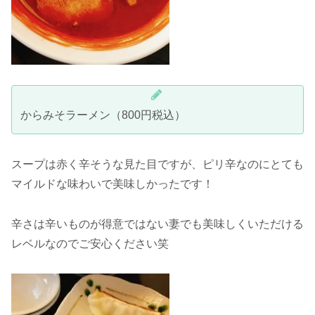
からみそラーメン（800円税込）
スープは赤く辛そうな見た目ですが、ピリ辛なのにとても
マイルドな味わいで美味しかったです！
辛さは辛いものが得意ではない妻でも美味しくいただける
レベルなのでご安心ください笑