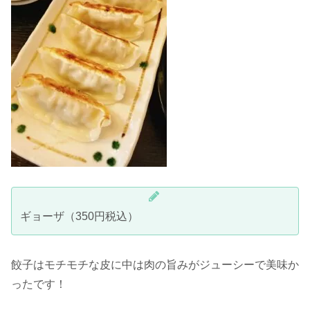
ギョーザ（350円税込）
餃子はモチモチな皮に中は肉の旨みがジューシーで美味か
ったです！