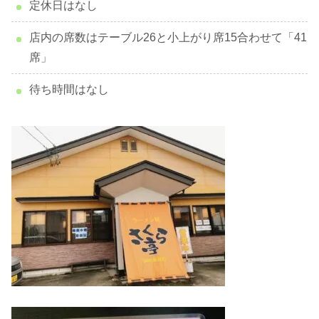
定休日はなし
店内の席数はテーブル26と小上がり席15合わせて「41
席」
待ち時間はなし