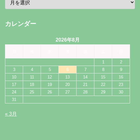
カレンダー
2026年8月
月
火
水
木
金
土
日
1
2
3
4
5
6
7
8
9
10
11
12
13
14
15
16
17
18
19
20
21
22
23
24
25
26
27
28
29
30
31
« 3月