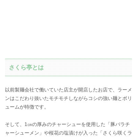
さくら亭とは
以前製麺会社で働いていた店主が開店したお店で、ラーメ
ンはこだわり抜いたモチモチしながらコシの強い麺とボリ
ュームが特徴です。
そして、1㎝の厚みのチャーシューを使用した「豚バラチ
ャーシューメン」や桜花の塩漬けが入った「さくら咲くラ