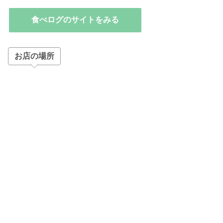
食べログのサイトをみる
お店の場所