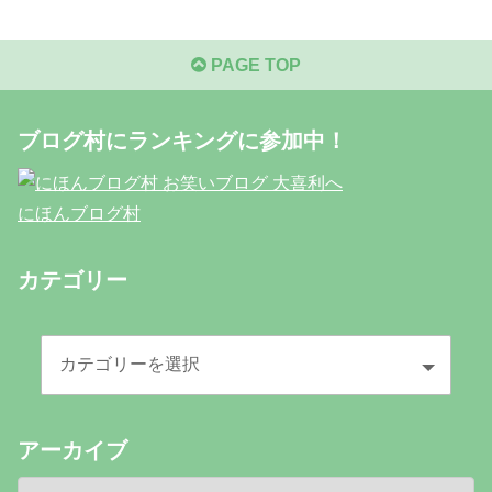
PAGE TOP
ブログ村にランキングに参加中！
にほんブログ村
カテゴリー
アーカイブ