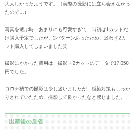
大人しかったようです。（実際の撮影には立ち会えなかっ
たので…）
写真を選ぶ時、あまりにも可愛すぎて、当初は1カットだ
け購入予定でしたが、2パターンあったため、迷わず2カ
ット購入してしまいました笑
撮影にかかった費用は、撮影 + 2カットのデータで17,050
円でした。
コロナ禍での撮影は少し迷いましたが、感染対策もしっか
りされていたため、撮影して良かったなと感じました。
出産後の反省