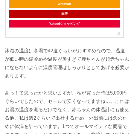
Amazon
楽天
Yahoo!ショッピング
沐浴の温度は冬場で42度ぐらいがおすすめなので、温度
が低い時の湯冷めや温度が暑すぎて赤ちゃんが超赤ちゃん
にならないように温度管理はしっかりとしてあげる必要が
あります。
高っ！て思ったかと思いますが、私が買った時は5,000円
ぐらいでしたので、セールで安くなってますね…。これは
お湯の温度を測るだけでなく、赤ちゃんの体温計にも使え
る他、私は週2ぐらいで出社するため、外出前には念のた
めに体温を計っています。1つでオールマイティな商品で