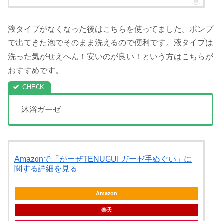
液タイプがなくなった後はこちらを使ってました。ポンプ
で出てきた泡でそのまま洗えるので便利です。液タイプは
洗った気がせえへん！安いのが良い！という方はこちらが
おすすめです。
沐浴ガーゼ
Amazonで「がーぜTENUGUI ガーゼ手ぬぐい」に
関する詳細を見る
Amazon
楽天