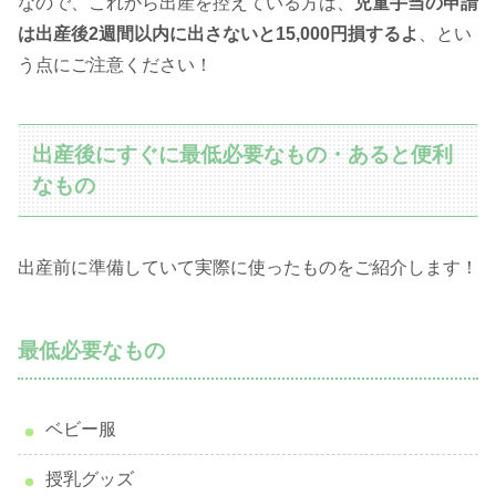
なので、これから出産を控えている方は、
児童手当の申請
は出産後2週間以内に出さないと15,000円損するよ
、とい
う点にご注意ください！
出産後にすぐに最低必要なもの・あると便利
なもの
出産前に準備していて実際に使ったものをご紹介します！
最低必要なもの
ベビー服
授乳グッズ