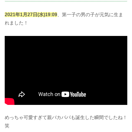
2021年1月27日(水)19:09
、第一子の男の子が元気に生ま
れました！
めっちゃ可愛すぎて親バカパパも誕生した瞬間でしたね！
笑