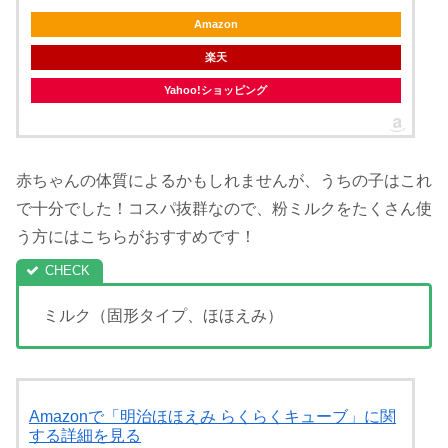
Amazon
楽天
Yahoo!ショッピング
赤ちゃんの体質によるかもしれませんが、うちの子はこれ
で十分でした！コスパ抜群なので、粉ミルクをたくさん使
う方にはこちらがおすすめです！
ミルク（固形タイプ、ほほえみ）
Amazonで「明治ほほえみ らくらくキューブ」に関
する詳細を見る