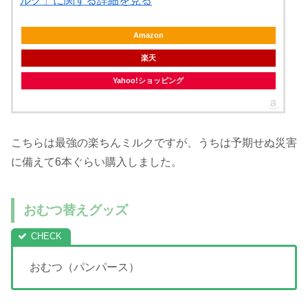
ルク」に関する詳細を見る
Amazon
楽天
Yahoo!ショッピング
こちらは最強の楽ちんミルクですが、うちは予期せぬ災害
に備えて6本ぐらい購入しました。
おむつ替えグッズ
おむつ（パンパース）