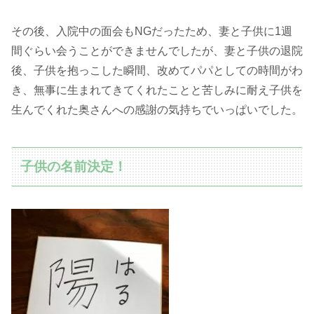
その後、入院中の面会もNGだったため、妻と子供に1週
間ぐらい会うことができませんでしたが、妻と子供の退院
後、子供を抱っこした瞬間、改めてパパとしての時間がわ
き、無事に生まれてきてくれたことと苦しみに耐え子供を
生んでくれた奥さんへの感謝の気持ちでいっぱいでした。
子供の名前決定！