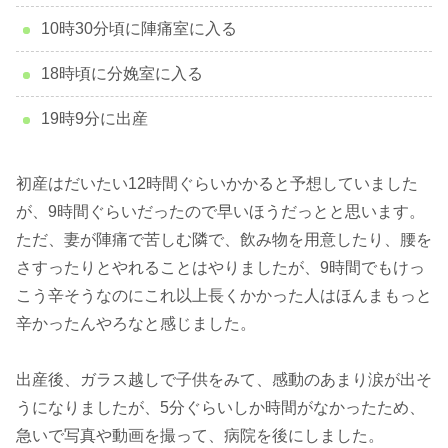
10時30分頃に陣痛室に入る
18時頃に分娩室に入る
19時9分に出産
初産はだいたい12時間ぐらいかかると予想していました
が、9時間ぐらいだったので早いほうだっとと思います。
ただ、妻が陣痛で苦しむ隣で、飲み物を用意したり、腰を
さすったりとやれることはやりましたが、9時間でもけっ
こう辛そうなのにこれ以上長くかかった人はほんまもっと
辛かったんやろなと感じました。
出産後、ガラス越しで子供をみて、感動のあまり涙が出そ
うになりましたが、5分ぐらいしか時間がなかったため、
急いで写真や動画を撮って、病院を後にしました。