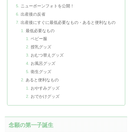
ニューボーンフォトを公開！
出産後の反省
出産後にすぐに最低必要なもの・あると便利なもの
最低必要なもの
ベビー服
授乳グッズ
おむつ替えグッズ
お風呂グッズ
衛生グッズ
あると便利なもの
おやすみグッズ
おでかけグッズ
念願の第一子誕生