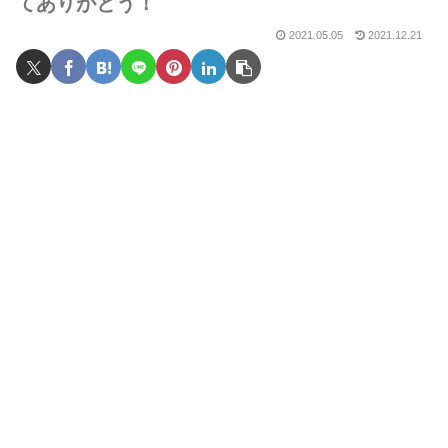
てありがとう！
2021.05.05
2021.12.21