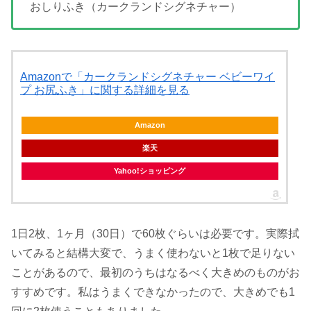
おしりふき（カークランドシグネチャー）
Amazonで「カークランドシグネチャー ベビーワイ
プ お尻ふき」に関する詳細を見る
Amazon
楽天
Yahoo!ショッピング
1日2枚、1ヶ月（30日）で60枚ぐらいは必要です。実際拭
いてみると結構大変で、うまく使わないと1枚で足りない
ことがあるので、最初のうちはなるべく大きめのものがお
すすめです。私はうまくできなかったので、大きめでも1