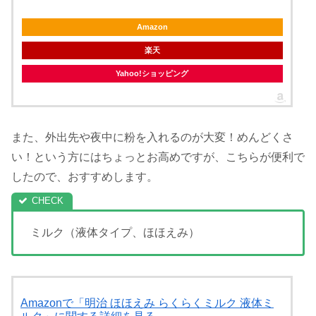
Amazon
楽天
Yahoo!ショッピング
また、外出先や夜中に粉を入れるのが大変！めんどくさ
い！という方にはちょっとお高めですが、こちらが便利で
したので、おすすめします。
ミルク（液体タイプ、ほほえみ）
Amazonで「明治 ほほえみ らくらくミルク 液体ミ