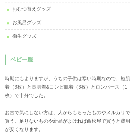
おむつ替えグッズ
お風呂グッズ
衛生グッズ
ベビー服
時期にもよりますが、うちの子供は寒い時期なので、短肌
着（3枚）と長肌着&コンビ肌着（3枚）とロンパース（1
枚）で十分でした。
お古で気にしない方は、人からもらったものやメルカリで
買う、足りないものや新品がよければ西松屋で買うと費用
が安くなります。