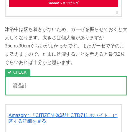
Yahoo!ショッピング
沐浴中は落ち着きがないため、ガーゼを握らせておくと大
人しくなります。大きさは個人差がありますが
35cmx90cmぐらいがよかったです。またガーゼでそのま
ま洗えますので、たまに洗濯することを考えると最低2枚
ぐらいあれば十分かと思います。
湯温計
Amazonで「CITIZEN 体温計 CTD711 ホワイト」に
関する詳細を見る