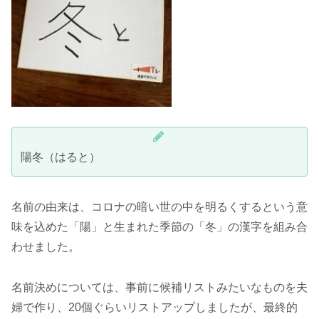
陽冬（はると）
名前の由来は、コロナの暗い世の中を明るくするという意
味を込めた「陽」と生まれた季節の「冬」の漢字を組み合
わせました。
名前決めについては、事前に候補リストみたいなものを夫
婦で作り、20個ぐらいリストアップしましたが、最終的