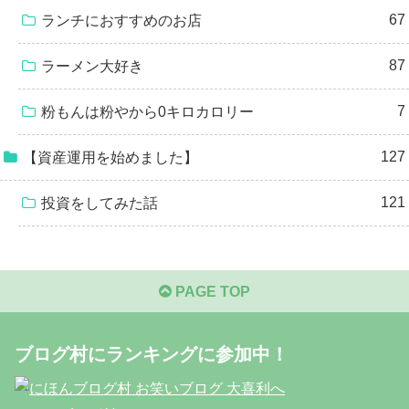
67
ランチにおすすめのお店
87
ラーメン大好き
7
粉もんは粉やから0キロカロリー
127
【資産運用を始めました】
121
投資をしてみた話
PAGE TOP
ブログ村にランキングに参加中！