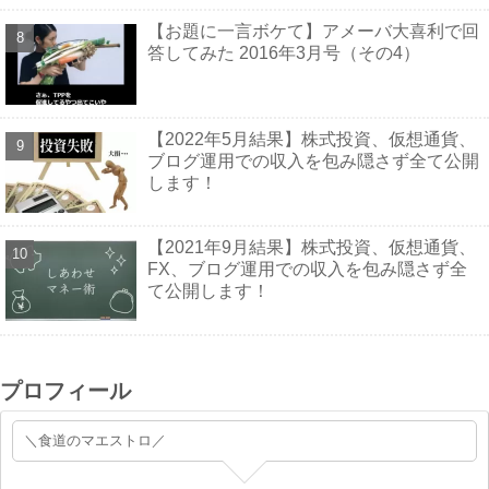
【お題に一言ボケて】アメーバ大喜利で回
答してみた 2016年3月号（その4）
【2022年5月結果】株式投資、仮想通貨、
ブログ運用での収入を包み隠さず全て公開
します！
【2021年9月結果】株式投資、仮想通貨、
FX、ブログ運用での収入を包み隠さず全
て公開します！
プロフィール
＼食道のマエストロ／