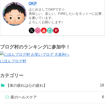
OKP
はじめましてOKPです☆
美味しい、楽しい、FIREしたいをモットーに記事
を書いています。
よろしくお願いします♪
ブログ村のランキングに参加中！
にほんブログ村
カテゴリー
18
【体の疲れは心の疲れ】
6
夜のヘルスケア