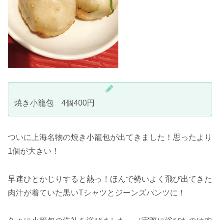
焼き小籠包 4個400円
ついに上海名物の焼き小籠包が出てきました！思ったより
1個が大きい！
早速ひとかじりすると熱っ！ほんで勢いよく飛び出てきた
肉汁が着ていた黒いTシャツとジーンズパンツに！