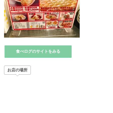
食べログのサイトをみる
お店の場所