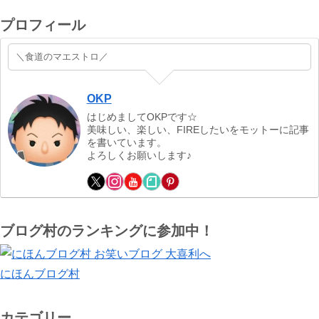
プロフィール
＼食道のマエストロ／
OKP
はじめましてOKPです☆
美味しい、楽しい、FIREしたいをモットーに記事
を書いています。
よろしくお願いします♪
ブログ村のランキングに参加中！
にほんブログ村
カテゴリー