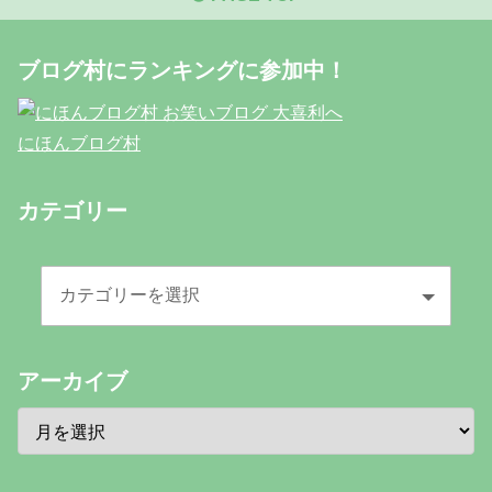
ブログ村にランキングに参加中！
にほんブログ村
カテゴリー
アーカイブ