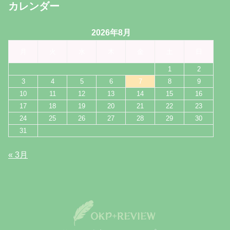
カレンダー
2026年8月
月
火
水
木
金
土
日
1
2
3
4
5
6
7
8
9
10
11
12
13
14
15
16
17
18
19
20
21
22
23
24
25
26
27
28
29
30
31
« 3月