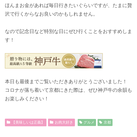
ほんまお金があれば毎日行きたいぐらいですが、たまに贅
沢で行くからなお良いのかもしれません。
なので記念日など特別な日にぜひ行くことをおすすめしま
す！
本日も最後までご覧いただきありがとうございました！
コロナが落ち着いて京都にきた際は、ぜひ神戸牛の余韻も
お楽しみください！
【美味しいは正義】
お肉大好き
グルメ
京都