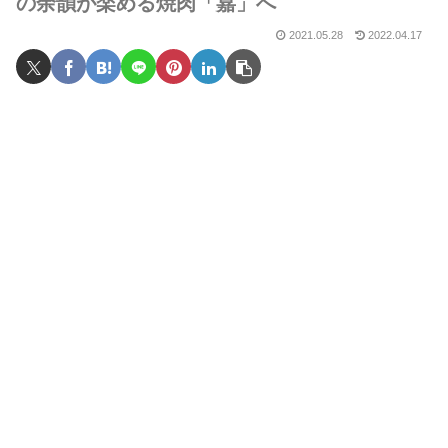
の余韻が楽める焼肉「嘉」へ
2021.05.28
2022.04.17