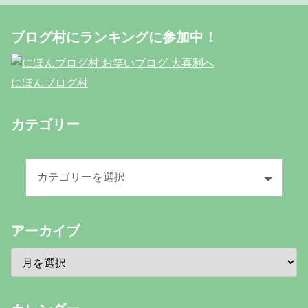
ブログ村にランキングに参加中！
にほんブログ村
カテゴリー
アーカイブ