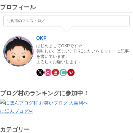
プロフィール
＼食道のマエストロ／
OKP
はじめましてOKPです☆
美味しい、楽しい、FIREしたいをモットーに記事
を書いています。
よろしくお願いします♪
ブログ村のランキングに参加中！
にほんブログ村
カテゴリー