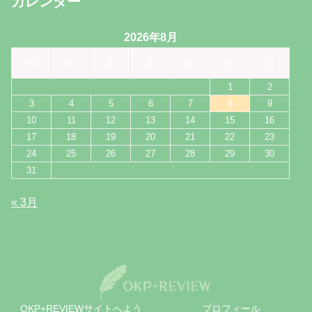
カレンダー
2026年8月
月
火
水
木
金
土
日
1
2
3
4
5
6
7
8
9
10
11
12
13
14
15
16
17
18
19
20
21
22
23
24
25
26
27
28
29
30
31
« 3月
OKP+REVIEWサイトへよう
プロフィール