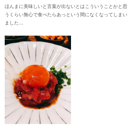
ほんまに美味しいと言葉が出ないとはこういうことかと思
うくらい無心で食べたらあっという間になくなってしまい
ました…