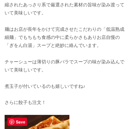
縮されたあっさり系で厳選された素材の旨味が染み渡って
いて美味しいです。
麺はお店が長年をかけて完成させたこだわりの「低温熟成
細麺」でもちもち食感の中に柔らかさもありお店自慢の
「ぎをん白湯」スープと絶妙に絡んでいます。
チャーシューは薄切りの豚バラでスープの味が染み込んで
いて美味しいです。
煮玉子が付いているのも嬉しいですね♪
さらに餃子も注文！
Save