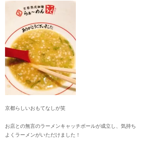
京都らしいおもてなしが笑
お店との無言のラーメンキャッチボールが成立し、気持ち
よくラーメンがいただけました！