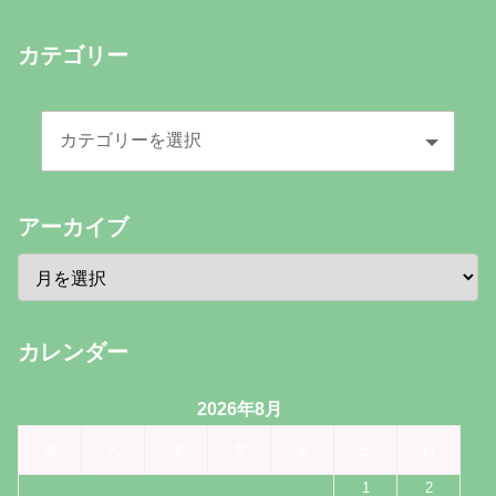
カテゴリー
アーカイブ
カレンダー
2026年8月
月
火
水
木
金
土
日
1
2