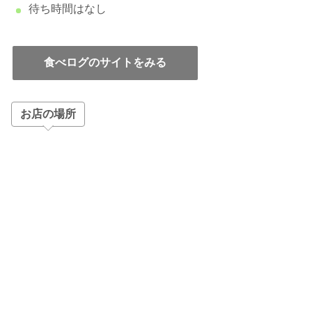
待ち時間はなし
食べログのサイトをみる
お店の場所