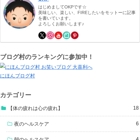
はじめましてOKPです☆
美味しい、楽しい、FIREしたいをモットーに記事
を書いています。
よろしくお願いします♪
ブログ村のランキングに参加中！
にほんブログ村
カテゴリー
18
【体の疲れは心の疲れ】
6
夜のヘルスケア
4
朝のヘルスケア