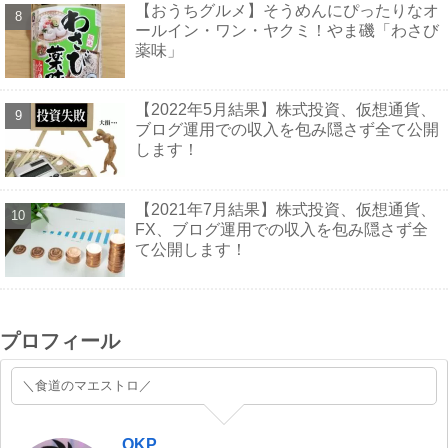
【おうちグルメ】そうめんにぴったりなオ
ールイン・ワン・ヤクミ！やま磯「わさび
薬味」
【2022年5月結果】株式投資、仮想通貨、
ブログ運用での収入を包み隠さず全て公開
します！
【2021年7月結果】株式投資、仮想通貨、
FX、ブログ運用での収入を包み隠さず全
て公開します！
プロフィール
＼食道のマエストロ／
OKP