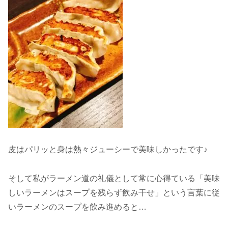
皮はパリッと身は熱々ジューシーで美味しかったです♪
そして私がラーメン道の礼儀として常に心得ている「美味
しいラーメンはスープを残らず飲み干せ」という言葉に従
いラーメンのスープを飲み進めると…