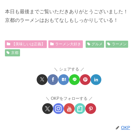
本日も最後までご覧いただきありがとうございました！
京都のラーメンはおもてなしもしっかりしている！
【美味しいは正義】
ラーメン大好き
グルメ
ラーメン
京都
シェアする
OKPをフォローする
OKP