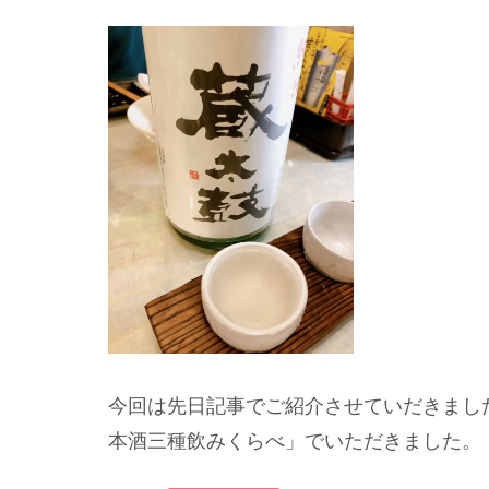
今回は先日記事でご紹介させていだきまし
本酒三種飲みくらべ」でいただきました。