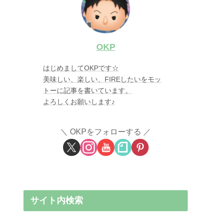
OKP
はじめましてOKPです☆
美味しい、楽しい、FIREしたいをモッ
トーに記事を書いています。
よろしくお願いします♪
OKPをフォローする
サイト内検索