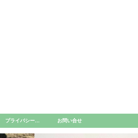
プライバシーポリシー
お問い合せ