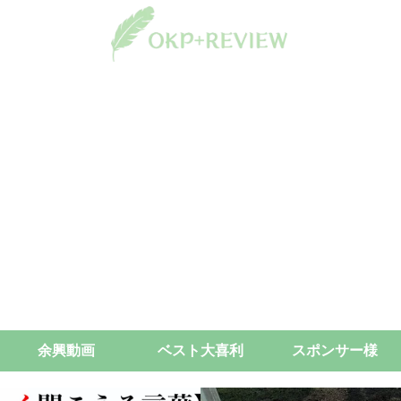
余興動画
ベスト大喜利
スポンサー様