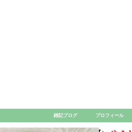
雑記ブログ
プロフィール