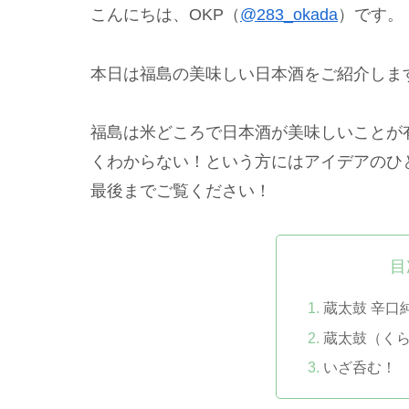
こんにちは、OKP（
@283_okada
）です。
本日は福島の美味しい日本酒をご紹介しま
福島は米どころで日本酒が美味しいことが
くわからない！という方にはアイデアのひ
最後までご覧ください！
目
蔵太鼓 辛口
蔵太鼓（く
いざ呑む！