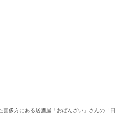
た喜多方にある居酒屋「おばんざい」さんの「日