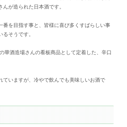
さんが造られた日本酒です。
一番を目指す事と、皆様に喜び多くすばらしい事
いるそうです。
多の華酒造場さんの看板商品として定着した、辛口
。
れていますが、冷やで飲んでも美味しいお酒で