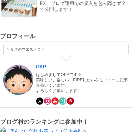
FX、ブログ運用での収入を包み隠さず全
て公開します！
プロフィール
＼食道のマエストロ／
OKP
はじめましてOKPです☆
美味しい、楽しい、FIREしたいをモットーに記事
を書いています。
よろしくお願いします♪
ブログ村のランキングに参加中！