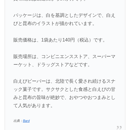
パッケージは、白を基調としたデザインで、白え
びと昆布のイラストが描かれています。
販売価格は、1袋あたり140円（税込）です。
販売場所は、コンビニエンスストア、スーパーマ
ーケット、ドラッグストアなどです。
白えびビーバーは、北陸で長く愛され続けるスナ
ック菓子です。サクサクとした食感と白えびの甘
みと昆布の旨味が絶妙で、おやつやおつまみとし
て人気があります。
出典：
Bard