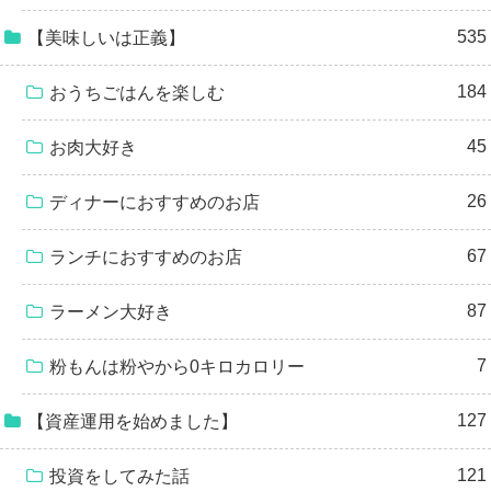
535
【美味しいは正義】
184
おうちごはんを楽しむ
45
お肉大好き
26
ディナーにおすすめのお店
67
ランチにおすすめのお店
87
ラーメン大好き
7
粉もんは粉やから0キロカロリー
127
【資産運用を始めました】
121
投資をしてみた話