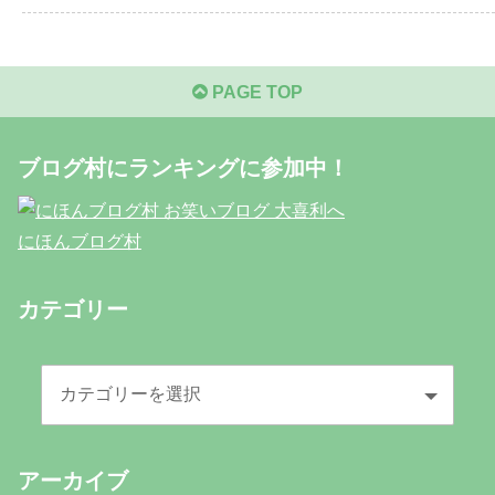
PAGE TOP
ブログ村にランキングに参加中！
にほんブログ村
カテゴリー
アーカイブ