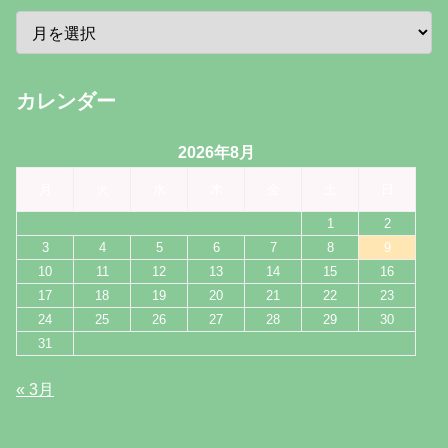
カレンダー
2026年8月
月
火
水
木
金
土
日
1
2
3
4
5
6
7
8
9
10
11
12
13
14
15
16
17
18
19
20
21
22
23
24
25
26
27
28
29
30
31
« 3月