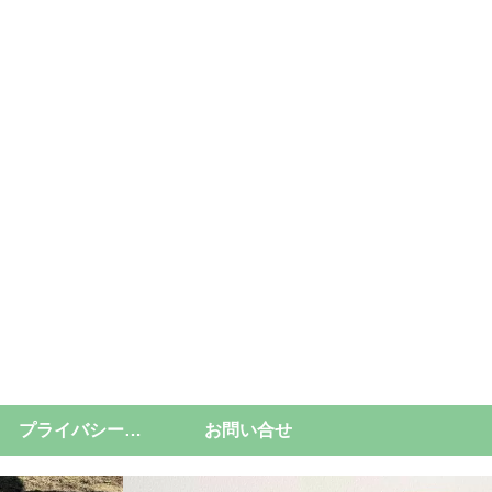
プライバシーポリシー
お問い合せ