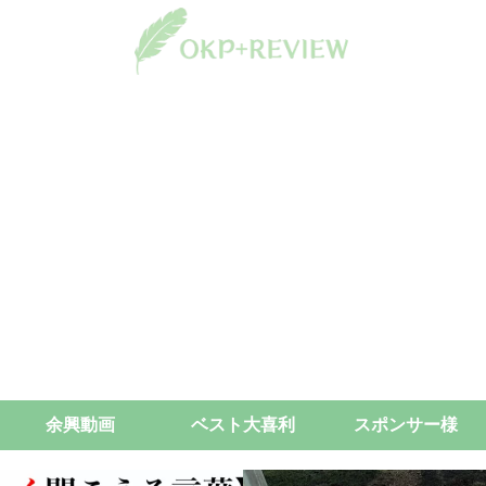
余興動画
ベスト大喜利
スポンサー様