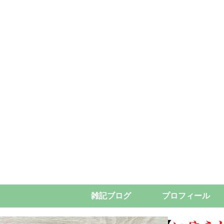
雑記ブログ
プロフィール