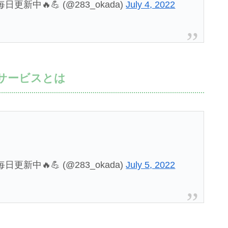
新中🔥💪 (@283_okada)
July 4, 2022
サービスとは
新中🔥💪 (@283_okada)
July 5, 2022