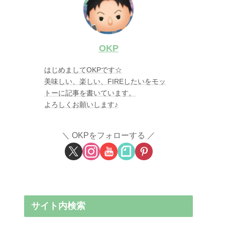
OKP
はじめましてOKPです☆
美味しい、楽しい、FIREしたいをモッ
トーに記事を書いています。
よろしくお願いします♪
OKPをフォローする
サイト内検索