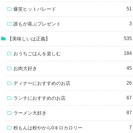
51
爆笑ヒットパレード
3
誰もが喜ぶプレゼント
535
【美味しいは正義】
184
おうちごはんを楽しむ
45
お肉大好き
26
ディナーにおすすめのお店
67
ランチにおすすめのお店
87
ラーメン大好き
7
粉もんは粉やから0キロカロリー