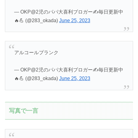
— OKP@2児のパパ大喜利ブロガー✍️毎日更新中
🔥💪 (@283_okada)
June 25, 2023
アルコールプランク
— OKP@2児のパパ大喜利ブロガー✍️毎日更新中
🔥💪 (@283_okada)
June 25, 2023
写真で一言