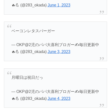
🔥💪 (@283_okada)
June 1, 2023
ベーコンレタスバーガー
— OKP@2児のパパ大喜利ブロガー✍️毎日更新中
🔥💪 (@283_okada)
June 3, 2023
月曜日は祝日だっ
— OKP@2児のパパ大喜利ブロガー✍️毎日更新中
🔥💪 (@283_okada)
June 4, 2023