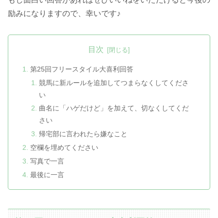
励みになりますので、幸いです♪
目次
第25回フリースタイル大喜利回答
競馬に新ルールを追加してつまらなくしてくださ
い
曲名に「ハゲだけど」を加えて、切なくしてくだ
さい
帰宅部に言われたら嫌なこと
空欄を埋めてください
写真で一言
最後に一言