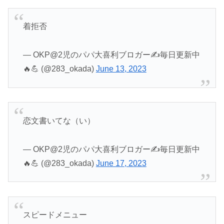
着拒否
— OKP@2児のパパ大喜利ブロガー✍️毎日更新中
🔥💪 (@283_okada)
June 13, 2023
恋文書いてな（い）
— OKP@2児のパパ大喜利ブロガー✍️毎日更新中
🔥💪 (@283_okada)
June 17, 2023
スピードメニュー