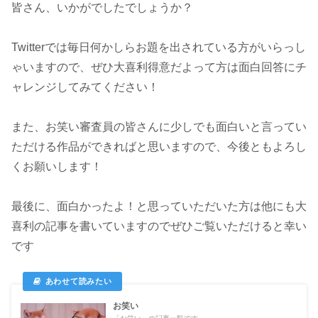
皆さん、いかがでしたでしょうか？
Twitterでは毎日何かしらお題を出されている方がいらっし
ゃいますので、ぜひ大喜利得意だよって方は面白回答にチ
ャレンジしてみてください！
また、お笑い審査員の皆さんに少しでも面白いと言ってい
ただける作品ができればと思いますので、今後ともよろし
くお願いします！
最後に、面白かったよ！と思っていただいた方は他にも大
喜利の記事を書いていますのでぜひご覧いただけると幸い
です
お笑い