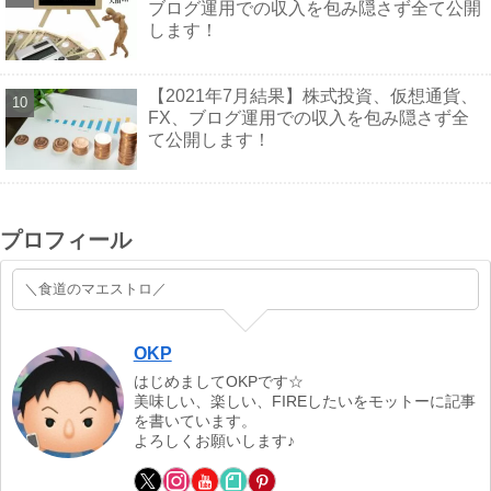
ブログ運用での収入を包み隠さず全て公開
します！
【2021年7月結果】株式投資、仮想通貨、
FX、ブログ運用での収入を包み隠さず全
て公開します！
プロフィール
＼食道のマエストロ／
OKP
はじめましてOKPです☆
美味しい、楽しい、FIREしたいをモットーに記事
を書いています。
よろしくお願いします♪