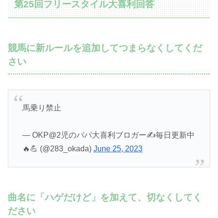
第25回フリースタイル大喜利回答
競馬に新ルールを追加してつまらなくしてくだ
さい
馬乗り禁止
— OKP@2児のパパ大喜利ブロガー✍️毎日更新中
🔥💪 (@283_okada)
June 25, 2023
曲名に「ハゲだけど」を加えて、切なくしてく
ださい