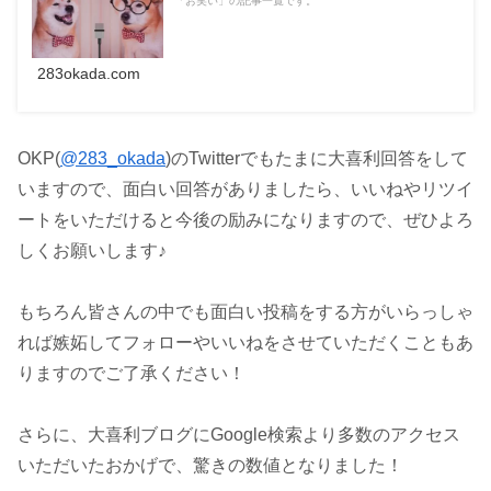
「お笑い」の記事一覧です。
283okada.com
OKP(
@283_okada
)のTwitterでもたまに大喜利回答をして
いますので、面白い回答がありましたら、いいねやリツイ
ートをいただけると今後の励みになりますので、ぜひよろ
しくお願いします♪
もちろん皆さんの中でも面白い投稿をする方がいらっしゃ
れば嫉妬してフォローやいいねをさせていただくこともあ
りますのでご了承ください！
さらに、大喜利ブログにGoogle検索より多数のアクセス
いただいたおかげで、驚きの数値となりました！