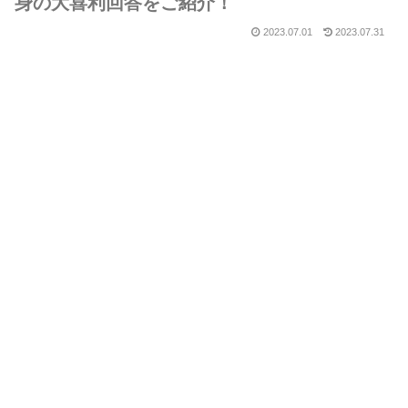
身の大喜利回答をご紹介！
2023.07.01
2023.07.31