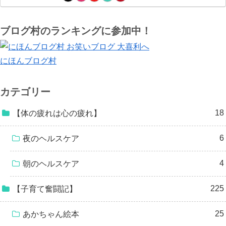
ブログ村のランキングに参加中！
にほんブログ村
カテゴリー
18
【体の疲れは心の疲れ】
6
夜のヘルスケア
4
朝のヘルスケア
225
【子育て奮闘記】
25
あかちゃん絵本