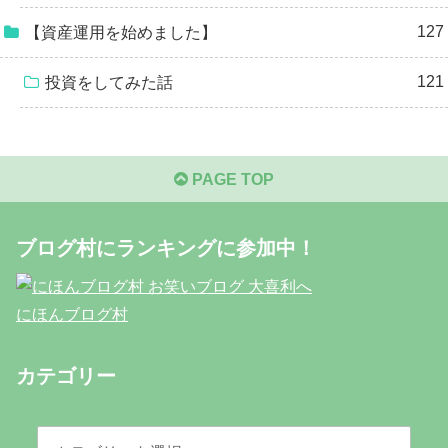
127
【資産運用を始めました】
121
投資をしてみた話
PAGE TOP
ブログ村にランキングに参加中！
にほんブログ村
カテゴリー