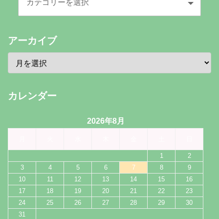
アーカイブ
カレンダー
2026年8月
月
火
水
木
金
土
日
1
2
3
4
5
6
7
8
9
10
11
12
13
14
15
16
17
18
19
20
21
22
23
24
25
26
27
28
29
30
31