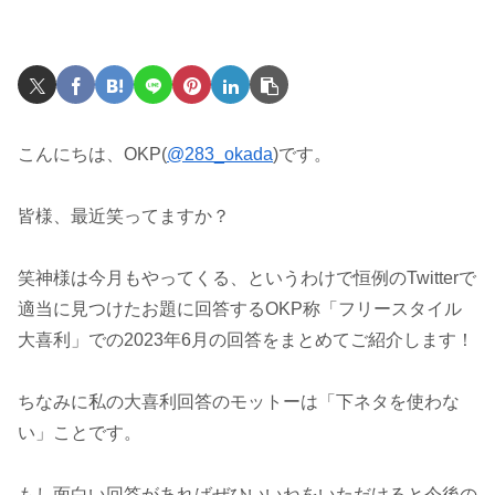
こんにちは、OKP(
@283_okada
)です。
皆様、最近笑ってますか？
笑神様は今月もやってくる、というわけで恒例のTwitterで
適当に見つけたお題に回答するOKP称「フリースタイル
大喜利」での2023年6月の回答をまとめてご紹介します！
ちなみに私の大喜利回答のモットーは「下ネタを使わな
い」ことです。
もし面白い回答があればぜひいいねをいただけると今後の